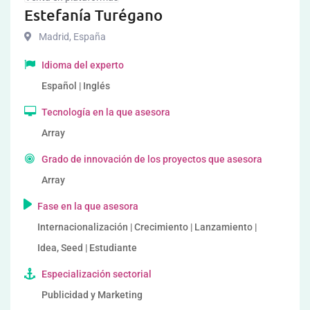
Estefanía Turégano
Madrid
,
España
Idioma del experto
Español | Inglés
Tecnología en la que asesora
Array
Grado de innovación de los proyectos que asesora
Array
Fase en la que asesora
Internacionalización | Crecimiento | Lanzamiento |
Idea, Seed | Estudiante
Especialización sectorial
Publicidad y Marketing