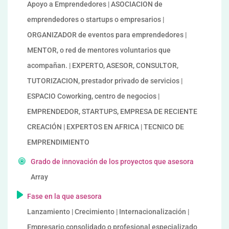
Apoyo a Emprendedores | ASOCIACION de
emprendedores o startups o empresarios |
ORGANIZADOR de eventos para emprendedores |
MENTOR, o red de mentores voluntarios que
acompañan. | EXPERTO, ASESOR, CONSULTOR,
TUTORIZACION, prestador privado de servicios |
ESPACIO Coworking, centro de negocios |
EMPRENDEDOR, STARTUPS, EMPRESA DE RECIENTE
CREACIÓN | EXPERTOS EN AFRICA | TECNICO DE
EMPRENDIMIENTO
Grado de innovación de los proyectos que asesora
Array
Fase en la que asesora
Lanzamiento | Crecimiento | Internacionalización |
Empresario consolidado o profesional especializado