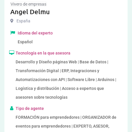
Vivero de empresas
Angel Delmu
España
Idioma del experto
Español
Tecnología en la que asesora
Desarrollo y Diseño páginas Web | Base de Datos |
Transformación Digital | ERP, Integraciones y
Automatizaciones con API | Software Libre | Arduinos |
Logística y distribución | Acceso a expertos que
asesoren sobre tecnologías
Tipo de agente
FORMACIÓN para emprendedores | ORGANIZADOR de
eventos para emprendedores | EXPERTO, ASESOR,