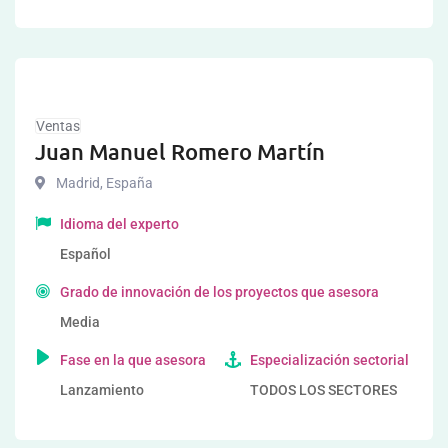
Ventas
Juan Manuel Romero Martín
Madrid
,
España
Idioma del experto
Español
Grado de innovación de los proyectos que asesora
Media
Fase en la que asesora
Especialización sectorial
Lanzamiento
TODOS LOS SECTORES