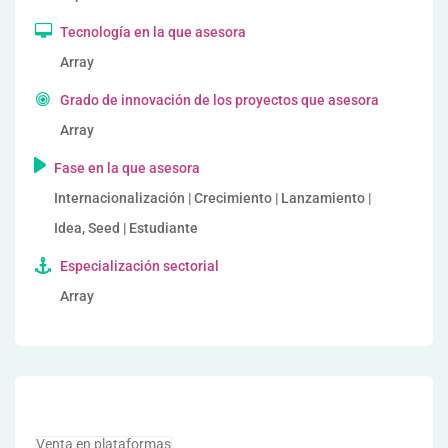
Tecnología en la que asesora
Array
Grado de innovación de los proyectos que asesora
Array
Fase en la que asesora
Internacionalización | Crecimiento | Lanzamiento |
Idea, Seed | Estudiante
Especialización sectorial
Array
Venta en plataformas