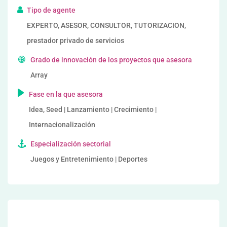
Tipo de agente
EXPERTO, ASESOR, CONSULTOR, TUTORIZACION,
prestador privado de servicios
Grado de innovación de los proyectos que asesora
Array
Fase en la que asesora
Idea, Seed | Lanzamiento | Crecimiento |
Internacionalización
Especialización sectorial
Juegos y Entretenimiento | Deportes