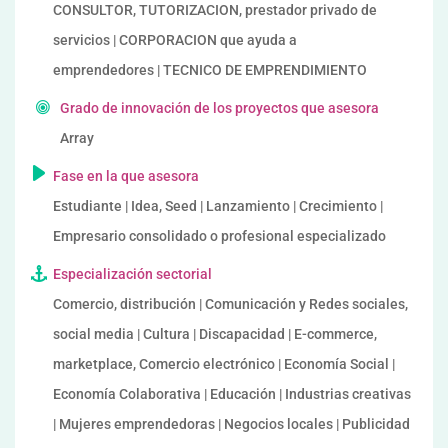
CONSULTOR, TUTORIZACION, prestador privado de
servicios | CORPORACION que ayuda a
emprendedores | TECNICO DE EMPRENDIMIENTO
Grado de innovación de los proyectos que asesora
Array
Fase en la que asesora
Estudiante | Idea, Seed | Lanzamiento | Crecimiento |
Empresario consolidado o profesional especializado
Especialización sectorial
Comercio, distribución | Comunicación y Redes sociales,
social media | Cultura | Discapacidad | E-commerce,
marketplace, Comercio electrónico | Economía Social |
Economía Colaborativa | Educación | Industrias creativas
| Mujeres emprendedoras | Negocios locales | Publicidad