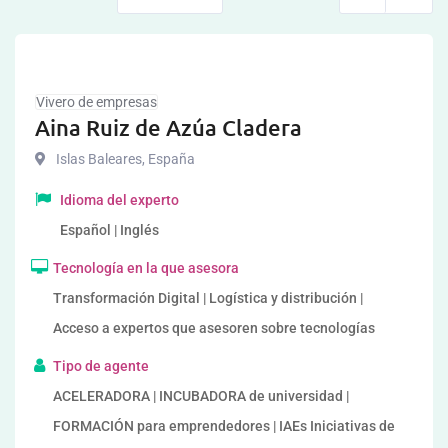
Vivero de empresas
Aina Ruiz de Azúa Cladera
Islas Baleares
,
España
Idioma del experto
Español | Inglés
Tecnología en la que asesora
Transformación Digital | Logística y distribución |
Acceso a expertos que asesoren sobre tecnologías
Tipo de agente
ACELERADORA | INCUBADORA de universidad |
FORMACIÓN para emprendedores | IAEs Iniciativas de