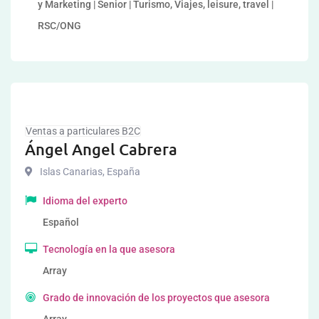
y Marketing | Senior | Turismo, Viajes, leisure, travel |
RSC/ONG
Ventas a particulares B2C
Ángel Angel Cabrera
Islas Canarias
,
España
Idioma del experto
Español
Tecnología en la que asesora
Array
Grado de innovación de los proyectos que asesora