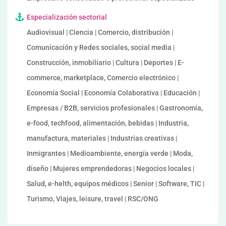
Especialización sectorial
Audiovisual | Ciencia | Comercio, distribución |
Comunicación y Redes sociales, social media |
Construcción, inmobiliario | Cultura | Deportes | E-
commerce, marketplace, Comercio electrónico |
Economía Social | Economía Colaborativa | Educación |
Empresas / B2B, servicios profesionales | Gastronomía,
e-food, techfood, alimentación, bebidas | Industria,
manufactura, materiales | Industrias creativas |
Inmigrantes | Medioambiente, energía verde | Moda,
diseño | Mujeres emprendedoras | Negocios locales |
Salud, e-helth, equipos médicos | Senior | Software, TIC |
Turismo, Viajes, leisure, travel | RSC/ONG