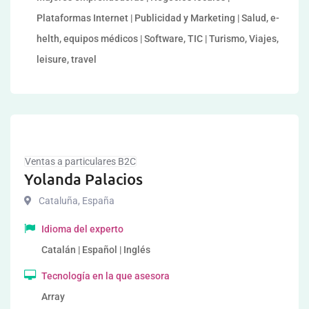
Plataformas Internet | Publicidad y Marketing | Salud, e-
helth, equipos médicos | Software, TIC | Turismo, Viajes,
leisure, travel
Ventas a particulares B2C
Yolanda Palacios
Cataluña
,
España
Idioma del experto
Catalán | Español | Inglés
Tecnología en la que asesora
Array