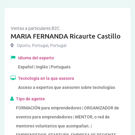
Ventas a particulares B2C
MARIA FERNANDA Ricaurte Castillo
Oporto, Portugal
,
Portugal
Idioma del experto
Español | Inglés | Portugués
Tecnología en la que asesora
Acceso a expertos que asesoren sobre tecnologías
Tipo de agente
FORMACIÓN para emprendedores | ORGANIZADOR de
eventos para emprendedores | MENTOR, o red de
mentores voluntarios que acompañan. |