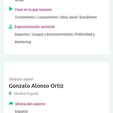
Array
Fase en la que asesora
Crecimiento | Lanzamiento | Idea, Seed | Estudiante
Especialización sectorial
Deportes | Juegos y Entretenimiento | Publicidad y
Marketing
Venture capital
Gonzalo Alonso Ortiz
Madrid
,
España
Idioma del experto
Español