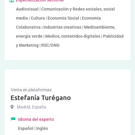
Especialización sectorial
Audiovisual | Comunicación y Redes sociales, social
media | Cultura | Economía Social | Economía
Colaborativa | Industrias creativas | Medioambiente,
energía verde | Medios, contenidos digitales | Publicidad
y Marketing | RSC/ONG
Venta en plataformas
Estefanía Turégano
Madrid
,
España
Idioma del experto
Español | Inglés