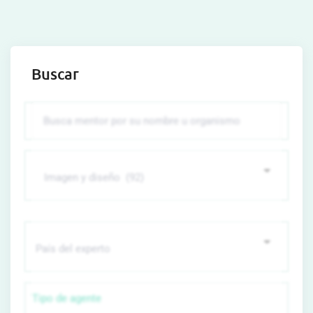
Buscar
Tipo de agente