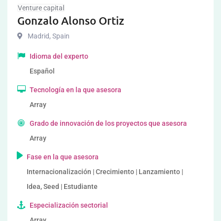
Venture capital
Gonzalo Alonso Ortiz
Madrid
,
Spain
Idioma del experto
Español
Tecnología en la que asesora
Array
Grado de innovación de los proyectos que asesora
Array
Fase en la que asesora
Internacionalización | Crecimiento | Lanzamiento |
Idea, Seed | Estudiante
Especialización sectorial
Array