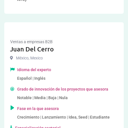
Ventas a empresas B2B
Juan Del Cerro
México
,
Mexico
Idioma del experto
Español | Inglés
Grado de innovación de los proyectos que asesora
Notable | Media | Baja | Nula
Fase en la que asesora
Crecimiento | Lanzamiento | Idea, Seed | Estudiante