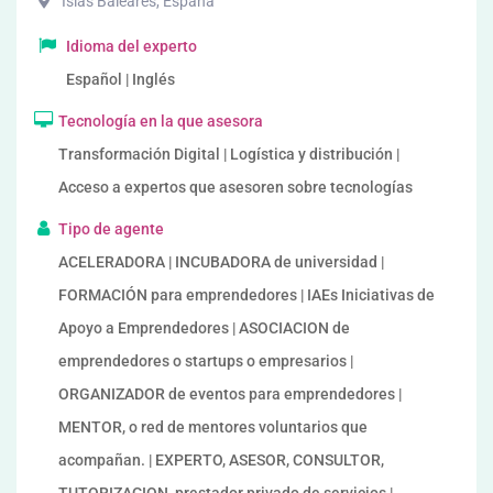
Islas Baleares
,
España
Idioma del experto
Español | Inglés
Tecnología en la que asesora
Transformación Digital | Logística y distribución |
Acceso a expertos que asesoren sobre tecnologías
Tipo de agente
ACELERADORA | INCUBADORA de universidad |
FORMACIÓN para emprendedores | IAEs Iniciativas de
Apoyo a Emprendedores | ASOCIACION de
emprendedores o startups o empresarios |
ORGANIZADOR de eventos para emprendedores |
MENTOR, o red de mentores voluntarios que
acompañan. | EXPERTO, ASESOR, CONSULTOR,