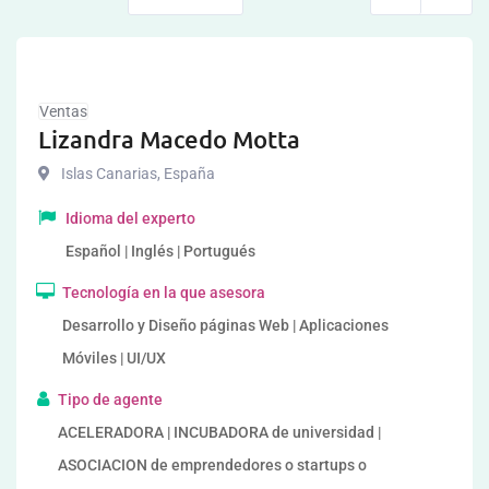
Ventas
Lizandra Macedo Motta
Islas Canarias
,
España
Idioma del experto
Español | Inglés | Portugués
Tecnología en la que asesora
Desarrollo y Diseño páginas Web | Aplicaciones
Móviles | UI/UX
Tipo de agente
ACELERADORA | INCUBADORA de universidad |
ASOCIACION de emprendedores o startups o