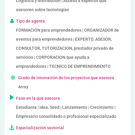
Logística y distribución | Acceso a expertos que
asesoren sobre tecnologías
Tipo de agente
FORMACIÓN para emprendedores | ORGANIZADOR de
eventos para emprendedores | EXPERTO, ASESOR,
CONSULTOR, TUTORIZACION, prestador privado de
servicios | CORPORACION que ayuda a
emprendedores | TECNICO DE EMPRENDIMIENTO
Grado de innovación de los proyectos que asesora
Array
Fase en la que asesora
Estudiante | Idea, Seed | Lanzamiento | Crecimiento |
Empresario consolidado o profesional especializado
Especialización sectorial