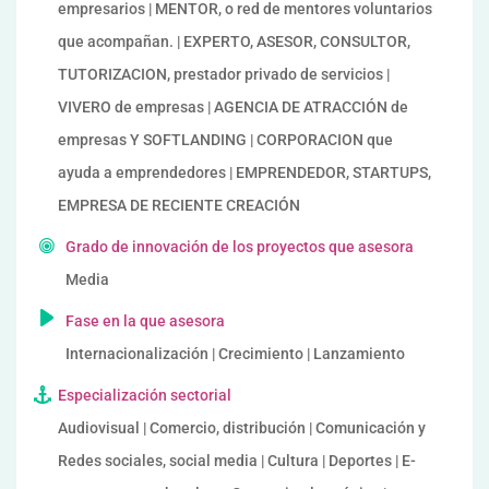
empresarios | MENTOR, o red de mentores voluntarios
que acompañan. | EXPERTO, ASESOR, CONSULTOR,
TUTORIZACION, prestador privado de servicios |
VIVERO de empresas | AGENCIA DE ATRACCIÓN de
empresas Y SOFTLANDING | CORPORACION que
ayuda a emprendedores | EMPRENDEDOR, STARTUPS,
EMPRESA DE RECIENTE CREACIÓN
Grado de innovación de los proyectos que asesora
Media
Fase en la que asesora
Internacionalización | Crecimiento | Lanzamiento
Especialización sectorial
Audiovisual | Comercio, distribución | Comunicación y
Redes sociales, social media | Cultura | Deportes | E-