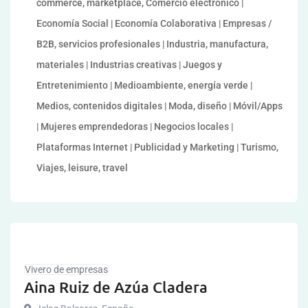
commerce, marketplace, Comercio electrónico |
Economía Social | Economía Colaborativa | Empresas /
B2B, servicios profesionales | Industria, manufactura,
materiales | Industrias creativas | Juegos y
Entretenimiento | Medioambiente, energía verde |
Medios, contenidos digitales | Moda, diseño | Móvil/Apps
| Mujeres emprendedoras | Negocios locales |
Plataformas Internet | Publicidad y Marketing | Turismo,
Viajes, leisure, travel
Vivero de empresas
Aina Ruiz de Azúa Cladera