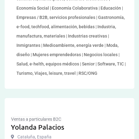
Economía Social | Economía Colaborativa | Educación |
Empresas / B2B, servicios profesionales | Gastronomía,
e-food, techfood, alimentación, bebidas | Industria,
manufactura, materiales | Industrias creativas |
Inmigrantes | Medioambiente, energía verde | Moda,
diseño | Mujeres emprendedoras | Negocios locales |
Salud, e-helth, equipos médicos | Senior | Software, TIC |
Turismo, Viajes, leisure, travel | RSC/ONG
Ventas a particulares B2C
Yolanda Palacios
Cataluña
,
España