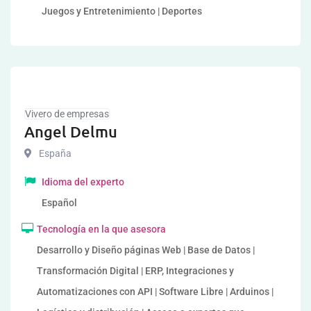
Juegos y Entretenimiento | Deportes
Vivero de empresas
Angel Delmu
España
Idioma del experto
Español
Tecnología en la que asesora
Desarrollo y Diseño páginas Web | Base de Datos |
Transformación Digital | ERP, Integraciones y
Automatizaciones con API | Software Libre | Arduinos |