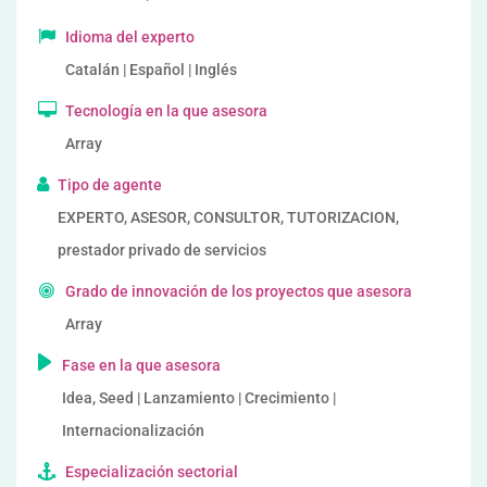
Idioma del experto
Catalán | Español | Inglés
Tecnología en la que asesora
Array
Tipo de agente
EXPERTO, ASESOR, CONSULTOR, TUTORIZACION,
prestador privado de servicios
Grado de innovación de los proyectos que asesora
Array
Fase en la que asesora
Idea, Seed | Lanzamiento | Crecimiento |
Internacionalización
Especialización sectorial