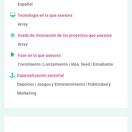
Español
Tecnología en la que asesora
Array
Grado de innovación de los proyectos que asesora
Array
Fase en la que asesora
Crecimiento | Lanzamiento | Idea, Seed | Estudiante
Especialización sectorial
Deportes | Juegos y Entretenimiento | Publicidad y
Marketing