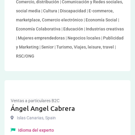
Comercio, distribución | Comunicación y Redes sociales,
social media | Cultura | Discapacidad | E-commerce,
marketplace, Comercio electrónico | Economía Social |
Economía Colaborativa | Educación | Industrias creativas
| Mujeres emprendedoras | Negocios locales | Publicidad
y Marketing | Senior | Turismo, Viajes, leisure, travel |
RSC/ONG
Ventas a particulares B2C
Ángel Angel Cabrera
Islas Canarias
,
Spain
Idioma del experto