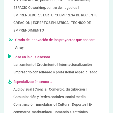
TUTORIZACION, prestador privado de servicios |
ESPACIO Coworking, centro de negocios |
EMPRENDEDOR, STARTUPS, EMPRESA DE RECIENTE
CREACIÓN | EXPERTOS EN AFRICA | TECNICO DE
EMPRENDIMIENTO
Grado de innovación de los proyectos que asesora
Array
Fase en la que asesora
Lanzamiento | Crecimiento | Internacionalización |
Empresario consolidado o profesional especializado
Especialización sectorial
Audiovisual | Ciencia | Comercio, distribución |
Comunicación y Redes sociales, social media |
Construcción, inmobiliario | Cultura | Deportes | E-
commerce, marketplace, Comercio electrónico |