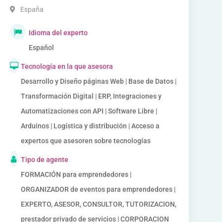
España
Idioma del experto
Español
Tecnología en la que asesora
Desarrollo y Diseño páginas Web | Base de Datos |
Transformación Digital | ERP, Integraciones y
Automatizaciones con API | Software Libre |
Arduinos | Logística y distribución | Acceso a
expertos que asesoren sobre tecnologías
Tipo de agente
FORMACIÓN para emprendedores |
ORGANIZADOR de eventos para emprendedores |
EXPERTO, ASESOR, CONSULTOR, TUTORIZACION,
prestador privado de servicios | CORPORACION