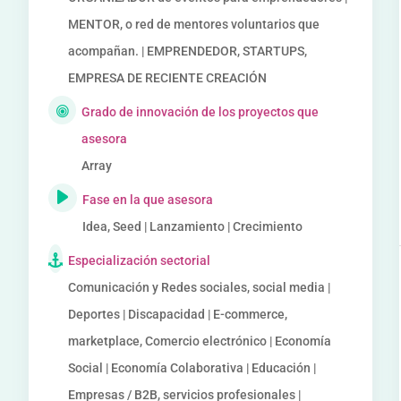
MENTOR, o red de mentores voluntarios que
acompañan. | EMPRENDEDOR, STARTUPS,
EMPRESA DE RECIENTE CREACIÓN
Grado de innovación de los proyectos que
asesora
Array
Fase en la que asesora
Idea, Seed | Lanzamiento | Crecimiento
Especialización sectorial
Comunicación y Redes sociales, social media |
Deportes | Discapacidad | E-commerce,
marketplace, Comercio electrónico | Economía
Social | Economía Colaborativa | Educación |
Empresas / B2B, servicios profesionales |