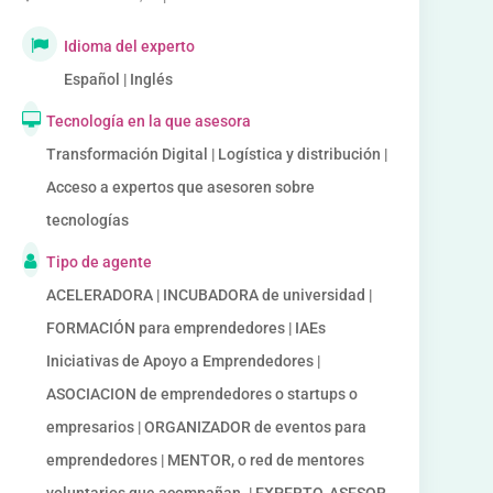
Idioma del experto
Español | Inglés
Tecnología en la que asesora
Transformación Digital | Logística y distribución |
Acceso a expertos que asesoren sobre
tecnologías
Tipo de agente
ACELERADORA | INCUBADORA de universidad |
FORMACIÓN para emprendedores | IAEs
Iniciativas de Apoyo a Emprendedores |
ASOCIACION de emprendedores o startups o
empresarios | ORGANIZADOR de eventos para
emprendedores | MENTOR, o red de mentores