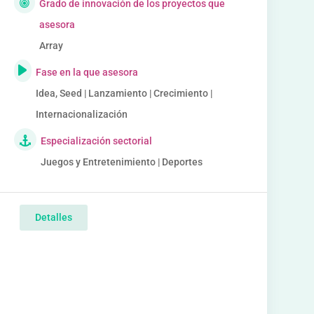
Grado de innovación de los proyectos que
asesora
Array
Fase en la que asesora
Idea, Seed | Lanzamiento | Crecimiento |
Internacionalización
Especialización sectorial
Juegos y Entretenimiento | Deportes
Detalles