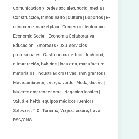
Comunicación y Redes sociales, social media |
Construcción, inmobiliario | Cultura | Deportes | E-
commerce, marketplace, Comercio electrónico |
Economía Social | Economía Colaborativa |
Educación | Empresas / B2B, servicios
profesionales | Gastronomía, e-food, techfood,
alimentación, bebidas | Industria, manufactura,
materiales | Industrias creativas | Inmigrantes |
Medioambiente, energía verde | Moda, diseño |
Mujeres emprendedoras | Negocios locales |
Salud, e-helth, equipos médicos | Senior |
Software, TIC | Turismo, Viajes, leisure, travel |
RSC/ONG