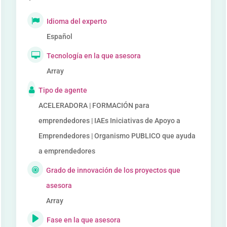
Idioma del experto
Español
Tecnología en la que asesora
Array
Tipo de agente
ACELERADORA | FORMACIÓN para
emprendedores | IAEs Iniciativas de Apoyo a
Emprendedores | Organismo PUBLICO que ayuda
a emprendedores
Grado de innovación de los proyectos que
asesora
Array
Fase en la que asesora