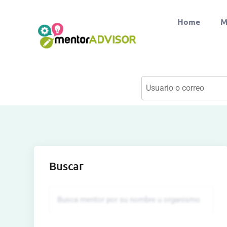
Home
M
Buscar