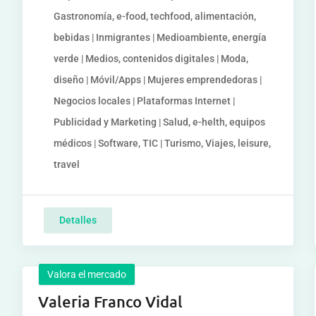
Gastronomía, e-food, techfood, alimentación,
bebidas | Inmigrantes | Medioambiente, energía
verde | Medios, contenidos digitales | Moda,
diseño | Móvil/Apps | Mujeres emprendedoras |
Negocios locales | Plataformas Internet |
Publicidad y Marketing | Salud, e-helth, equipos
médicos | Software, TIC | Turismo, Viajes, leisure,
travel
Detalles
Valora el mercado
Valeria Franco Vidal