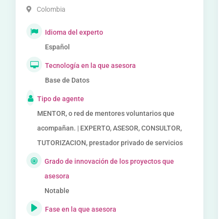
Colombia
Idioma del experto
Español
Tecnología en la que asesora
Base de Datos
Tipo de agente
MENTOR, o red de mentores voluntarios que
acompañan. | EXPERTO, ASESOR, CONSULTOR,
TUTORIZACION, prestador privado de servicios
Grado de innovación de los proyectos que
asesora
Notable
Fase en la que asesora