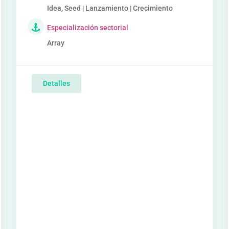
Idea, Seed | Lanzamiento | Crecimiento
Especialización sectorial
Array
Detalles