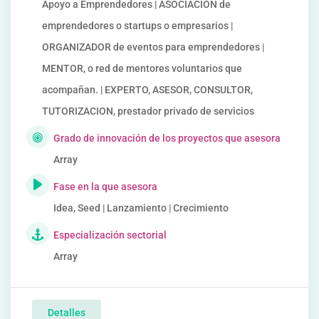
Apoyo a Emprendedores | ASOCIACION de
emprendedores o startups o empresarios |
ORGANIZADOR de eventos para emprendedores |
MENTOR, o red de mentores voluntarios que
acompañan. | EXPERTO, ASESOR, CONSULTOR,
TUTORIZACION, prestador privado de servicios
Grado de innovación de los proyectos que asesora
Array
Fase en la que asesora
Idea, Seed | Lanzamiento | Crecimiento
Especialización sectorial
Array
Detalles