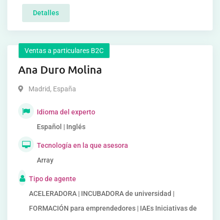
Detalles
Ventas a particulares B2C
Ana Duro Molina
Madrid
,
España
Idioma del experto
Español | Inglés
Tecnología en la que asesora
Array
Tipo de agente
ACELERADORA | INCUBADORA de universidad |
FORMACIÓN para emprendedores | IAEs Iniciativas de