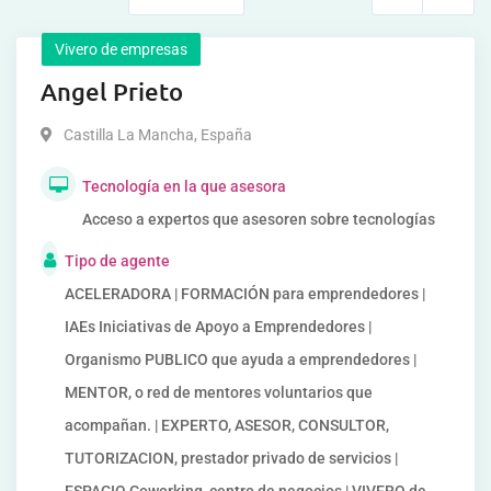
Vivero de empresas
Angel Prieto
Castilla La Mancha
,
España
Tecnología en la que asesora
Acceso a expertos que asesoren sobre tecnologías
Tipo de agente
ACELERADORA | FORMACIÓN para emprendedores |
IAEs Iniciativas de Apoyo a Emprendedores |
Organismo PUBLICO que ayuda a emprendedores |
MENTOR, o red de mentores voluntarios que
acompañan. | EXPERTO, ASESOR, CONSULTOR,
TUTORIZACION, prestador privado de servicios |