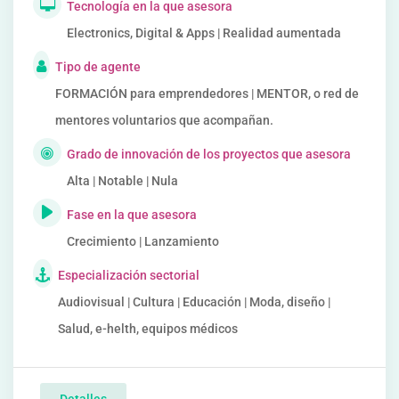
Tecnología en la que asesora
Electronics, Digital & Apps | Realidad aumentada
Tipo de agente
FORMACIÓN para emprendedores | MENTOR, o red de
mentores voluntarios que acompañan.
Grado de innovación de los proyectos que asesora
Alta | Notable | Nula
Fase en la que asesora
Crecimiento | Lanzamiento
Especialización sectorial
Audiovisual | Cultura | Educación | Moda, diseño |
Salud, e-helth, equipos médicos