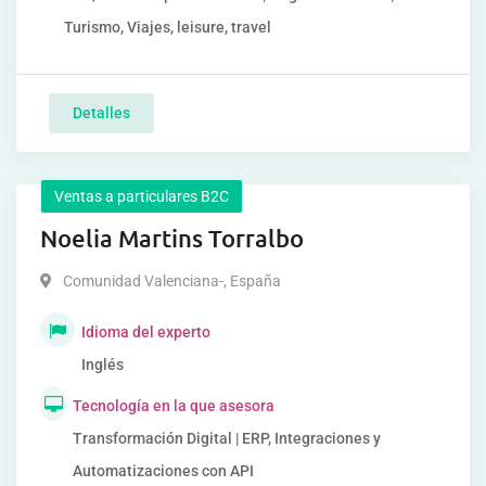
Turismo, Viajes, leisure, travel
Detalles
Ventas a particulares B2C
Noelia Martins Torralbo
Comunidad Valenciana-
,
España
Idioma del experto
Inglés
Tecnología en la que asesora
Transformación Digital | ERP, Integraciones y
Automatizaciones con API