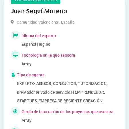
Juan Seguí Moreno
Comunidad Valenciana-
,
España
Idioma del experto
Español | Inglés
Tecnología en la que asesora
Array
Tipo de agente
EXPERTO, ASESOR, CONSULTOR, TUTORIZACION,
prestador privado de servicios | EMPRENDEDOR,
STARTUPS, EMPRESA DE RECIENTE CREACIÓN
Grado de innovación de los proyectos que asesora
Array