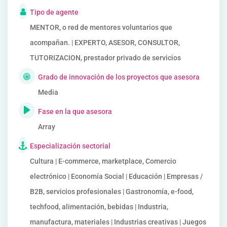
Tipo de agente
MENTOR, o red de mentores voluntarios que
acompañan. | EXPERTO, ASESOR, CONSULTOR,
TUTORIZACION, prestador privado de servicios
Grado de innovación de los proyectos que asesora
Media
Fase en la que asesora
Array
Especialización sectorial
Cultura | E-commerce, marketplace, Comercio
electrónico | Economía Social | Educación | Empresas /
B2B, servicios profesionales | Gastronomía, e-food,
techfood, alimentación, bebidas | Industria,
manufactura, materiales | Industrias creativas | Juegos