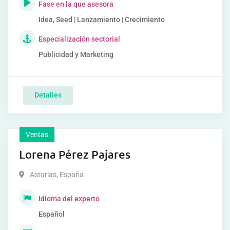
Fase en la que asesora
Idea, Seed | Lanzamiento | Crecimiento
Especialización sectorial
Publicidad y Marketing
Detalles
Ventas
Lorena Pérez Pajares
Asturias
,
España
Idioma del experto
Español