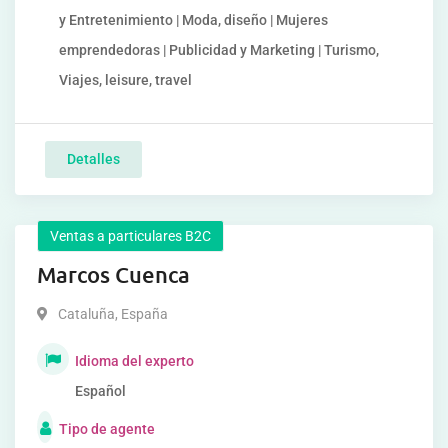
y Entretenimiento | Moda, diseño | Mujeres
emprendedoras | Publicidad y Marketing | Turismo,
Viajes, leisure, travel
Detalles
Ventas a particulares B2C
Marcos Cuenca
Cataluña
,
España
Idioma del experto
Español
Tipo de agente