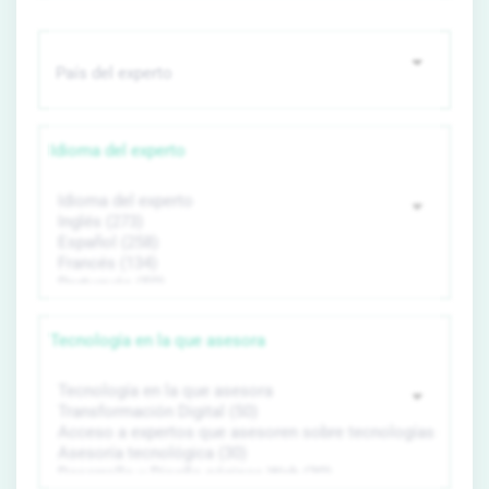
Idioma del experto
Tecnología en la que asesora