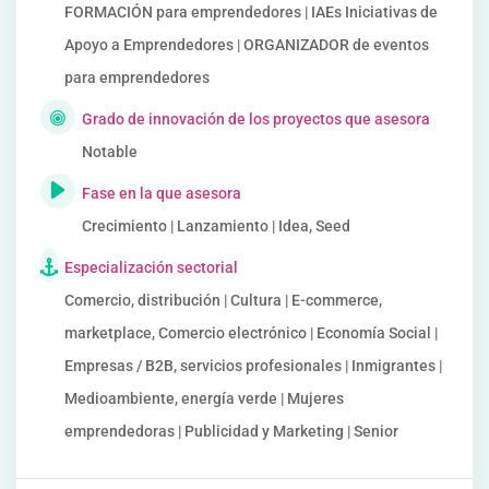
FORMACIÓN para emprendedores | IAEs Iniciativas de
Apoyo a Emprendedores | ORGANIZADOR de eventos
para emprendedores
Grado de innovación de los proyectos que asesora
Notable
Fase en la que asesora
Crecimiento | Lanzamiento | Idea, Seed
Especialización sectorial
Comercio, distribución | Cultura | E-commerce,
marketplace, Comercio electrónico | Economía Social |
Empresas / B2B, servicios profesionales | Inmigrantes |
Medioambiente, energía verde | Mujeres
emprendedoras | Publicidad y Marketing | Senior