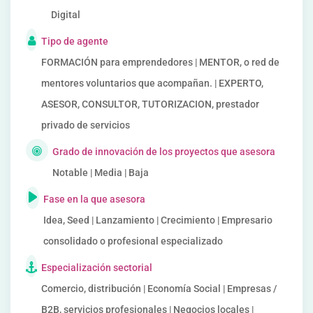
Digital
Tipo de agente
FORMACIÓN para emprendedores | MENTOR, o red de
mentores voluntarios que acompañan. | EXPERTO,
ASESOR, CONSULTOR, TUTORIZACION, prestador
privado de servicios
Grado de innovación de los proyectos que asesora
Notable | Media | Baja
Fase en la que asesora
Idea, Seed | Lanzamiento | Crecimiento | Empresario
consolidado o profesional especializado
Especialización sectorial
Comercio, distribución | Economía Social | Empresas /
B2B, servicios profesionales | Negocios locales |