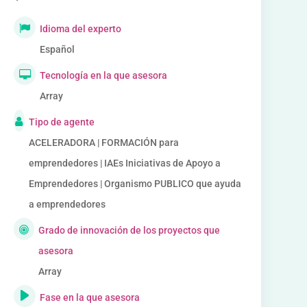
Idioma del experto
Español
Tecnología en la que asesora
Array
Tipo de agente
ACELERADORA | FORMACIÓN para
emprendedores | IAEs Iniciativas de Apoyo a
Emprendedores | Organismo PUBLICO que ayuda
a emprendedores
Grado de innovación de los proyectos que
asesora
Array
Fase en la que asesora