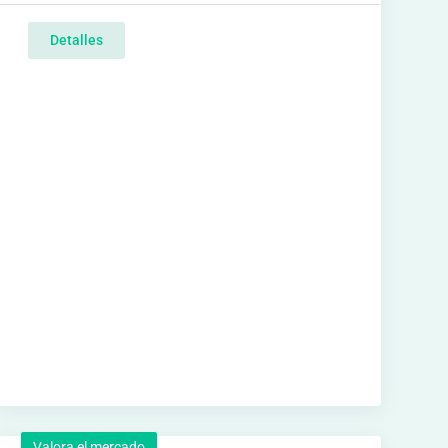
Detalles
Valora el mercado