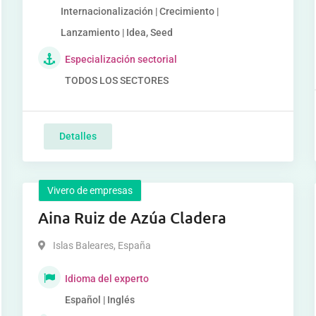
Internacionalización | Crecimiento |
Lanzamiento | Idea, Seed
Especialización sectorial
TODOS LOS SECTORES
Detalles
Vivero de empresas
Aina Ruiz de Azúa Cladera
Islas Baleares
,
España
Idioma del experto
Español | Inglés