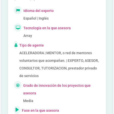
Idioma del experto
Español | Inglés
Tecnología en la que asesora
Array
Tipo de agente
ACELERADORA | MENTOR, o red de mentores
voluntarios que acompañan. | EXPERTO, ASESOR,
CONSULTOR, TUTORIZACION, prestador privado
de servicios
Grado de innovación de los proyectos que
asesora
Media
Fase en la que asesora