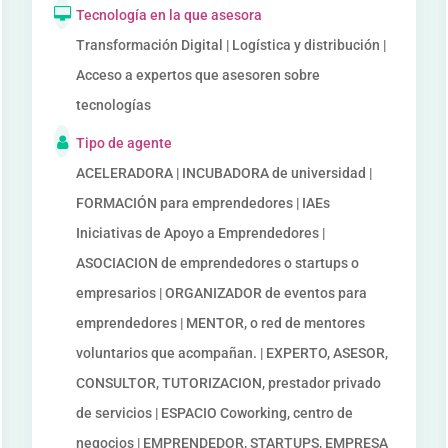
Tecnología en la que asesora
Transformación Digital | Logística y distribución |
Acceso a expertos que asesoren sobre
tecnologías
Tipo de agente
ACELERADORA | INCUBADORA de universidad |
FORMACIÓN para emprendedores | IAEs
Iniciativas de Apoyo a Emprendedores |
ASOCIACION de emprendedores o startups o
empresarios | ORGANIZADOR de eventos para
emprendedores | MENTOR, o red de mentores
voluntarios que acompañan. | EXPERTO, ASESOR,
CONSULTOR, TUTORIZACION, prestador privado
de servicios | ESPACIO Coworking, centro de
negocios | EMPRENDEDOR, STARTUPS, EMPRESA