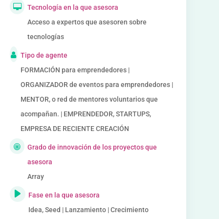
Tecnología en la que asesora
Acceso a expertos que asesoren sobre
tecnologías
Tipo de agente
FORMACIÓN para emprendedores |
ORGANIZADOR de eventos para emprendedores |
MENTOR, o red de mentores voluntarios que
acompañan. | EMPRENDEDOR, STARTUPS,
EMPRESA DE RECIENTE CREACIÓN
Grado de innovación de los proyectos que
asesora
Array
Fase en la que asesora
Idea, Seed | Lanzamiento | Crecimiento