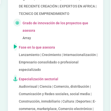
DE RECIENTE CREACIÓN | EXPERTOS EN AFRICA |
TECNICO DE EMPRENDIMIENTO
Grado de innovación de los proyectos que
asesora
Array
Fase en la que asesora
Lanzamiento | Crecimiento | Internacionalización |
Empresario consolidado o profesional
especializado
Especialización sectorial
Audiovisual | Ciencia | Comercio, distribución |
Comunicación y Redes sociales, social media |
Construcción, inmobiliario | Cultura | Deportes | E-
commerce, marketplace, Comercio electrónico |