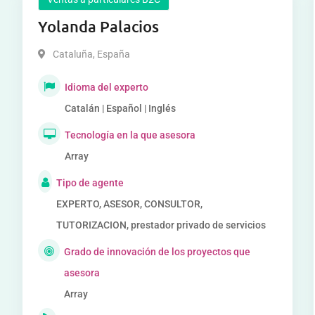
Yolanda Palacios
Cataluña
,
España
Idioma del experto
Catalán | Español | Inglés
Tecnología en la que asesora
Array
Tipo de agente
EXPERTO, ASESOR, CONSULTOR,
TUTORIZACION, prestador privado de servicios
Grado de innovación de los proyectos que
asesora
Array