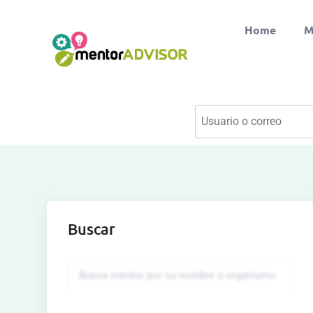
Home
M
Buscar