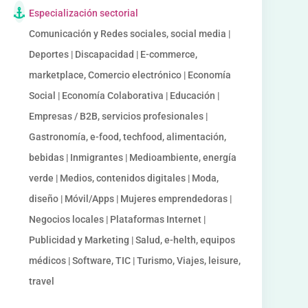
Especialización sectorial
Comunicación y Redes sociales, social media |
Deportes | Discapacidad | E-commerce,
marketplace, Comercio electrónico | Economía
Social | Economía Colaborativa | Educación |
Empresas / B2B, servicios profesionales |
Gastronomía, e-food, techfood, alimentación,
bebidas | Inmigrantes | Medioambiente, energía
verde | Medios, contenidos digitales | Moda,
diseño | Móvil/Apps | Mujeres emprendedoras |
Negocios locales | Plataformas Internet |
Publicidad y Marketing | Salud, e-helth, equipos
médicos | Software, TIC | Turismo, Viajes, leisure,
travel