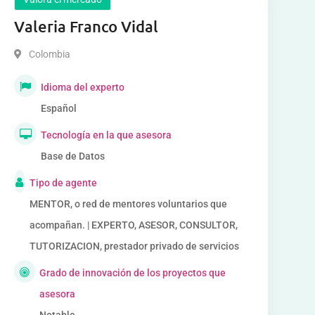
Valeria Franco Vidal
Colombia
Idioma del experto
Español
Tecnología en la que asesora
Base de Datos
Tipo de agente
MENTOR, o red de mentores voluntarios que
acompañan. | EXPERTO, ASESOR, CONSULTOR,
TUTORIZACION, prestador privado de servicios
Grado de innovación de los proyectos que
asesora