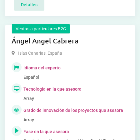
Detalles
Ventas a particulares B2C
Ángel Angel Cabrera
Islas Canarias
,
España
Idioma del experto
Español
Tecnología en la que asesora
Array
Grado de innovación de los proyectos que asesora
Array
Fase en la que asesora