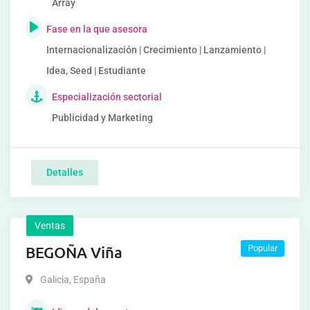
Array
Fase en la que asesora
Internacionalización | Crecimiento | Lanzamiento |
Idea, Seed | Estudiante
Especialización sectorial
Publicidad y Marketing
Detalles
Ventas
BEGOÑA Viña
Popular
Galicia
,
España