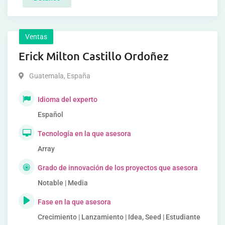
Ventas
Erick Milton Castillo Ordoñez
Guatemala
,
España
Idioma del experto
Español
Tecnología en la que asesora
Array
Grado de innovación de los proyectos que asesora
Notable | Media
Fase en la que asesora
Crecimiento | Lanzamiento | Idea, Seed | Estudiante