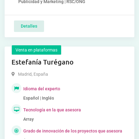
Publicidad y Marketing | RSC/ONG
Detalles
Venta en plataformas
Estefanía Turégano
Madrid
,
España
Idioma del experto
Español | Inglés
Tecnología en la que asesora
Array
Grado de innovación de los proyectos que asesora