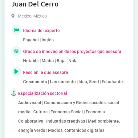
Juan Del Cerro
Mexico
,
México
Idioma del experto
Español | Inglés
Grado de innovación de los proyectos que asesora
Notable | Media | Baja | Nula
Fase en la que asesora
Crecimiento | Lanzamiento | Idea, Seed | Estudiante
Especialización sectorial
Audiovisual | Comunicación y Redes sociales, social
media | Cultura | Economía Social | Economía
Colaborativa | Industrias creativas | Medioambiente,
energía verde | Medios, contenidos digitales |