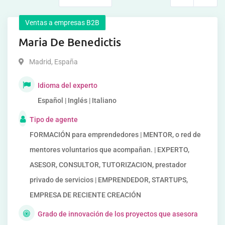
Ventas a empresas B2B
Maria De Benedictis
Madrid
,
España
Idioma del experto
Español | Inglés | Italiano
Tipo de agente
FORMACIÓN para emprendedores | MENTOR, o red de
mentores voluntarios que acompañan. | EXPERTO,
ASESOR, CONSULTOR, TUTORIZACION, prestador
privado de servicios | EMPRENDEDOR, STARTUPS,
EMPRESA DE RECIENTE CREACIÓN
Grado de innovación de los proyectos que asesora