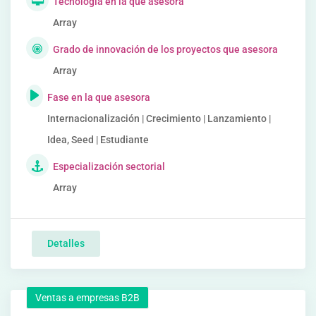
Tecnología en la que asesora
Array
Grado de innovación de los proyectos que asesora
Array
Fase en la que asesora
Internacionalización | Crecimiento | Lanzamiento |
Idea, Seed | Estudiante
Especialización sectorial
Array
Detalles
Ventas a empresas B2B