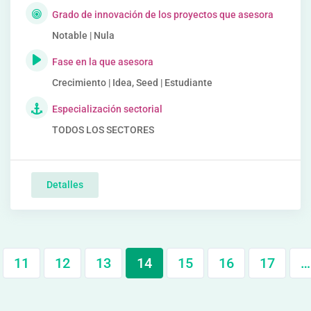
Grado de innovación de los proyectos que asesora
Notable | Nula
Fase en la que asesora
Crecimiento | Idea, Seed | Estudiante
Especialización sectorial
TODOS LOS SECTORES
Detalles
11
12
13
14
15
16
17
…