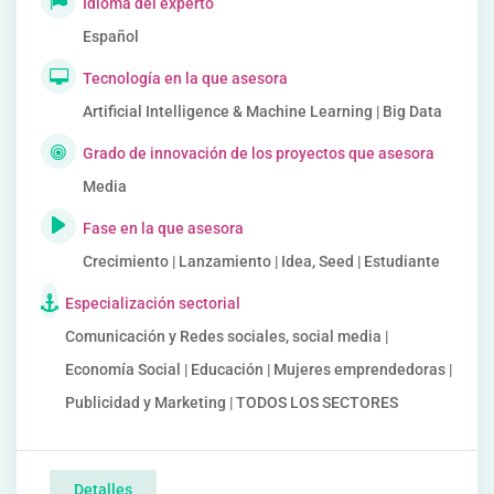
Idioma del experto
Español
Tecnología en la que asesora
Artificial Intelligence & Machine Learning | Big Data
Grado de innovación de los proyectos que asesora
Media
Fase en la que asesora
Crecimiento | Lanzamiento | Idea, Seed | Estudiante
Especialización sectorial
Comunicación y Redes sociales, social media |
Economía Social | Educación | Mujeres emprendedoras |
Publicidad y Marketing | TODOS LOS SECTORES
Detalles