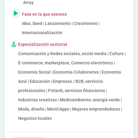
Array
Fase en la que asesora
Idea, Seed | Lanzamiento | Crecimiento |
Internacionalización
Especialización sectorial
Comunicación y Redes sociales, social media | Cultura |
E-commerce, marketplace, Comercio electrónico |
Economía Social | Economía Colaborativa | Economía
Azul | Educación | Empresas / B2B, servicios
profesionales | Fintech, servicios financieros |
Industrias creativas | Medioambiente, energía verde |
Moda, diseño | Móvil/Apps | Mujeres emprendedoras |
Negocios locales