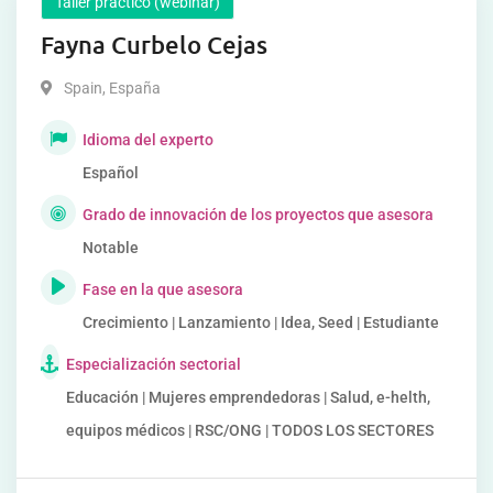
Taller práctico (webinar)
Fayna Curbelo Cejas
Spain
,
España
Idioma del experto
Español
Grado de innovación de los proyectos que asesora
Notable
Fase en la que asesora
Crecimiento | Lanzamiento | Idea, Seed | Estudiante
Especialización sectorial
Educación | Mujeres emprendedoras | Salud, e-helth,
equipos médicos | RSC/ONG | TODOS LOS SECTORES