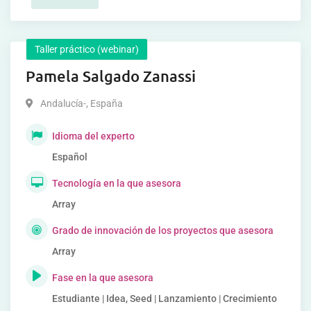
Taller práctico (webinar)
Pamela Salgado Zanassi
Andalucía-
,
España
Idioma del experto
Español
Tecnología en la que asesora
Array
Grado de innovación de los proyectos que asesora
Array
Fase en la que asesora
Estudiante | Idea, Seed | Lanzamiento | Crecimiento