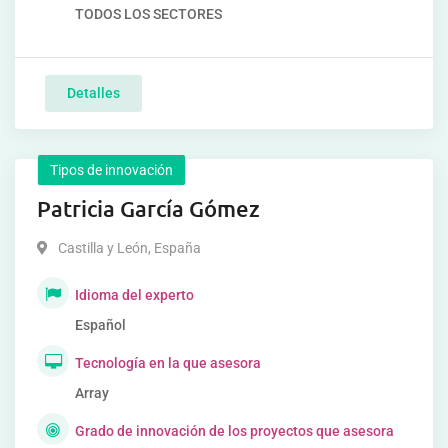
TODOS LOS SECTORES
Detalles
Tipos de innovación
Patricia García Gómez
Castilla y León
,
España
Idioma del experto
Español
Tecnología en la que asesora
Array
Grado de innovación de los proyectos que asesora