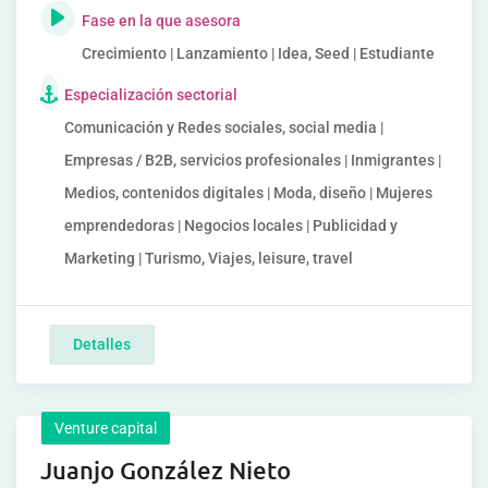
Fase en la que asesora
Crecimiento | Lanzamiento | Idea, Seed | Estudiante
Especialización sectorial
Comunicación y Redes sociales, social media |
Empresas / B2B, servicios profesionales | Inmigrantes |
Medios, contenidos digitales | Moda, diseño | Mujeres
emprendedoras | Negocios locales | Publicidad y
Marketing | Turismo, Viajes, leisure, travel
Detalles
Venture capital
Juanjo González Nieto