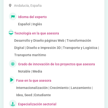
Andalucía
,
España
Idioma del experto
Español | Inglés
Tecnología en la que asesora
Desarrollo y Diseño páginas Web | Transformación
Digital | Diseño e Impresión 3D | Transporte y Logística |
Transporte marítimo
Grado de innovación de los proyectos que asesora
Notable | Media
Fase en la que asesora
Internacionalización | Crecimiento | Lanzamiento |
Idea, Seed | Estudiante
Especialización sectorial