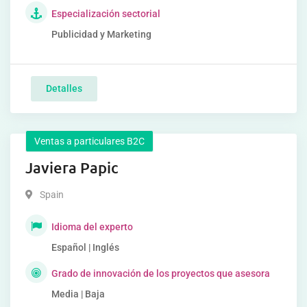
Especialización sectorial
Publicidad y Marketing
Detalles
Ventas a particulares B2C
Javiera Papic
Spain
Idioma del experto
Español | Inglés
Grado de innovación de los proyectos que asesora
Media | Baja