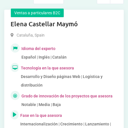
Ventas a particulares B2C
Elena Castellar Maymó
Cataluña
,
Spain
Idioma del experto
Español | Inglés | Catalán
Tecnología en la que asesora
Desarrollo y Diseño páginas Web | Logística y
distribución
Grado de innovación de los proyectos que asesora
Notable | Media | Baja
Fase en la que asesora
Internacionalización | Crecimiento | Lanzamiento |