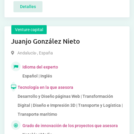
Detalles
Venture capital
Juanjo González Nieto
Andalucía-
,
España
Idioma del experto
Español | Inglés
Tecnología en la que asesora
Desarrollo y Diseño páginas Web | Transformación
Digital | Diseño e Impresión 3D | Transporte y Logística |
Transporte marítimo
Grado de innovación de los proyectos que asesora