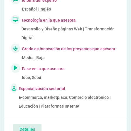
Idioma del experto
Español | Inglés
Tecnología en la que asesora
Desarrollo y Diseño páginas Web | Transformación
Digital
Grado de innovación de los proyectos que asesora
Media | Baja
Fase en la que asesora
Idea, Seed
Especialización sectorial
E-commerce, marketplace, Comercio electrónico |
Educación | Plataformas Internet
Detalles