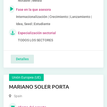
Notable | Media
Fase en la que asesora
Internacionalización | Crecimiento | Lanzamiento |
Idea, Seed | Estudiante
Especialización sectorial
TODOS LOS SECTORES
Detalles
Unión Europea (UE)
MARIANO SOLER PORTA
Spain