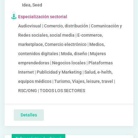
Idea, Seed
Especialización sectorial
Audiovisual | Comercio, distribución | Comunicación y
Redes sociales, social media | E-commerce,
marketplace, Comercio electrónico | Medios,
contenidos digitales | Moda, diseño | Mujeres
emprendedoras | Negocios locales | Plataformas
Internet | Publicidad y Marketing | Salud, e-helth,
equipos médicos | Turismo, Viajes, leisure, travel |
RSC/ONG | TODOS LOS SECTORES
Detalles