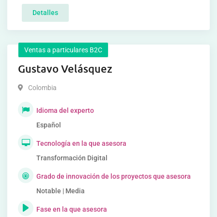
Detalles
Ventas a particulares B2C
Gustavo Velásquez
Colombia
Idioma del experto
Español
Tecnología en la que asesora
Transformación Digital
Grado de innovación de los proyectos que asesora
Notable | Media
Fase en la que asesora