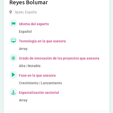
Reyes Bolumar
Spain
,
España
Idioma del experto
Español
Tecnología en la que asesora
Array
Grado de innovación de los proyectos que asesora
Alta | Notable
Fase en la que asesora
Crecimiento | Lanzamiento
Especialización sectorial
Array