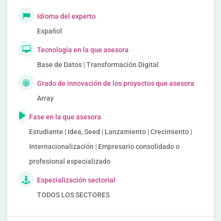
Idioma del experto
Español
Tecnología en la que asesora
Base de Datos | Transformación Digital
Grado de innovación de los proyectos que asesora
Array
Fase en la que asesora
Estudiante | Idea, Seed | Lanzamiento | Crecimiento |
Internacionalización | Empresario consolidado o
profesional especializado
Especialización sectorial
TODOS LOS SECTORES