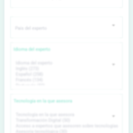
Idioma del experto
Tecnología en la que asesora