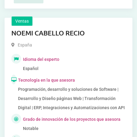
Ventas
NOEMI CABELLO RECIO
España
Idioma del experto
Español
Tecnología en la que asesora
Programación, desarrollo y soluciones de Software |
Desarrollo y Diseño páginas Web | Transformación
Digital | ERP, Integraciones y Automatizaciones con API
Grado de innovación de los proyectos que asesora
Notable