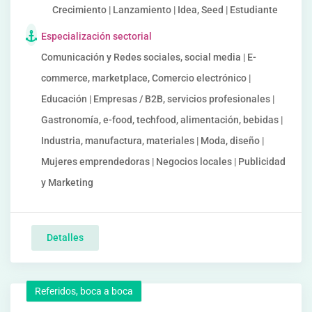
Crecimiento | Lanzamiento | Idea, Seed | Estudiante
Especialización sectorial
Comunicación y Redes sociales, social media | E-
commerce, marketplace, Comercio electrónico |
Educación | Empresas / B2B, servicios profesionales |
Gastronomía, e-food, techfood, alimentación, bebidas |
Industria, manufactura, materiales | Moda, diseño |
Mujeres emprendedoras | Negocios locales | Publicidad
y Marketing
Detalles
Referidos, boca a boca