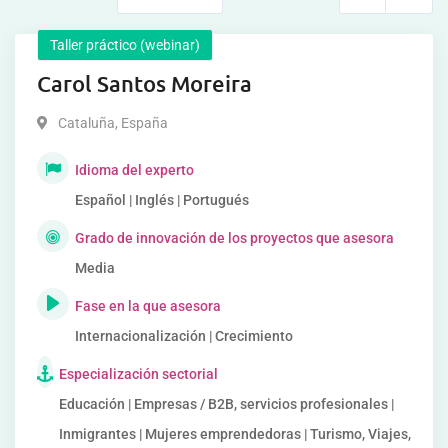
Taller práctico (webinar)
Carol Santos Moreira
Cataluña
,
España
Idioma del experto
Español | Inglés | Portugués
Grado de innovación de los proyectos que asesora
Media
Fase en la que asesora
Internacionalización | Crecimiento
Especialización sectorial
Educación | Empresas / B2B, servicios profesionales |
Inmigrantes | Mujeres emprendedoras | Turismo, Viajes,