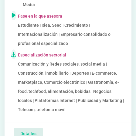
Media
Fase en la que asesora
Estudiante | Idea, Seed | Crecimiento |
Internacionalización | Empresario consolidado o
profesional especializado
Especialización sectorial
Comunicación y Redes sociales, social media |
Construcción, inmobiliario | Deportes | E-commerce,
marketplace, Comercio electrónico | Gastronomía, e-
food, techfood, alimentación, bebidas | Negocios
locales | Plataformas Internet | Publicidad y Marketing |
Telecom, telefonía móvil
Detalles