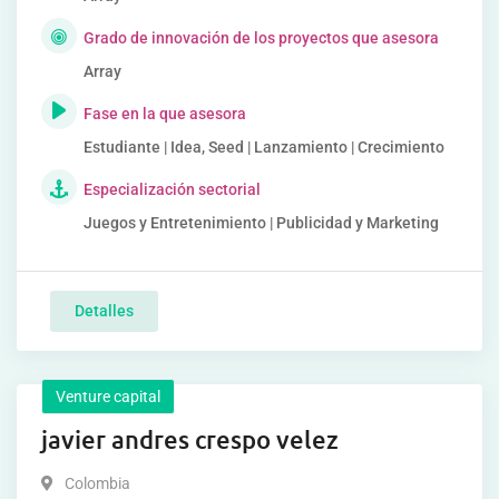
Grado de innovación de los proyectos que asesora
Array
Fase en la que asesora
Estudiante | Idea, Seed | Lanzamiento | Crecimiento
Especialización sectorial
Juegos y Entretenimiento | Publicidad y Marketing
Detalles
Venture capital
javier andres crespo velez
Colombia