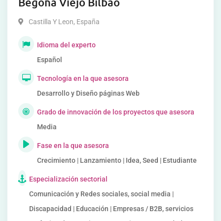
Begoña Viejo Bilbao
Castilla Y Leon
,
España
Idioma del experto
Español
Tecnología en la que asesora
Desarrollo y Diseño páginas Web
Grado de innovación de los proyectos que asesora
Media
Fase en la que asesora
Crecimiento | Lanzamiento | Idea, Seed | Estudiante
Especialización sectorial
Comunicación y Redes sociales, social media |
Discapacidad | Educación | Empresas / B2B, servicios