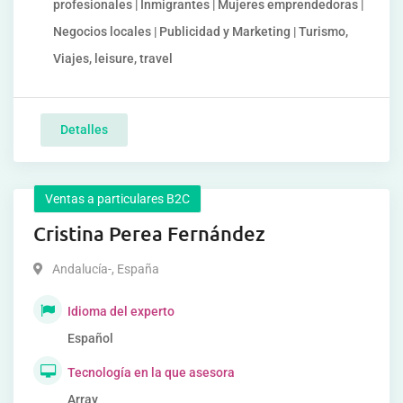
profesionales | Inmigrantes | Mujeres emprendedoras |
Negocios locales | Publicidad y Marketing | Turismo,
Viajes, leisure, travel
Detalles
Ventas a particulares B2C
Cristina Perea Fernández
Andalucía-
,
España
Idioma del experto
Español
Tecnología en la que asesora
Array