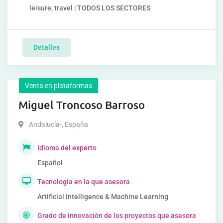
leisure, travel | TODOS LOS SECTORES
Detalles
Venta en plataformas
Miguel Troncoso Barroso
Andalucía-
,
España
Idioma del experto
Español
Tecnología en la que asesora
Artificial Intelligence & Machine Learning
Grado de innovación de los proyectos que asesora