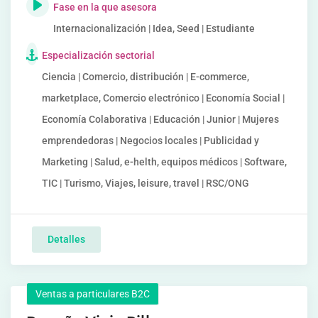
Fase en la que asesora
Internacionalización | Idea, Seed | Estudiante
Especialización sectorial
Ciencia | Comercio, distribución | E-commerce,
marketplace, Comercio electrónico | Economía Social |
Economía Colaborativa | Educación | Junior | Mujeres
emprendedoras | Negocios locales | Publicidad y
Marketing | Salud, e-helth, equipos médicos | Software,
TIC | Turismo, Viajes, leisure, travel | RSC/ONG
Detalles
Ventas a particulares B2C