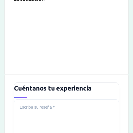
Cuéntanos tu experiencia