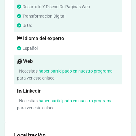
Desarrollo Y Diseno De Paginas Web
Transformacion Digital
Ui Ux
Idioma del experto
Español
Web
- Necesitas
haber participado en nuestro programa
para ver este enlace. -
Linkedin
- Necesitas
haber participado en nuestro programa
para ver este enlace. -
Localización