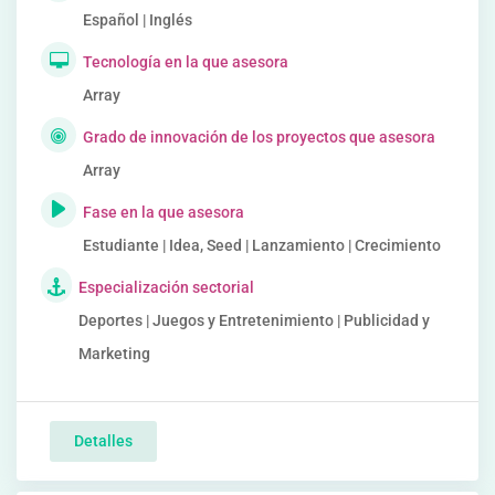
Español | Inglés
Tecnología en la que asesora
Array
Grado de innovación de los proyectos que asesora
Array
Fase en la que asesora
Estudiante | Idea, Seed | Lanzamiento | Crecimiento
Especialización sectorial
Deportes | Juegos y Entretenimiento | Publicidad y
Marketing
Detalles