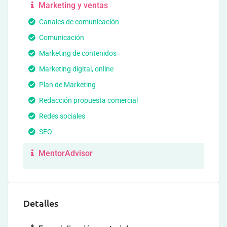
Marketing y ventas
Canales de comunicación
Comunicación
Marketing de contenidos
Marketing digital, online
Plan de Marketing
Redacción propuesta comercial
Redes sociales
SEO
MentorAdvisor
Detalles