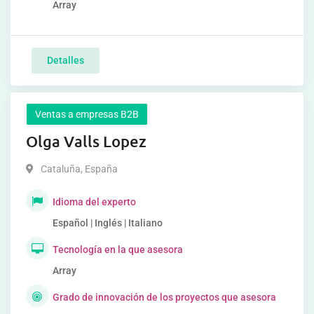
Array
Detalles
Ventas a empresas B2B
Olga Valls Lopez
Cataluña
,
España
Idioma del experto
Español | Inglés | Italiano
Tecnología en la que asesora
Array
Grado de innovación de los proyectos que asesora