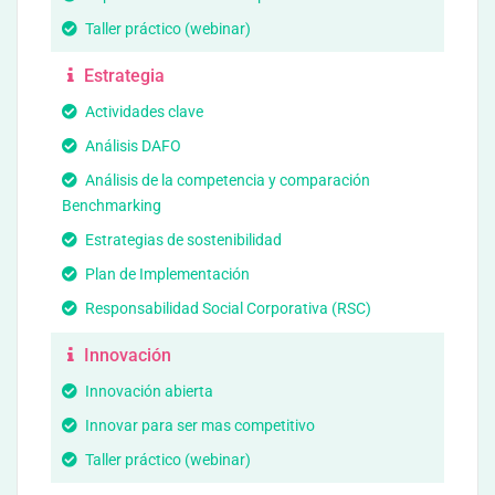
Taller práctico (webinar)
Estrategia
Actividades clave
Análisis DAFO
Análisis de la competencia y comparación
Benchmarking
Estrategias de sostenibilidad
Plan de Implementación
Responsabilidad Social Corporativa (RSC)
Innovación
Innovación abierta
Innovar para ser mas competitivo
Taller práctico (webinar)