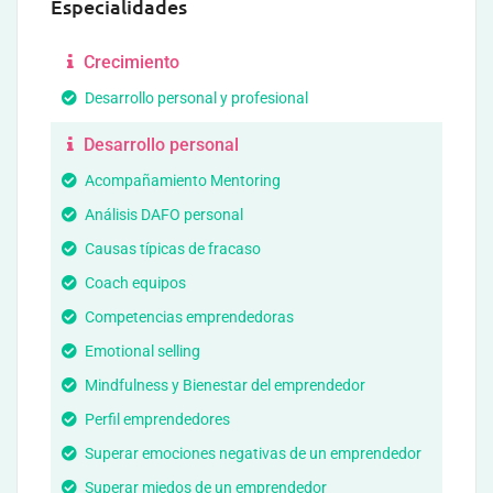
Especialidades
Crecimiento
Desarrollo personal y profesional
Desarrollo personal
Acompañamiento Mentoring
Análisis DAFO personal
Causas típicas de fracaso
Coach equipos
Competencias emprendedoras
Emotional selling
Mindfulness y Bienestar del emprendedor
Perfil emprendedores
Superar emociones negativas de un emprendedor
Superar miedos de un emprendedor