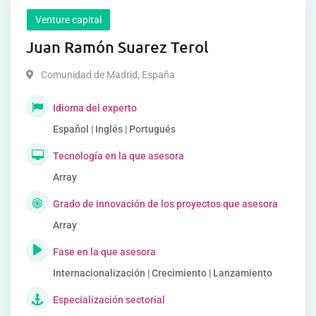
Venture capital
Juan Ramón Suarez Terol
Comunidad de Madrid
,
España
Idioma del experto
Español | Inglés | Portugués
Tecnología en la que asesora
Array
Grado de innovación de los proyectos que asesora
Array
Fase en la que asesora
Internacionalización | Crecimiento | Lanzamiento
Especialización sectorial