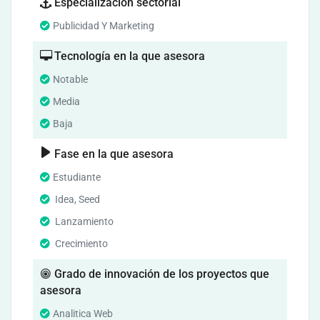
Especialización sectorial
Publicidad Y Marketing
Tecnología en la que asesora
Notable
Media
Baja
Fase en la que asesora
Estudiante
Idea, Seed
Lanzamiento
Crecimiento
Grado de innovación de los proyectos que
asesora
Analitica Web