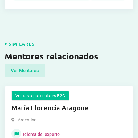
SIMILARES
Mentores relacionados
Ver Mentores
Ventas a particulares B2C
María Florencia Aragone
Argentina
Idioma del experto