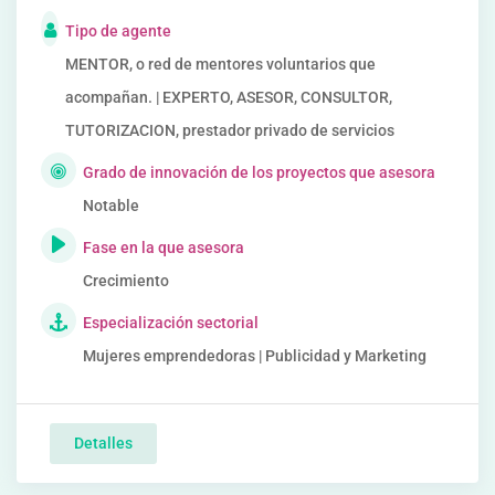
Tipo de agente
MENTOR, o red de mentores voluntarios que
acompañan. | EXPERTO, ASESOR, CONSULTOR,
TUTORIZACION, prestador privado de servicios
Grado de innovación de los proyectos que asesora
Notable
Fase en la que asesora
Crecimiento
Especialización sectorial
Mujeres emprendedoras | Publicidad y Marketing
Detalles