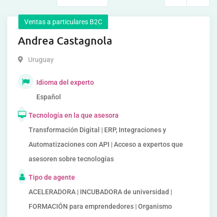
Ventas a particulares B2C
Andrea Castagnola
Uruguay
Idioma del experto
Español
Tecnología en la que asesora
Transformación Digital | ERP, Integraciones y
Automatizaciones con API | Acceso a expertos que
asesoren sobre tecnologías
Tipo de agente
ACELERADORA | INCUBADORA de universidad |
FORMACIÓN para emprendedores | Organismo