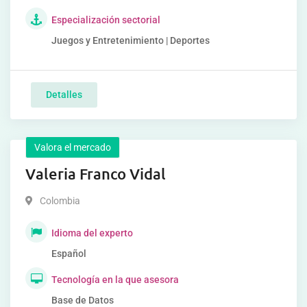
Especialización sectorial
Juegos y Entretenimiento | Deportes
Detalles
Valora el mercado
Valeria Franco Vidal
Colombia
Idioma del experto
Español
Tecnología en la que asesora
Base de Datos