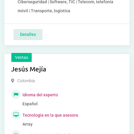
Ciberseguridad | Software, TIC | Telecom, telefonía
móvil | Transporte, logística
Detalles
Ventas
Jesús Mejía
Colombia
Idioma del experto
Español
Tecnología en la que asesora
Array