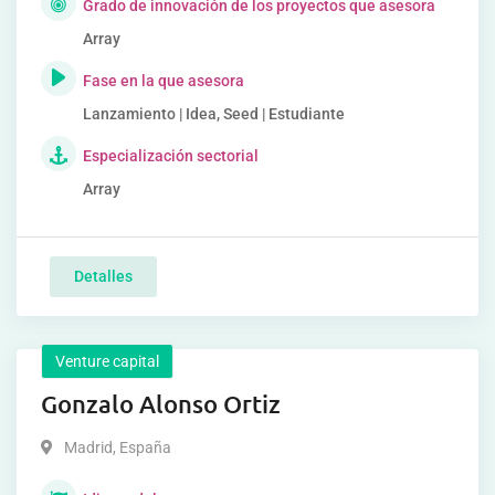
Grado de innovación de los proyectos que asesora
Array
Fase en la que asesora
Lanzamiento | Idea, Seed | Estudiante
Especialización sectorial
Array
Detalles
Venture capital
Gonzalo Alonso Ortiz
Madrid
,
España