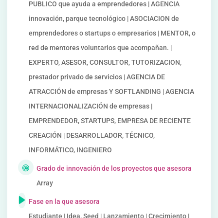
PUBLICO que ayuda a emprendedores | AGENCIA
innovación, parque tecnológico | ASOCIACION de
emprendedores o startups o empresarios | MENTOR, o
red de mentores voluntarios que acompañan. |
EXPERTO, ASESOR, CONSULTOR, TUTORIZACION,
prestador privado de servicios | AGENCIA DE
ATRACCIÓN de empresas Y SOFTLANDING | AGENCIA
INTERNACIONALIZACIÓN de empresas |
EMPRENDEDOR, STARTUPS, EMPRESA DE RECIENTE
CREACIÓN | DESARROLLADOR, TÉCNICO,
INFORMÁTICO, INGENIERO
Grado de innovación de los proyectos que asesora
Array
Fase en la que asesora
Estudiante | Idea, Seed | Lanzamiento | Crecimiento |