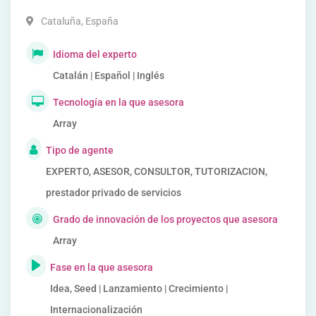
Cataluña
,
España
Idioma del experto
Catalán | Español | Inglés
Tecnología en la que asesora
Array
Tipo de agente
EXPERTO, ASESOR, CONSULTOR, TUTORIZACION,
prestador privado de servicios
Grado de innovación de los proyectos que asesora
Array
Fase en la que asesora
Idea, Seed | Lanzamiento | Crecimiento |
Internacionalización