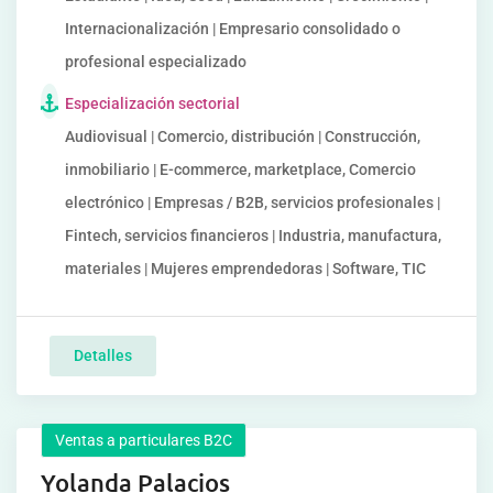
Internacionalización | Empresario consolidado o
profesional especializado
Especialización sectorial
Audiovisual | Comercio, distribución | Construcción,
inmobiliario | E-commerce, marketplace, Comercio
electrónico | Empresas / B2B, servicios profesionales |
Fintech, servicios financieros | Industria, manufactura,
materiales | Mujeres emprendedoras | Software, TIC
Detalles
Ventas a particulares B2C
Yolanda Palacios