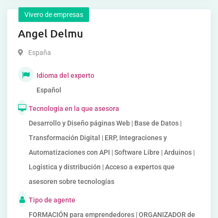
Vivero de empresas
Angel Delmu
España
Idioma del experto
Español
Tecnología en la que asesora
Desarrollo y Diseño páginas Web | Base de Datos |
Transformación Digital | ERP, Integraciones y
Automatizaciones con API | Software Libre | Arduinos |
Logística y distribución | Acceso a expertos que
asesoren sobre tecnologías
Tipo de agente
FORMACIÓN para emprendedores | ORGANIZADOR de