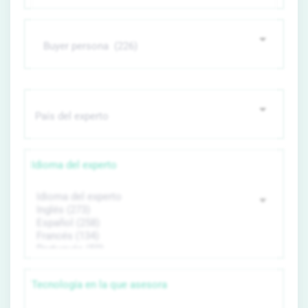
Idioma del experto
Tecnología en la que asesora