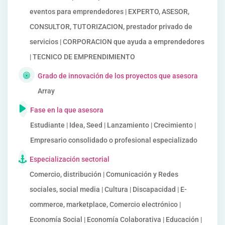
eventos para emprendedores | EXPERTO, ASESOR,
CONSULTOR, TUTORIZACION, prestador privado de
servicios | CORPORACION que ayuda a emprendedores
| TECNICO DE EMPRENDIMIENTO
Grado de innovación de los proyectos que asesora
Array
Fase en la que asesora
Estudiante | Idea, Seed | Lanzamiento | Crecimiento |
Empresario consolidado o profesional especializado
Especialización sectorial
Comercio, distribución | Comunicación y Redes
sociales, social media | Cultura | Discapacidad | E-
commerce, marketplace, Comercio electrónico |
Economía Social | Economía Colaborativa | Educación |