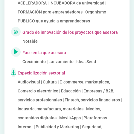
ACELERADORA | INCUBADORA de universidad |
FORMACIÓN para emprendedores | Organismo
PUBLICO que ayuda a emprendedores
Grado de innovación de los proyectos que asesora
Notable
Fase en la que asesora
Crecimiento | Lanzamiento | Idea, Seed
Especialización sectorial
Audiovisual | Cultura | E-commerce, marketplace,
Comercio electrónico | Educación | Empresas / B2B,
servicios profesionales | Fintech, servicios financieros |
Industria, manufactura, materiales | Medios,
contenidos digitales | Móvil/Apps | Plataformas
Internet | Publicidad y Marketing | Seguridad,