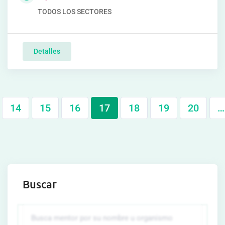
TODOS LOS SECTORES
Detalles
14
15
16
17
18
19
20
…
Buscar