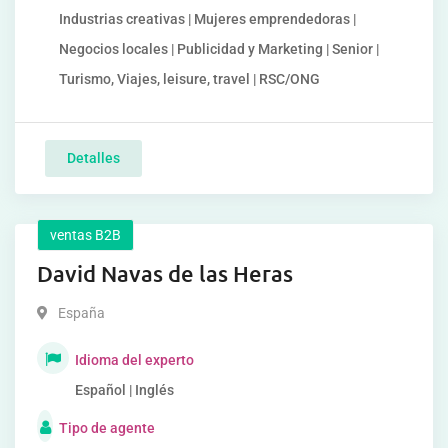
Industrias creativas | Mujeres emprendedoras |
Negocios locales | Publicidad y Marketing | Senior |
Turismo, Viajes, leisure, travel | RSC/ONG
Detalles
ventas B2B
David Navas de las Heras
España
Idioma del experto
Español | Inglés
Tipo de agente