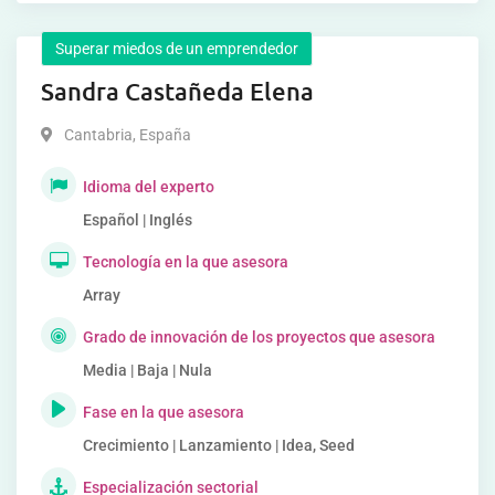
Superar miedos de un emprendedor
Sandra Castañeda Elena
Cantabria
,
España
Idioma del experto
Español | Inglés
Tecnología en la que asesora
Array
Grado de innovación de los proyectos que asesora
Media | Baja | Nula
Fase en la que asesora
Crecimiento | Lanzamiento | Idea, Seed
Especialización sectorial