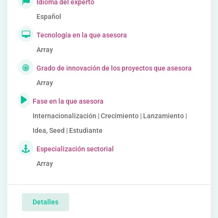
Idioma del experto
Español
Tecnología en la que asesora
Array
Grado de innovación de los proyectos que asesora
Array
Fase en la que asesora
Internacionalización | Crecimiento | Lanzamiento |
Idea, Seed | Estudiante
Especialización sectorial
Array
Detalles