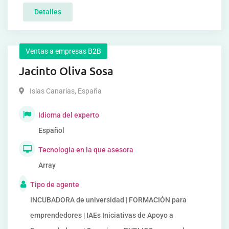
Detalles
Ventas a empresas B2B
Jacinto Oliva Sosa
Islas Canarias
,
España
Idioma del experto
Español
Tecnología en la que asesora
Array
Tipo de agente
INCUBADORA de universidad | FORMACIÓN para
emprendedores | IAEs Iniciativas de Apoyo a