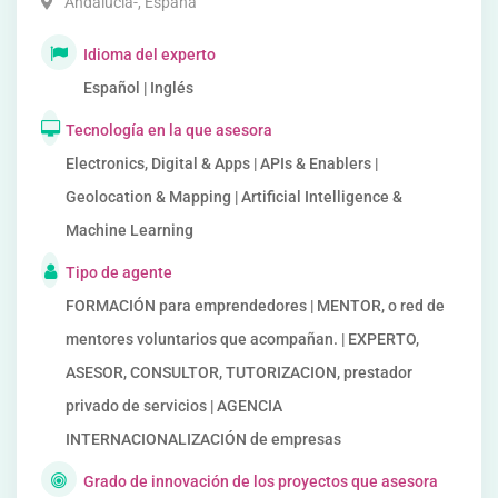
Andalucía-
,
España
Idioma del experto
Español | Inglés
Tecnología en la que asesora
Electronics, Digital & Apps | APIs & Enablers |
Geolocation & Mapping | Artificial Intelligence &
Machine Learning
Tipo de agente
FORMACIÓN para emprendedores | MENTOR, o red de
mentores voluntarios que acompañan. | EXPERTO,
ASESOR, CONSULTOR, TUTORIZACION, prestador
privado de servicios | AGENCIA
INTERNACIONALIZACIÓN de empresas
Grado de innovación de los proyectos que asesora