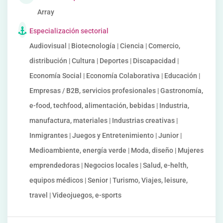
Array
Especialización sectorial
Audiovisual | Biotecnología | Ciencia | Comercio,
distribución | Cultura | Deportes | Discapacidad |
Economía Social | Economía Colaborativa | Educación |
Empresas / B2B, servicios profesionales | Gastronomía,
e-food, techfood, alimentación, bebidas | Industria,
manufactura, materiales | Industrias creativas |
Inmigrantes | Juegos y Entretenimiento | Junior |
Medioambiente, energía verde | Moda, diseño | Mujeres
emprendedoras | Negocios locales | Salud, e-helth,
equipos médicos | Senior | Turismo, Viajes, leisure,
travel | Videojuegos, e-sports