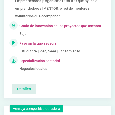
Emprendedores | Organismo PUBLICO que ayuda a
emprendedores | MENTOR, o red de mentores
voluntarios que acompañan.
Grado de innovación de los proyectos que asesora
Baja
Fase en la que asesora
Estudiante | Idea, Seed | Lanzamiento
Especialización sectorial
Negocios locales
Detalles
Ventaja competitiva duradera