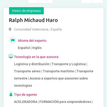
Vivero de empresas
Ralph Michaud Haro
Comunidad Valenciana-
,
España
Idioma del experto
Español | Inglés
Tecnología en la que asesora
Logística y distribución | Transporte y Logística |
Transporte aéreo | Transporte marítimo | Transporte
terrestre | Acceso a expertos que asesoren sobre
tecnologías
Tipo de agente
ACELERADORA | FORMACIÓN para emprendedores |