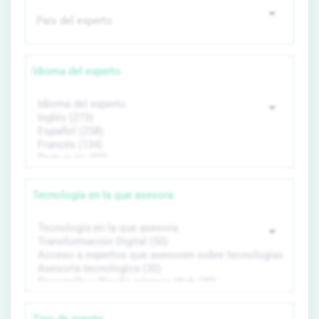
Idioma del experto
Tecnología en la que asesora