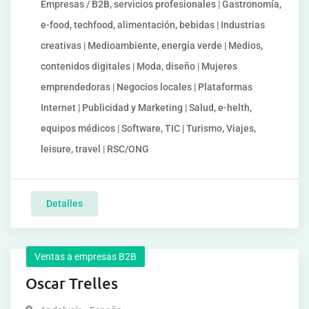
Empresas / B2B, servicios profesionales | Gastronomía,
e-food, techfood, alimentación, bebidas | Industrias
creativas | Medioambiente, energía verde | Medios,
contenidos digitales | Moda, diseño | Mujeres
emprendedoras | Negocios locales | Plataformas
Internet | Publicidad y Marketing | Salud, e-helth,
equipos médicos | Software, TIC | Turismo, Viajes,
leisure, travel | RSC/ONG
Detalles
Ventas a empresas B2B
Oscar Trelles