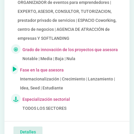
ORGANIZADOR de eventos para emprendedores |
EXPERTO, ASESOR, CONSULTOR, TUTORIZACION,
prestador privado de servicios | ESPACIO Coworking,
centro de negocios | AGENCIA DE ATRACCIÓN de
empresas Y SOFTLANDING
Grado de innovación de los proyectos que asesora
Notable | Media | Baja | Nula
Fase en la que asesora
Internacionalización | Crecimiento | Lanzamiento |
Idea, Seed | Estudiante
Especialización sectorial
TODOS LOS SECTORES
Detalles