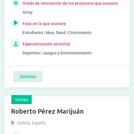
Grado de innovación de los proyectos que asesora
Array
Fase en la que asesora
Estudiante | Idea, Seed | Crecimiento
Especialización sectorial
Deportes | Juegos y Entretenimiento
Detalles
Ventas
Roberto Pérez Marijuán
Galicia
,
España