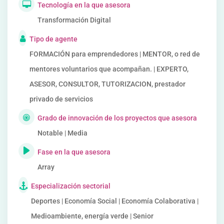
Tecnología en la que asesora
Transformación Digital
Tipo de agente
FORMACIÓN para emprendedores | MENTOR, o red de
mentores voluntarios que acompañan. | EXPERTO,
ASESOR, CONSULTOR, TUTORIZACION, prestador
privado de servicios
Grado de innovación de los proyectos que asesora
Notable | Media
Fase en la que asesora
Array
Especialización sectorial
Deportes | Economía Social | Economía Colaborativa |
Medioambiente, energía verde | Senior