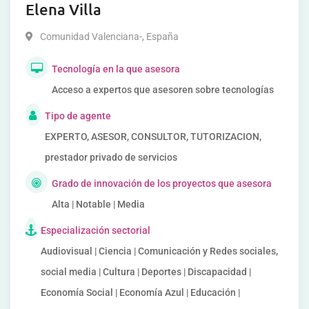
Elena Villa
Comunidad Valenciana-
,
España
Tecnología en la que asesora
Acceso a expertos que asesoren sobre tecnologías
Tipo de agente
EXPERTO, ASESOR, CONSULTOR, TUTORIZACION,
prestador privado de servicios
Grado de innovación de los proyectos que asesora
Alta | Notable | Media
Especialización sectorial
Audiovisual | Ciencia | Comunicación y Redes sociales,
social media | Cultura | Deportes | Discapacidad |
Economía Social | Economía Azul | Educación |