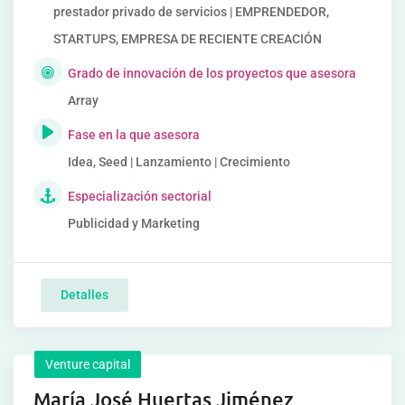
prestador privado de servicios | EMPRENDEDOR,
STARTUPS, EMPRESA DE RECIENTE CREACIÓN
Grado de innovación de los proyectos que asesora
Array
Fase en la que asesora
Idea, Seed | Lanzamiento | Crecimiento
Especialización sectorial
Publicidad y Marketing
Detalles
Venture capital
María José Huertas Jiménez