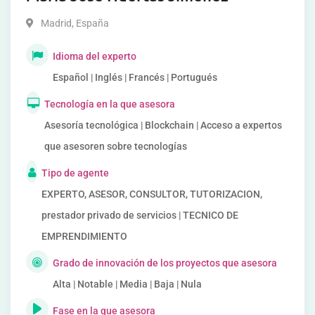
Madrid
,
España
Idioma del experto
Español | Inglés | Francés | Portugués
Tecnología en la que asesora
Asesoría tecnológica | Blockchain | Acceso a expertos
que asesoren sobre tecnologías
Tipo de agente
EXPERTO, ASESOR, CONSULTOR, TUTORIZACION,
prestador privado de servicios | TECNICO DE
EMPRENDIMIENTO
Grado de innovación de los proyectos que asesora
Alta | Notable | Media | Baja | Nula
Fase en la que asesora