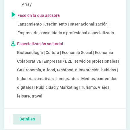
Array
Fase en la que asesora
Lanzamiento | Crecimiento | Internacionalización |
Empresario consolidado o profesional especializado
Especialización sectorial
Biotecnología | Cultura | Economía Social | Economía
Colaborativa | Empresas / B2B, servicios profesionales |
Gastronomía, e-food, techfood, alimentación, bebidas |
Industrias creativas | Inmigrantes | Medios, contenidos
digitales | Publicidad y Marketing | Turismo, Viajes,
leisure, travel
Detalles