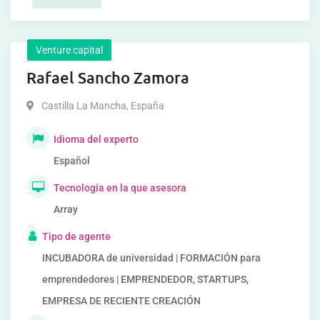
Venture capital
Rafael Sancho Zamora
Castilla La Mancha
,
España
Idioma del experto
Español
Tecnología en la que asesora
Array
Tipo de agente
INCUBADORA de universidad | FORMACIÓN para
emprendedores | EMPRENDEDOR, STARTUPS,
EMPRESA DE RECIENTE CREACIÓN