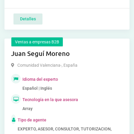
Detalles
Ventas a empresas B2B
Juan Seguí Moreno
Comunidad Valenciana-
,
España
Idioma del experto
Español | Inglés
Tecnología en la que asesora
Array
Tipo de agente
EXPERTO, ASESOR, CONSULTOR, TUTORIZACION,