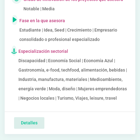
Notable | Media
Fase en la que asesora
Estudiante | Idea, Seed | Crecimiento | Empresario
consolidado o profesional especializado
Especialización sectorial
Discapacidad | Economía Social | Economía Azul |
Gastronomía, e-food, techfood, alimentación, bebidas |
Industria, manufactura, materiales | Medioambiente,
energía verde | Moda, diseño | Mujeres emprendedoras
| Negocios locales | Turismo, Viajes, leisure, travel
Detalles