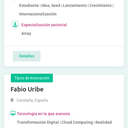
Estudiante | Idea, Seed | Lanzamiento | Crecimiento |
Internacionalización
Especialización sectorial
Array
Detalles
Tipos de innovación
Fabio Uribe
Cataluña
,
España
Tecnología en la que asesora
Transformación Digital | Cloud Computing | Realidad