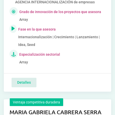
AGENCIA INTERNACIONALIZACIÓN de empresas
Grado de innovación de los proyectos que asesora
Array
Fase en la que asesora
Internacionalización | Crecimiento | Lanzamiento |
Idea, Seed
Especialización sectorial
Array
Detalles
Ventaja competitiva duradera
MARIA GABRIELA CABRERA SERRA