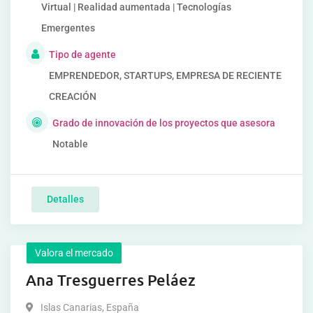
Virtual | Realidad aumentada | Tecnologías
Emergentes
Tipo de agente
EMPRENDEDOR, STARTUPS, EMPRESA DE RECIENTE
CREACIÓN
Grado de innovación de los proyectos que asesora
Notable
Detalles
Valora el mercado
Ana Tresguerres Peláez
Islas Canarias
,
España