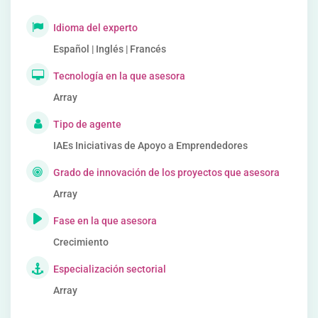
Idioma del experto
Español | Inglés | Francés
Tecnología en la que asesora
Array
Tipo de agente
IAEs Iniciativas de Apoyo a Emprendedores
Grado de innovación de los proyectos que asesora
Array
Fase en la que asesora
Crecimiento
Especialización sectorial
Array