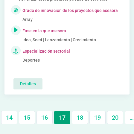
Grado de innovación de los proyectos que asesora
Array
Fase en la que asesora
Idea, Seed | Lanzamiento | Crecimiento
Especialización sectorial
Deportes
Detalles
14
15
16
17
18
19
20
…