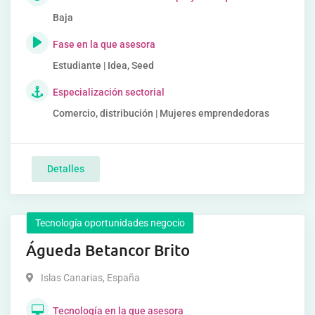
Baja
Fase en la que asesora
Estudiante | Idea, Seed
Especialización sectorial
Comercio, distribución | Mujeres emprendedoras
Detalles
Tecnología oportunidades negocio
Águeda Betancor Brito
Islas Canarias
,
España
Tecnología en la que asesora