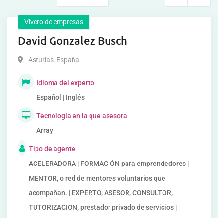
Vivero de empresas
David Gonzalez Busch
Asturias
,
España
Idioma del experto
Español | Inglés
Tecnología en la que asesora
Array
Tipo de agente
ACELERADORA | FORMACIÓN para emprendedores |
MENTOR, o red de mentores voluntarios que
acompañan. | EXPERTO, ASESOR, CONSULTOR,
TUTORIZACION, prestador privado de servicios |