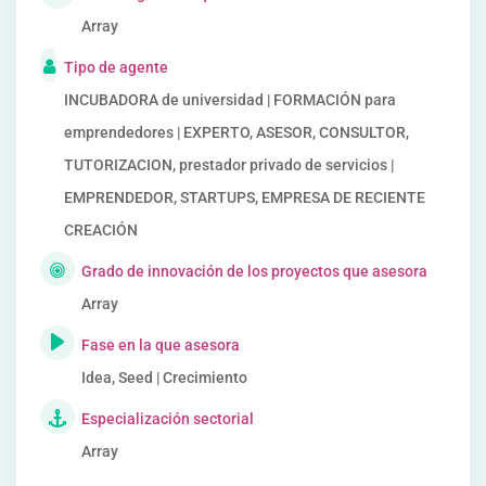
Array
Tipo de agente
INCUBADORA de universidad | FORMACIÓN para
emprendedores | EXPERTO, ASESOR, CONSULTOR,
TUTORIZACION, prestador privado de servicios |
EMPRENDEDOR, STARTUPS, EMPRESA DE RECIENTE
CREACIÓN
Grado de innovación de los proyectos que asesora
Array
Fase en la que asesora
Idea, Seed | Crecimiento
Especialización sectorial
Array