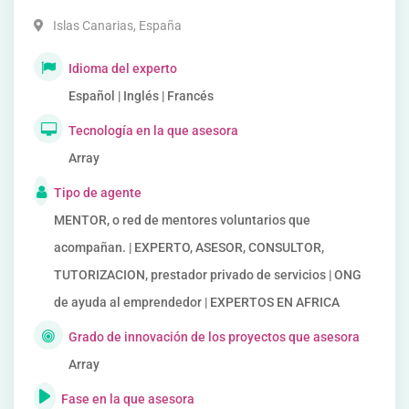
Islas Canarias
,
España
Idioma del experto
Español | Inglés | Francés
Tecnología en la que asesora
Array
Tipo de agente
MENTOR, o red de mentores voluntarios que
acompañan. | EXPERTO, ASESOR, CONSULTOR,
TUTORIZACION, prestador privado de servicios | ONG
de ayuda al emprendedor | EXPERTOS EN AFRICA
Grado de innovación de los proyectos que asesora
Array
Fase en la que asesora