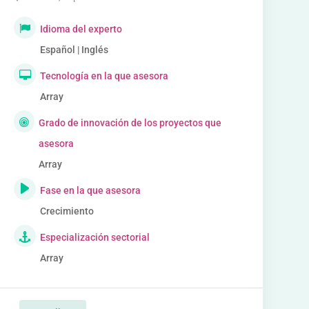
Idioma del experto
Español | Inglés
Tecnología en la que asesora
Array
Grado de innovación de los proyectos que
asesora
Array
Fase en la que asesora
Crecimiento
Especialización sectorial
Array