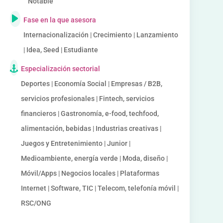
Notable
Fase en la que asesora
Internacionalización | Crecimiento | Lanzamiento
| Idea, Seed | Estudiante
Especialización sectorial
Deportes | Economía Social | Empresas / B2B,
servicios profesionales | Fintech, servicios
financieros | Gastronomía, e-food, techfood,
alimentación, bebidas | Industrias creativas |
Juegos y Entretenimiento | Junior |
Medioambiente, energía verde | Moda, diseño |
Móvil/Apps | Negocios locales | Plataformas
Internet | Software, TIC | Telecom, telefonía móvil |
RSC/ONG