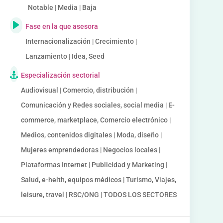
Notable | Media | Baja
Fase en la que asesora
Internacionalización | Crecimiento |
Lanzamiento | Idea, Seed
Especialización sectorial
Audiovisual | Comercio, distribución |
Comunicación y Redes sociales, social media | E-
commerce, marketplace, Comercio electrónico |
Medios, contenidos digitales | Moda, diseño |
Mujeres emprendedoras | Negocios locales |
Plataformas Internet | Publicidad y Marketing |
Salud, e-helth, equipos médicos | Turismo, Viajes,
leisure, travel | RSC/ONG | TODOS LOS SECTORES