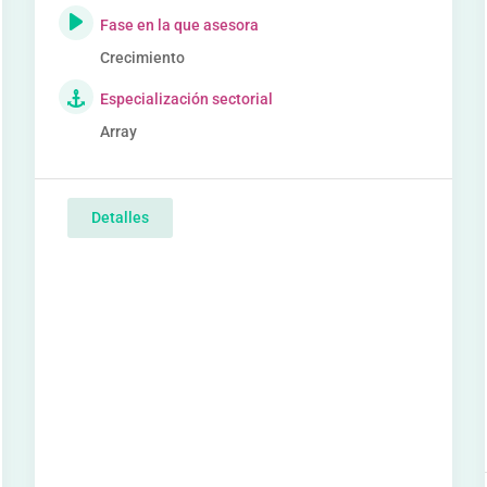
Fase en la que asesora
Crecimiento
Especialización sectorial
Array
Detalles