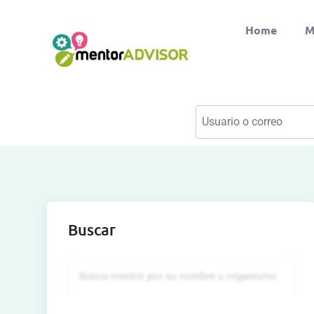
Home
M
Buscar