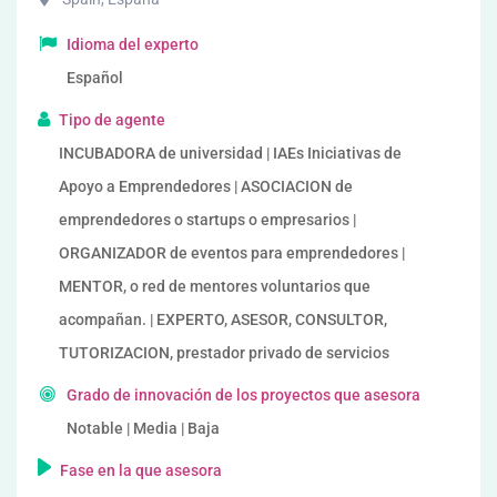
Idioma del experto
Español
Tipo de agente
INCUBADORA de universidad | IAEs Iniciativas de
Apoyo a Emprendedores | ASOCIACION de
emprendedores o startups o empresarios |
ORGANIZADOR de eventos para emprendedores |
MENTOR, o red de mentores voluntarios que
acompañan. | EXPERTO, ASESOR, CONSULTOR,
TUTORIZACION, prestador privado de servicios
Grado de innovación de los proyectos que asesora
Notable | Media | Baja
Fase en la que asesora