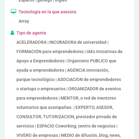
Español | gallego | Inglés
Tecnología en la que asesora
Array
Tipo de agente
ACELERADORA | INCUBADORA de universidad |
FORMACIÓN para emprendedores | IAEs Iniciativas de
Apoyo a Emprendedores | Organismo PUBLICO que
ayuda a emprendedores | AGENCIA innovación,
parque tecnológico | ASOCIACION de emprendedores
o startups o empresarios | ORGANIZADOR de eventos
para emprendedores | MENTOR, o red de mentores
voluntarios que acompañan. | EXPERTO, ASESOR,
CONSULTOR, TUTORIZACION, prestador privado de
servicios | ESPACIO Coworking, centro de negocios |
VIVERO de empresas | MEDIO de difusión, blog, news,