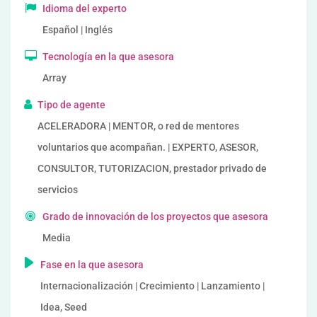
Idioma del experto
Español | Inglés
Tecnología en la que asesora
Array
Tipo de agente
ACELERADORA | MENTOR, o red de mentores
voluntarios que acompañan. | EXPERTO, ASESOR,
CONSULTOR, TUTORIZACION, prestador privado de
servicios
Grado de innovación de los proyectos que asesora
Media
Fase en la que asesora
Internacionalización | Crecimiento | Lanzamiento |
Idea, Seed