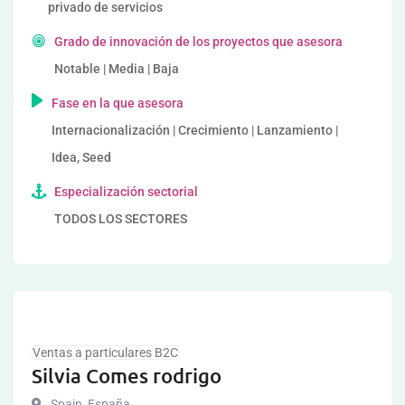
privado de servicios
Grado de innovación de los proyectos que asesora
Notable | Media | Baja
Fase en la que asesora
Internacionalización | Crecimiento | Lanzamiento |
Idea, Seed
Especialización sectorial
TODOS LOS SECTORES
Ventas a particulares B2C
Silvia Comes rodrigo
Spain
,
España