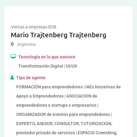
Ventas a empresas B2B
Mario Trajtenberg Trajtenberg
Argentina
Tecnología en la que asesora
Transformación Digital | UI/UX
Tipo de agente
FORMACIÓN para emprendedores | IAEs Iniciativas de
Apoyo a Emprendedores | ASOCIACION de
emprendedores o startups o empresarios |
ORGANIZADOR de eventos para emprendedores |
EXPERTO, ASESOR, CONSULTOR, TUTORIZACION,
prestador privado de servicios | ESPACIO Coworking,