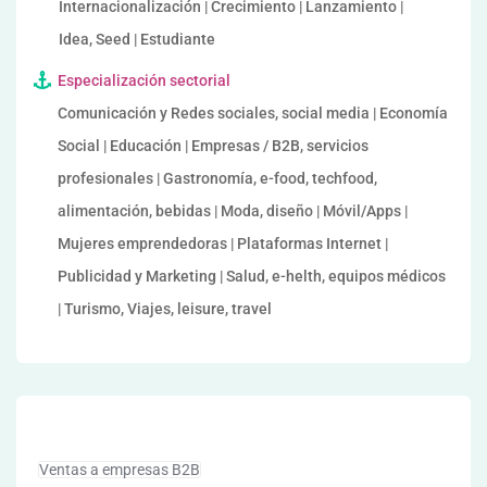
Internacionalización | Crecimiento | Lanzamiento |
Idea, Seed | Estudiante
Especialización sectorial
Comunicación y Redes sociales, social media | Economía
Social | Educación | Empresas / B2B, servicios
profesionales | Gastronomía, e-food, techfood,
alimentación, bebidas | Moda, diseño | Móvil/Apps |
Mujeres emprendedoras | Plataformas Internet |
Publicidad y Marketing | Salud, e-helth, equipos médicos
| Turismo, Viajes, leisure, travel
Ventas a empresas B2B