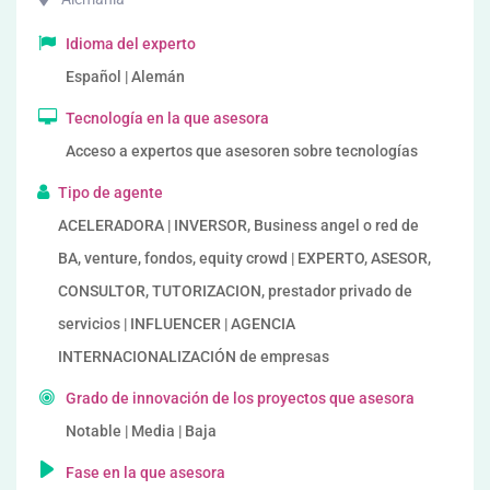
Idioma del experto
Español | Alemán
Tecnología en la que asesora
Acceso a expertos que asesoren sobre tecnologías
Tipo de agente
ACELERADORA | INVERSOR, Business angel o red de
BA, venture, fondos, equity crowd | EXPERTO, ASESOR,
CONSULTOR, TUTORIZACION, prestador privado de
servicios | INFLUENCER | AGENCIA
INTERNACIONALIZACIÓN de empresas
Grado de innovación de los proyectos que asesora
Notable | Media | Baja
Fase en la que asesora