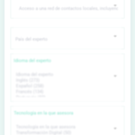
Idioma del experto
Tecnología en la que asesora