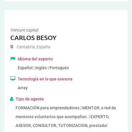
Venture capital
CARLOS BESOY
Cantabria
,
España
Idioma del experto
Español | Inglés | Portugués
Tecnología en la que asesora
Array
Tipo de agente
FORMACIÓN para emprendedores | MENTOR, o red de
mentores voluntarios que acompañan. | EXPERTO,
ASESOR, CONSULTOR, TUTORIZACION, prestador