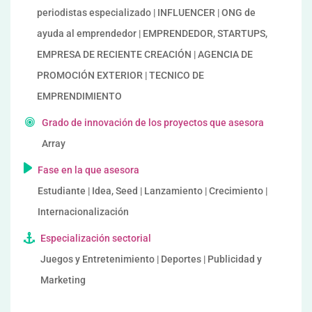
periodistas especializado | INFLUENCER | ONG de
ayuda al emprendedor | EMPRENDEDOR, STARTUPS,
EMPRESA DE RECIENTE CREACIÓN | AGENCIA DE
PROMOCIÓN EXTERIOR | TECNICO DE
EMPRENDIMIENTO
Grado de innovación de los proyectos que asesora
Array
Fase en la que asesora
Estudiante | Idea, Seed | Lanzamiento | Crecimiento |
Internacionalización
Especialización sectorial
Juegos y Entretenimiento | Deportes | Publicidad y
Marketing