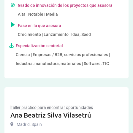
Grado de innovación de los proyectos que asesora
Alta | Notable | Media
Fase en la que asesora
Crecimiento | Lanzamiento | Idea, Seed
Especialización sectorial
Ciencia | Empresas / B2B, servicios profesionales |
Industria, manufactura, materiales | Software, TIC
Taller práctico para encontrar oportunidades
Ana Beatriz Silva Vilasetrú
Madrid
,
Spain