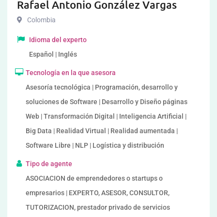
Rafael Antonio González Vargas
Colombia
Idioma del experto
Español | Inglés
Tecnología en la que asesora
Asesoría tecnológica | Programación, desarrollo y
soluciones de Software | Desarrollo y Diseño páginas
Web | Transformación Digital | Inteligencia Artificial |
Big Data | Realidad Virtual | Realidad aumentada |
Software Libre | NLP | Logística y distribución
Tipo de agente
ASOCIACION de emprendedores o startups o
empresarios | EXPERTO, ASESOR, CONSULTOR,
TUTORIZACION, prestador privado de servicios