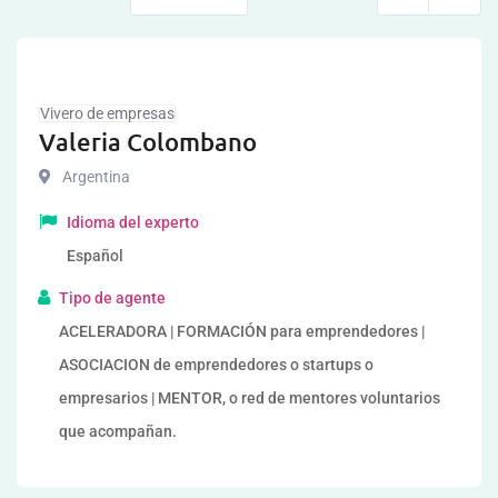
Vivero de empresas
Valeria Colombano
Argentina
Idioma del experto
Español
Tipo de agente
ACELERADORA | FORMACIÓN para emprendedores |
ASOCIACION de emprendedores o startups o
empresarios | MENTOR, o red de mentores voluntarios
que acompañan.