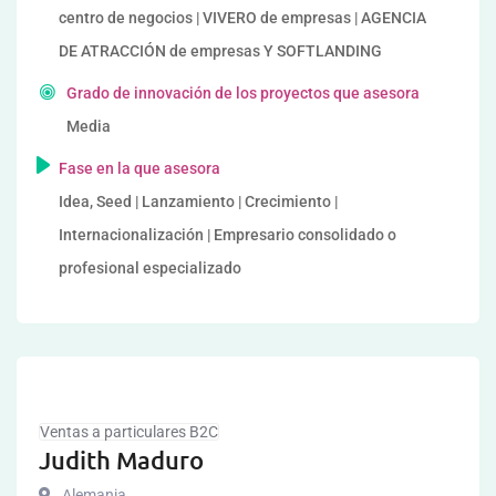
centro de negocios | VIVERO de empresas | AGENCIA
DE ATRACCIÓN de empresas Y SOFTLANDING
Grado de innovación de los proyectos que asesora
Media
Fase en la que asesora
Idea, Seed | Lanzamiento | Crecimiento |
Internacionalización | Empresario consolidado o
profesional especializado
Ventas a particulares B2C
Judith Maduro
Alemania