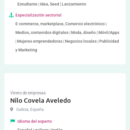
Estudiante | Idea, Seed | Lanzamiento
Especialización sectorial
E-commerce, marketplace, Comercio electrónico |
Medios, contenidos digitales | Moda, diseño | Móvil/Apps
| Mujeres emprendedoras | Negocios locales | Publicidad
y Marketing
Vivero de empresas
Nilo Covela Aveledo
Galicia
,
España
Idioma del experto