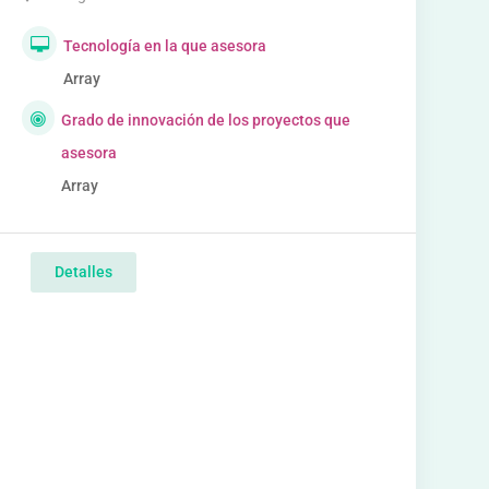
Tecnología en la que asesora
Array
Grado de innovación de los proyectos que
asesora
Array
Detalles