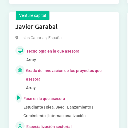
Venture capital
Javier Garabal
Islas Canarias
,
España
Tecnología en la que asesora
Array
Grado de innovación de los proyectos que
asesora
Array
Fase en la que asesora
Estudiante | Idea, Seed | Lanzamiento |
Crecimiento | Internacionalización
Especialización sectorial