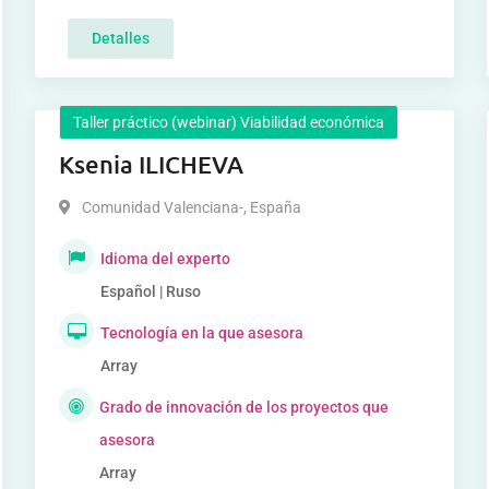
Detalles
Taller práctico (webinar) Viabilidad económica
Ksenia ILICHEVA
Comunidad Valenciana-
,
España
Idioma del experto
Español | Ruso
Tecnología en la que asesora
Array
Grado de innovación de los proyectos que
asesora
Array