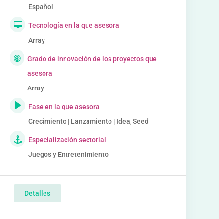
Español
Tecnología en la que asesora
Array
Grado de innovación de los proyectos que
asesora
Array
Fase en la que asesora
Crecimiento | Lanzamiento | Idea, Seed
Especialización sectorial
Juegos y Entretenimiento
Detalles