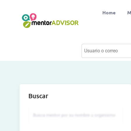
Home
M
Buscar