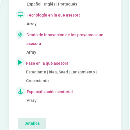
Español | Inglés | Portugués
Tecnología en la que asesora
Array
Grado de innovación de los proyectos que
asesora
Array
Fase en la que asesora
Estudiante | Idea, Seed | Lanzamiento |
Crecimiento
Especialización sectorial
Array
Detalles