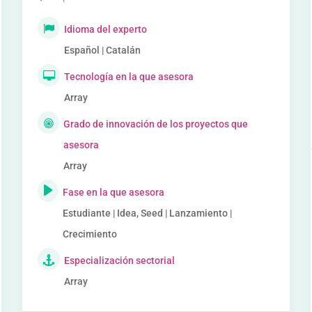
Idioma del experto
Español | Catalán
Tecnología en la que asesora
Array
Grado de innovación de los proyectos que
asesora
Array
Fase en la que asesora
Estudiante | Idea, Seed | Lanzamiento |
Crecimiento
Especialización sectorial
Array