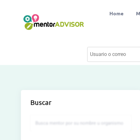
Home
M
Buscar