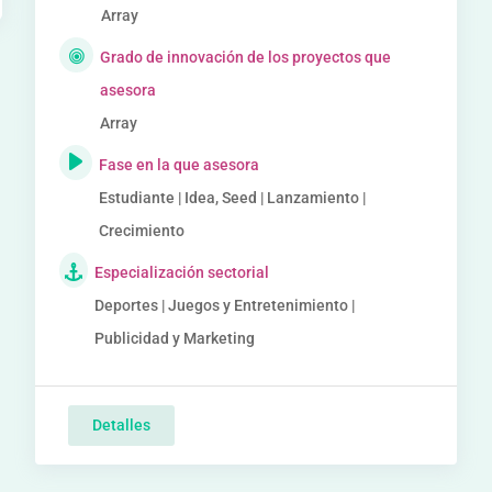
Array
Grado de innovación de los proyectos que
asesora
Array
Fase en la que asesora
Estudiante | Idea, Seed | Lanzamiento |
Crecimiento
Especialización sectorial
Deportes | Juegos y Entretenimiento |
Publicidad y Marketing
Detalles