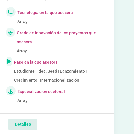
Tecnología en la que asesora
Array
Grado de innovación de los proyectos que
asesora
Array
Fase en la que asesora
Estudiante | Idea, Seed | Lanzamiento |
Crecimiento | Internacionalización
Especialización sectorial
Array
Detalles