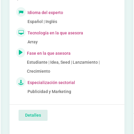
Idioma del experto
Español | Inglés
Tecnología en la que asesora
Array
Fase en la que asesora
Estudiante | Idea, Seed | Lanzamiento |
Crecimiento
Especialización sectorial
Publicidad y Marketing
Detalles