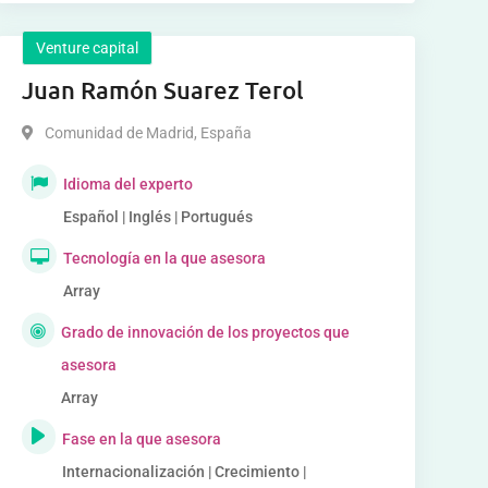
Venture capital
Juan Ramón Suarez Terol
Comunidad de Madrid
,
España
Idioma del experto
Español | Inglés | Portugués
Tecnología en la que asesora
Array
Grado de innovación de los proyectos que
asesora
Array
Fase en la que asesora
Internacionalización | Crecimiento |