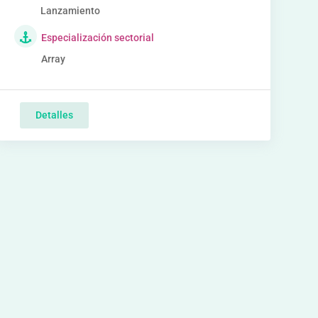
Lanzamiento
Especialización sectorial
Array
Detalles