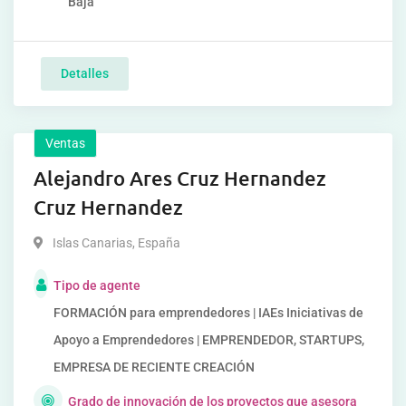
Baja
Detalles
Ventas
Alejandro Ares Cruz Hernandez
Cruz Hernandez
Islas Canarias
,
España
Tipo de agente
FORMACIÓN para emprendedores | IAEs Iniciativas de
Apoyo a Emprendedores | EMPRENDEDOR, STARTUPS,
EMPRESA DE RECIENTE CREACIÓN
Grado de innovación de los proyectos que asesora