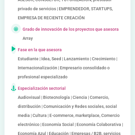
privado de servicios | EMPRENDEDOR, STARTUPS,
EMPRESA DE RECIENTE CREACIÓN
Grado de innovación de los proyectos que asesora
Array
Fase en la que asesora
Estudiante | Idea, Seed | Lanzamiento | Crecimiento |
Internacionalización | Empresario consolidado o
profesional especializado
Especialización sectorial
Audiovisual | Biotecnología | Ciencia | Comercio,
distribución | Comunicación y Redes sociales, social
media | Cultura | E-commerce, marketplace, Comercio
electrónico | Economía Social | Economía Colaborativa |
Economía Azul | Educación | Empresas / B2B, servicios