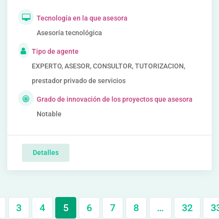
Tecnología en la que asesora
Asesoría tecnológica
Tipo de agente
EXPERTO, ASESOR, CONSULTOR, TUTORIZACION,
prestador privado de servicios
Grado de innovación de los proyectos que asesora
Notable
Detalles
3
4
5
6
7
8
…
32
3