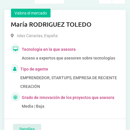
Valora el mercado
María RODRIGUEZ TOLEDO
Islas Canarias
,
España
Tecnología en la que asesora
Acceso a expertos que asesoren sobre tecnologías
Tipo de agente
EMPRENDEDOR, STARTUPS, EMPRESA DE RECIENTE
CREACIÓN
Grado de innovación de los proyectos que asesora
Media | Baja
Detalles