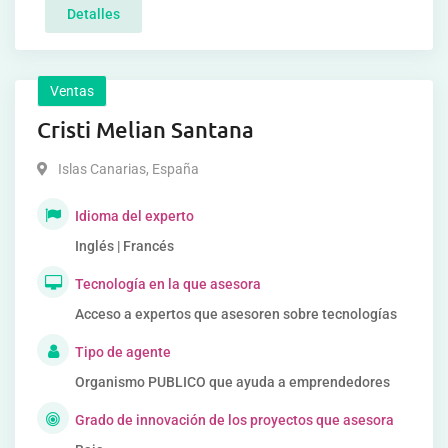
Detalles
Ventas
Cristi Melian Santana
Islas Canarias
,
España
Idioma del experto
Inglés | Francés
Tecnología en la que asesora
Acceso a expertos que asesoren sobre tecnologías
Tipo de agente
Organismo PUBLICO que ayuda a emprendedores
Grado de innovación de los proyectos que asesora