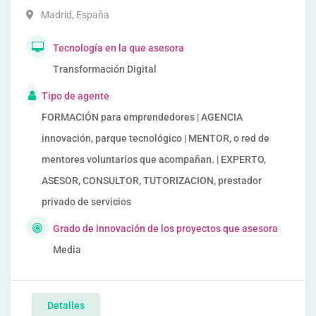
Madrid
,
España
Tecnología en la que asesora
Transformación Digital
Tipo de agente
FORMACIÓN para emprendedores | AGENCIA
innovación, parque tecnológico | MENTOR, o red de
mentores voluntarios que acompañan. | EXPERTO,
ASESOR, CONSULTOR, TUTORIZACION, prestador
privado de servicios
Grado de innovación de los proyectos que asesora
Media
Detalles