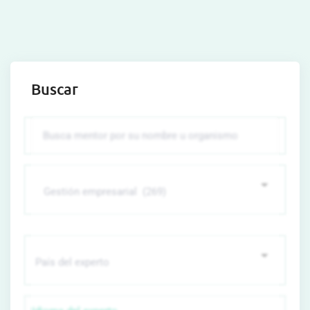
Buscar