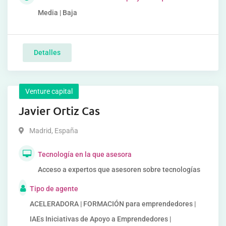
Media | Baja
Detalles
Venture capital
Javier Ortiz Cas
Madrid
,
España
Tecnología en la que asesora
Acceso a expertos que asesoren sobre tecnologías
Tipo de agente
ACELERADORA | FORMACIÓN para emprendedores |
IAEs Iniciativas de Apoyo a Emprendedores |