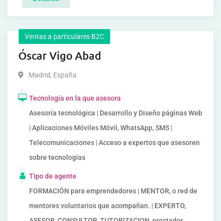
Ventas a particulares B2C
Óscar Vigo Abad
Madrid
,
España
Tecnología en la que asesora
Asesoría tecnológica | Desarrollo y Diseño páginas Web
| Aplicaciones Móviles Móvil, WhatsApp, SMS |
Telecomunicaciones | Acceso a expertos que asesoren
sobre tecnologías
Tipo de agente
FORMACIÓN para emprendedores | MENTOR, o red de
mentores voluntarios que acompañan. | EXPERTO,
ASESOR, CONSULTOR, TUTORIZACION, prestador