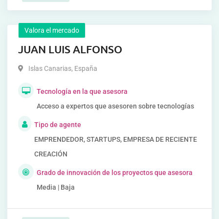
Valora el mercado
JUAN LUIS ALFONSO
Islas Canarias
,
España
Tecnología en la que asesora
Acceso a expertos que asesoren sobre tecnologías
Tipo de agente
EMPRENDEDOR, STARTUPS, EMPRESA DE RECIENTE
CREACIÓN
Grado de innovación de los proyectos que asesora
Media | Baja