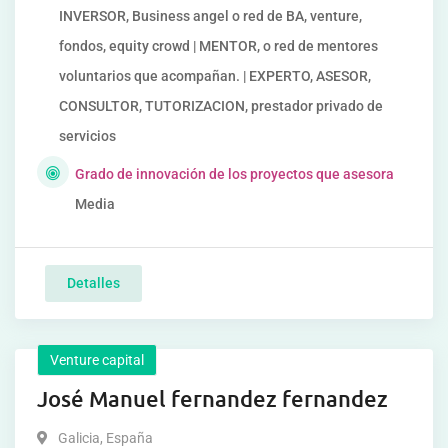
INVERSOR, Business angel o red de BA, venture,
fondos, equity crowd | MENTOR, o red de mentores
voluntarios que acompañan. | EXPERTO, ASESOR,
CONSULTOR, TUTORIZACION, prestador privado de
servicios
Grado de innovación de los proyectos que asesora
Media
Detalles
Venture capital
José Manuel fernandez fernandez
Galicia
,
España