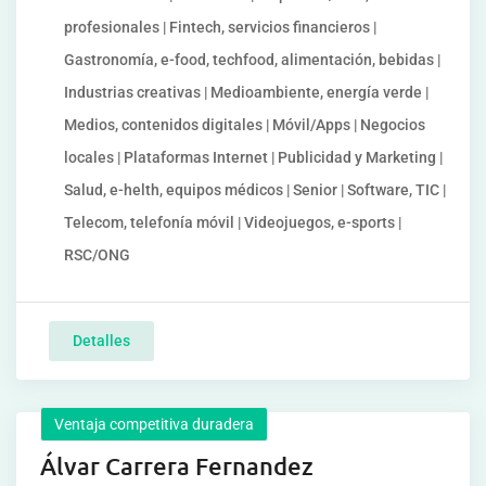
profesionales | Fintech, servicios financieros |
Gastronomía, e-food, techfood, alimentación, bebidas |
Industrias creativas | Medioambiente, energía verde |
Medios, contenidos digitales | Móvil/Apps | Negocios
locales | Plataformas Internet | Publicidad y Marketing |
Salud, e-helth, equipos médicos | Senior | Software, TIC |
Telecom, telefonía móvil | Videojuegos, e-sports |
RSC/ONG
Detalles
Ventaja competitiva duradera
Álvar Carrera Fernandez