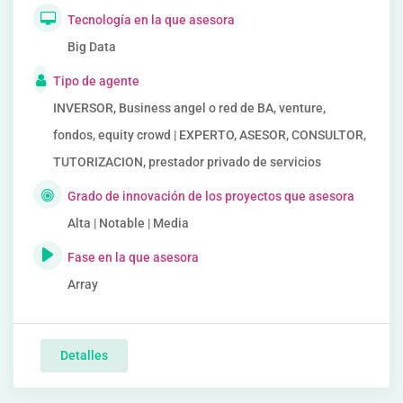
Tecnología en la que asesora
Big Data
Tipo de agente
INVERSOR, Business angel o red de BA, venture,
fondos, equity crowd | EXPERTO, ASESOR, CONSULTOR,
TUTORIZACION, prestador privado de servicios
Grado de innovación de los proyectos que asesora
Alta | Notable | Media
Fase en la que asesora
Array
Detalles