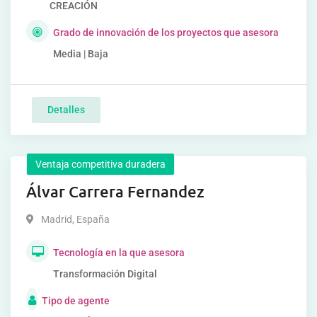
CREACIÓN
Grado de innovación de los proyectos que asesora
Media | Baja
Detalles
Ventaja competitiva duradera
Álvar Carrera Fernandez
Madrid
,
España
Tecnología en la que asesora
Transformación Digital
Tipo de agente