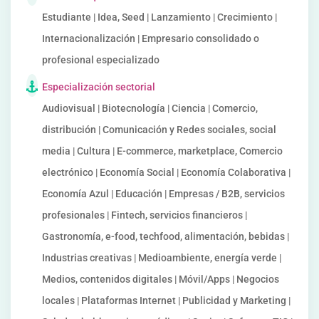
Estudiante | Idea, Seed | Lanzamiento | Crecimiento |
Internacionalización | Empresario consolidado o
profesional especializado
Especialización sectorial
Audiovisual | Biotecnología | Ciencia | Comercio,
distribución | Comunicación y Redes sociales, social
media | Cultura | E-commerce, marketplace, Comercio
electrónico | Economía Social | Economía Colaborativa |
Economía Azul | Educación | Empresas / B2B, servicios
profesionales | Fintech, servicios financieros |
Gastronomía, e-food, techfood, alimentación, bebidas |
Industrias creativas | Medioambiente, energía verde |
Medios, contenidos digitales | Móvil/Apps | Negocios
locales | Plataformas Internet | Publicidad y Marketing |