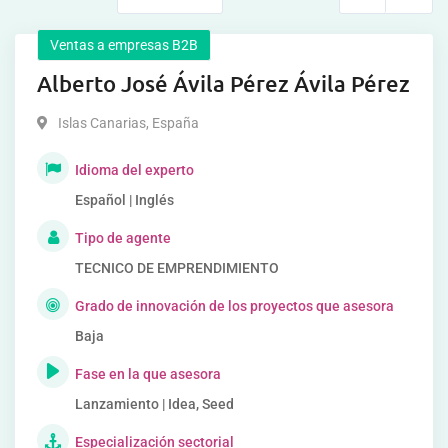
Ventas a empresas B2B
Alberto José Ávila Pérez Ávila Pérez
Islas Canarias
,
España
Idioma del experto
Español | Inglés
Tipo de agente
TECNICO DE EMPRENDIMIENTO
Grado de innovación de los proyectos que asesora
Baja
Fase en la que asesora
Lanzamiento | Idea, Seed
Especialización sectorial