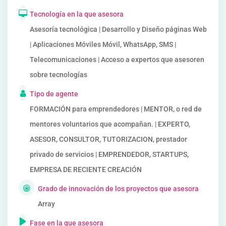
Tecnología en la que asesora
Asesoría tecnológica | Desarrollo y Diseño páginas Web
| Aplicaciones Móviles Móvil, WhatsApp, SMS |
Telecomunicaciones | Acceso a expertos que asesoren
sobre tecnologías
Tipo de agente
FORMACIÓN para emprendedores | MENTOR, o red de
mentores voluntarios que acompañan. | EXPERTO,
ASESOR, CONSULTOR, TUTORIZACION, prestador
privado de servicios | EMPRENDEDOR, STARTUPS,
EMPRESA DE RECIENTE CREACIÓN
Grado de innovación de los proyectos que asesora
Array
Fase en la que asesora