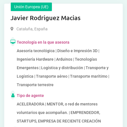
Unión Europea (UE)
Javier Rodriguez Macias
Cataluña
,
España
Tecnología en la que asesora
Asesoría tecnológica | Diseño e Impresión 3D |
Ingeniería Hardware | Arduinos | Tecnologías
Emergentes | Logística y distribución | Transporte y
Logística | Transporte aéreo | Transporte marítimo |
Transporte terrestre
Tipo de agente
ACELERADORA | MENTOR, o red de mentores
voluntarios que acompañan. | EMPRENDEDOR,
STARTUPS, EMPRESA DE RECIENTE CREACIÓN