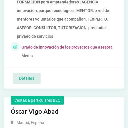
FORMACIÓN para emprendedores | AGENCIA
innovación, parque tecnológico | MENTOR, o red de
mentores voluntarios que acompañan. | EXPERTO,
ASESOR, CONSULTOR, TUTORIZACION, prestador
privado de servicios
Grado de innovación de los proyectos que asesora
Media
Detalles
Ventas a particulares B2C
Óscar Vigo Abad
Madrid
,
España