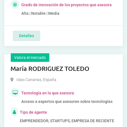
Grado de innovación de los proyectos que asesora
Alta | Notable | Media
Detalles
Valora el mercado
María RODRIGUEZ TOLEDO
Islas Canarias
,
España
Tecnología en la que asesora
Acceso a expertos que asesoren sobre tecnologías
Tipo de agente
EMPRENDEDOR, STARTUPS, EMPRESA DE RECIENTE