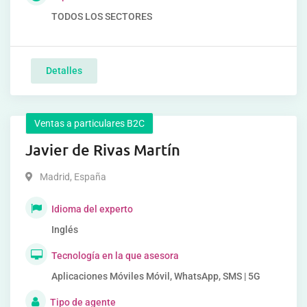
TODOS LOS SECTORES
Detalles
Ventas a particulares B2C
Javier de Rivas Martín
Madrid
,
España
Idioma del experto
Inglés
Tecnología en la que asesora
Aplicaciones Móviles Móvil, WhatsApp, SMS | 5G
Tipo de agente