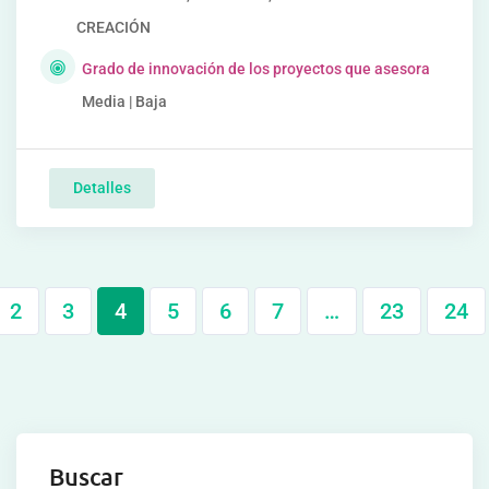
CREACIÓN
Grado de innovación de los proyectos que asesora
Media | Baja
Detalles
2
3
4
5
6
7
…
23
24
Buscar