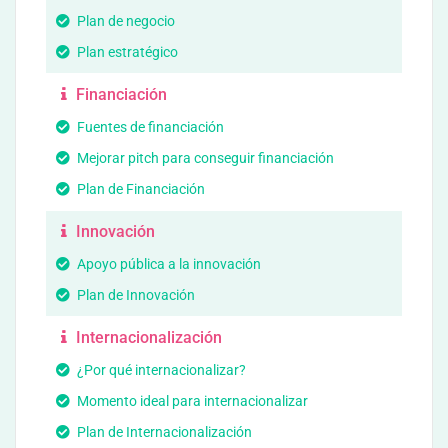
Plan de negocio
Plan estratégico
Financiación
Fuentes de financiación
Mejorar pitch para conseguir financiación
Plan de Financiación
Innovación
Apoyo pública a la innovación
Plan de Innovación
Internacionalización
¿Por qué internacionalizar?
Momento ideal para internacionalizar
Plan de Internacionalización