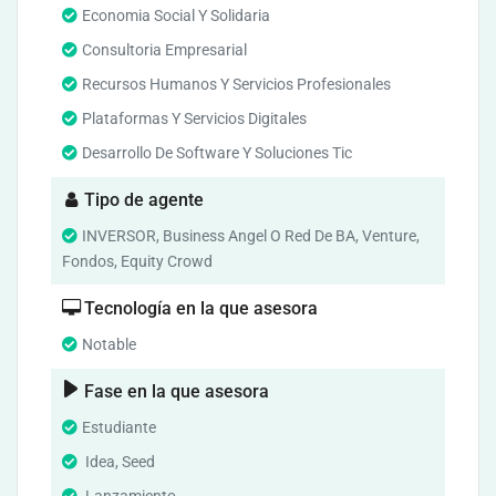
Economia Social Y Solidaria
Consultoria Empresarial
Recursos Humanos Y Servicios Profesionales
Plataformas Y Servicios Digitales
Desarrollo De Software Y Soluciones Tic
Tipo de agente
INVERSOR, Business Angel O Red De BA, Venture,
Fondos, Equity Crowd
Tecnología en la que asesora
Notable
Fase en la que asesora
Estudiante
Idea, Seed