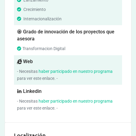
Lanzamiento
Crecimiento
Internacionalización
Grado de innovación de los proyectos que
asesora
Transformacion Digital
Web
- Necesitas
haber participado en nuestro programa
para ver este enlace. -
Linkedin
- Necesitas
haber participado en nuestro programa
para ver este enlace. -
Localización