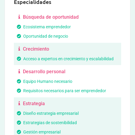
Especialidades
Búsqueda de oportunidad
Ecosistema emprendedor
Oportunidad de negocio
Crecimiento
Acceso a expertos en crecimiento y escalabilidad
Desarrollo personal
Equipo Humano necesario
Requisitos necesarios para ser emprendedor
Estrategia
Diseño estrategia empresarial
Estrategias de sostenibilidad
Gestión empresarial