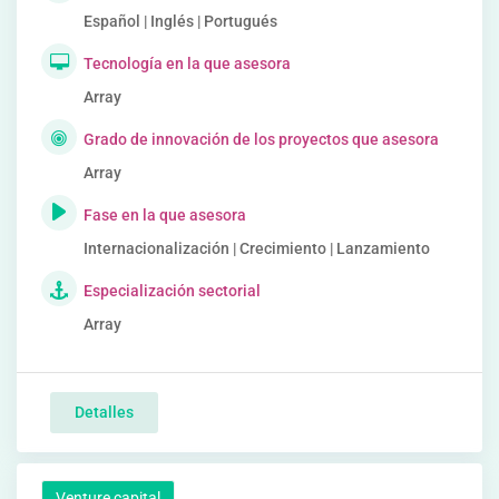
Español | Inglés | Portugués
Tecnología en la que asesora
Array
Grado de innovación de los proyectos que asesora
Array
Fase en la que asesora
Internacionalización | Crecimiento | Lanzamiento
Especialización sectorial
Array
Detalles
Venture capital