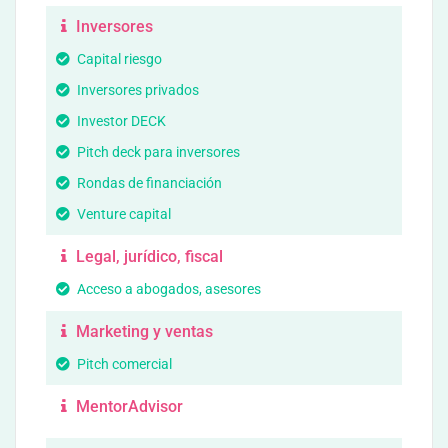
Inversores
Capital riesgo
Inversores privados
Investor DECK
Pitch deck para inversores
Rondas de financiación
Venture capital
Legal, jurídico, fiscal
Acceso a abogados, asesores
Marketing y ventas
Pitch comercial
MentorAdvisor