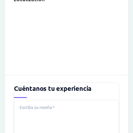
Cuéntanos tu experiencia