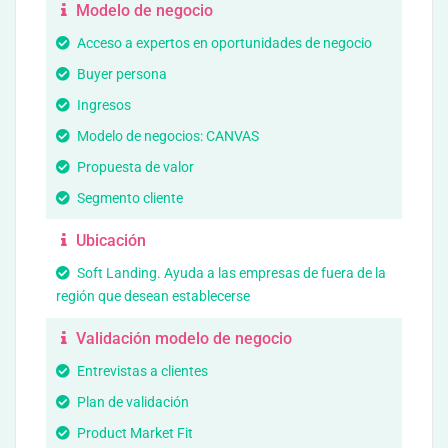
Modelo de negocio
Acceso a expertos en oportunidades de negocio
Buyer persona
Ingresos
Modelo de negocios: CANVAS
Propuesta de valor
Segmento cliente
Ubicación
Soft Landing. Ayuda a las empresas de fuera de la
región que desean establecerse
Validación modelo de negocio
Entrevistas a clientes
Plan de validación
Product Market Fit