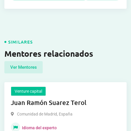
SIMILARES
Mentores relacionados
Ver Mentores
Venture capital
Juan Ramón Suarez Terol
Comunidad de Madrid
,
España
Idioma del experto