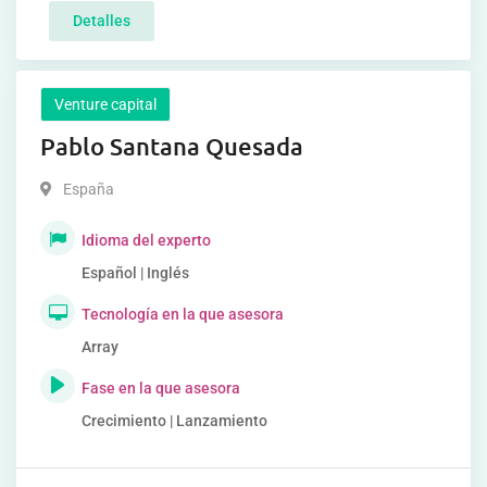
Detalles
Venture capital
Pablo Santana Quesada
España
Idioma del experto
Español | Inglés
Tecnología en la que asesora
Array
Fase en la que asesora
Crecimiento | Lanzamiento