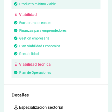
Producto mínimo viable
Viabilidad
Estructura de costes
Finanzas para emprendedores
Gestión empresarial
Plan Viabilidad Económica
Rentabilidad
Viabilidad técnica
Plan de Operaciones
Detalles
Especialización sectorial