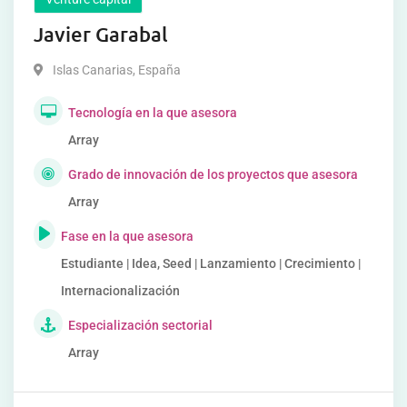
Javier Garabal
Islas Canarias
,
España
Tecnología en la que asesora
Array
Grado de innovación de los proyectos que asesora
Array
Fase en la que asesora
Estudiante | Idea, Seed | Lanzamiento | Crecimiento |
Internacionalización
Especialización sectorial
Array