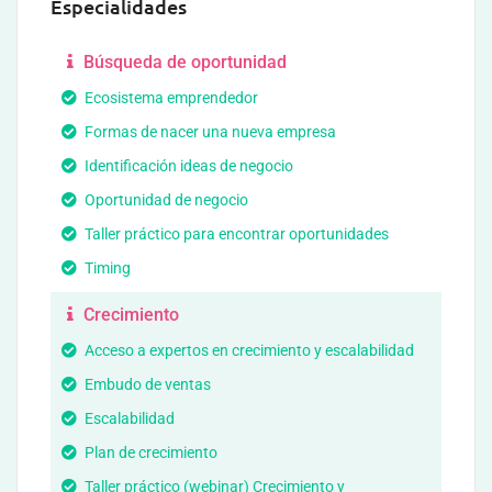
Especialidades
Búsqueda de oportunidad
Ecosistema emprendedor
Formas de nacer una nueva empresa
Identificación ideas de negocio
Oportunidad de negocio
Taller práctico para encontrar oportunidades
Timing
Crecimiento
Acceso a expertos en crecimiento y escalabilidad
Embudo de ventas
Escalabilidad
Plan de crecimiento
Taller práctico (webinar) Crecimiento y