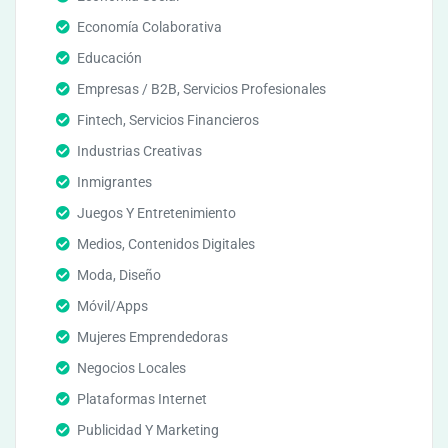
Economía Colaborativa
Educación
Empresas / B2B, Servicios Profesionales
Fintech, Servicios Financieros
Industrias Creativas
Inmigrantes
Juegos Y Entretenimiento
Medios, Contenidos Digitales
Moda, Diseño
Móvil/Apps
Mujeres Emprendedoras
Negocios Locales
Plataformas Internet
Publicidad Y Marketing