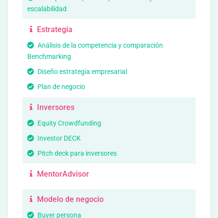
escalabilidad
Estrategia
Análisis de la competencia y comparación
Benchmarking
Diseño estrategia empresarial
Plan de negocio
Inversores
Equity Crowdfunding
Investor DECK
Pitch deck para inversores
MentorAdvisor
Modelo de negocio
Buyer persona