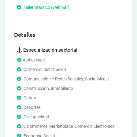
Taller práctico (webinar)
Detalles
Especialización sectorial
Audiovisual
Comercio, Distribución
Comunicación Y Redes Sociales, Social Media
Construcción, Inmobiliario
Cultura
Deportes
Discapacidad
E Commerce, Marketplace, Comercio Electrónico
Economía Social