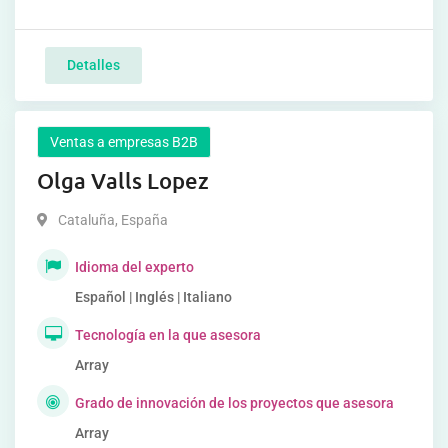
Detalles
Ventas a empresas B2B
Olga Valls Lopez
Cataluña
,
España
Idioma del experto
Español | Inglés | Italiano
Tecnología en la que asesora
Array
Grado de innovación de los proyectos que asesora
Array