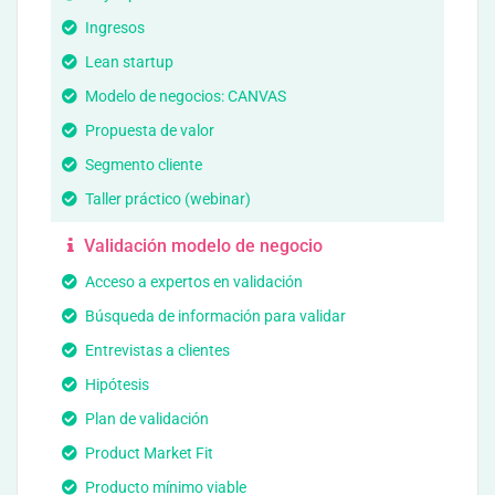
Ingresos
Lean startup
Modelo de negocios: CANVAS
Propuesta de valor
Segmento cliente
Taller práctico (webinar)
Validación modelo de negocio
Acceso a expertos en validación
Búsqueda de información para validar
Entrevistas a clientes
Hipótesis
Plan de validación
Product Market Fit
Producto mínimo viable