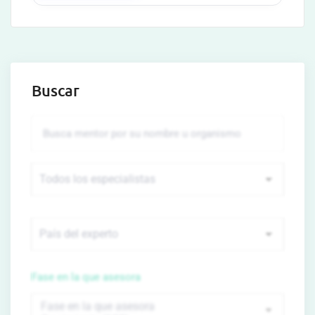
Buscar
Fase en la que asesora