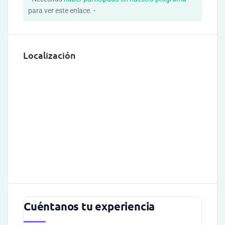
para ver este enlace. -
Localización
Cuéntanos tu experiencia