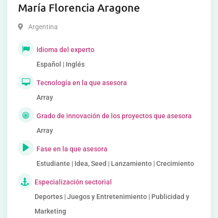
María Florencia Aragone
Argentina
Idioma del experto
Español | Inglés
Tecnología en la que asesora
Array
Grado de innovación de los proyectos que asesora
Array
Fase en la que asesora
Estudiante | Idea, Seed | Lanzamiento | Crecimiento
Especialización sectorial
Deportes | Juegos y Entretenimiento | Publicidad y
Marketing