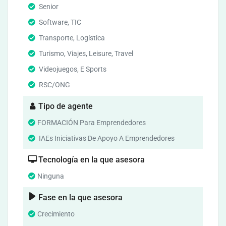
Senior
Software, TIC
Transporte, Logística
Turismo, Viajes, Leisure, Travel
Videojuegos, E Sports
RSC/ONG
Tipo de agente
FORMACIÓN Para Emprendedores
IAEs Iniciativas De Apoyo A Emprendedores
Tecnología en la que asesora
Ninguna
Fase en la que asesora
Crecimiento