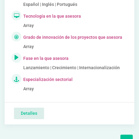
Español | Inglés | Portugués
Tecnología en la que asesora
Array
Grado de innovación de los proyectos que asesora
Array
Fase en la que asesora
Lanzamiento | Crecimiento | Internacionalización
Especialización sectorial
Array
Detalles