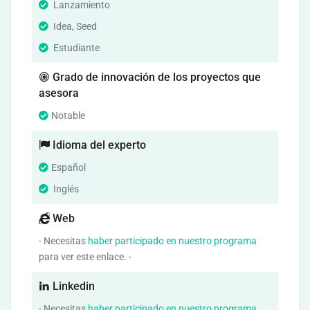
Lanzamiento
Idea, Seed
Estudiante
Grado de innovación de los proyectos que
asesora
Notable
Idioma del experto
Español
Inglés
Web
- Necesitas
haber participado en nuestro programa
para ver este enlace. -
Linkedin
- Necesitas
haber participado en nuestro programa