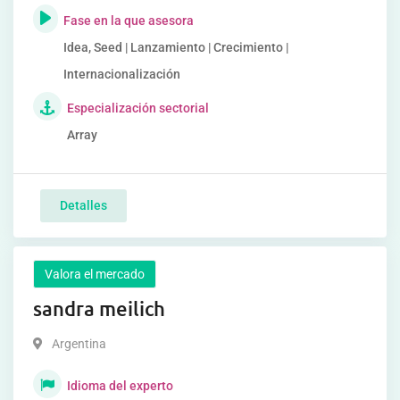
Fase en la que asesora
Idea, Seed | Lanzamiento | Crecimiento |
Internacionalización
Especialización sectorial
Array
Detalles
Valora el mercado
sandra meilich
Argentina
Idioma del experto