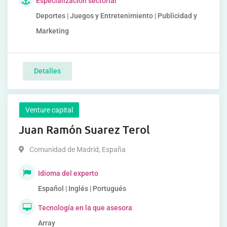
Especialización sectorial
Deportes | Juegos y Entretenimiento | Publicidad y
Marketing
Detalles
Venture capital
Juan Ramón Suarez Terol
Comunidad de Madrid
,
España
Idioma del experto
Español | Inglés | Portugués
Tecnología en la que asesora
Array