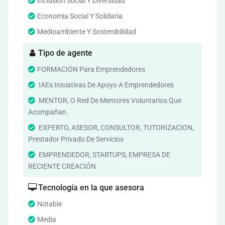
Inclusion Social Y Diversidad
Economia Social Y Solidaria
Medioambiente Y Sostenibilidad
Tipo de agente
FORMACIÓN Para Emprendedores
IAEs Iniciativas De Apoyo A Emprendedores
MENTOR, O Red De Mentores Voluntarios Que
Acompañan.
EXPERTO, ASESOR, CONSULTOR, TUTORIZACION,
Prestador Privado De Servicios
EMPRENDEDOR, STARTUPS, EMPRESA DE
RECIENTE CREACIÓN
Tecnología en la que asesora
Notable
Media