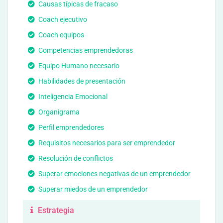
Causas típicas de fracaso
Coach ejecutivo
Coach equipos
Competencias emprendedoras
Equipo Humano necesario
Habilidades de presentación
Inteligencia Emocional
Organigrama
Perfil emprendedores
Requisitos necesarios para ser emprendedor
Resolución de conflictos
Superar emociones negativas de un emprendedor
Superar miedos de un emprendedor
Estrategia