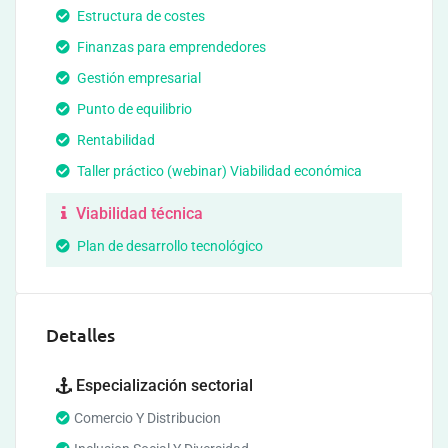
Estructura de costes
Finanzas para emprendedores
Gestión empresarial
Punto de equilibrio
Rentabilidad
Taller práctico (webinar) Viabilidad económica
Viabilidad técnica
Plan de desarrollo tecnológico
Detalles
Especialización sectorial
Comercio Y Distribucion