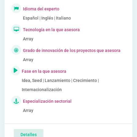
Idioma del experto
Español | Inglés | Italiano
Tecnología en la que asesora
Array
Grado de innovación de los proyectos que asesora
Array
Fase en la que asesora
Idea, Seed | Lanzamiento | Crecimiento |
Internacionalización
Especialización sectorial
Array
Detalles