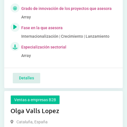
Grado de innovación de los proyectos que asesora
Array
Fase en la que asesora
Internacionalización | Crecimiento | Lanzamiento
Especialización sectorial
Array
Detalles
Ventas a empresas B2B
Olga Valls Lopez
Cataluña
,
España