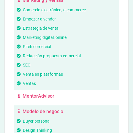
Marketing y ventas
Comercio electrónico, e-commerce
Empezar a vender
Estrategia de venta
Marketing digital, online
Pitch comercial
Redacción propuesta comercial
SEO
Venta en plataformas
Ventas
MentorAdvisor
Modelo de negocio
Buyer persona
Design Thinking