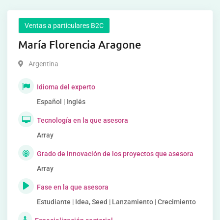
Ventas a particulares B2C
María Florencia Aragone
Argentina
Idioma del experto
Español | Inglés
Tecnología en la que asesora
Array
Grado de innovación de los proyectos que asesora
Array
Fase en la que asesora
Estudiante | Idea, Seed | Lanzamiento | Crecimiento