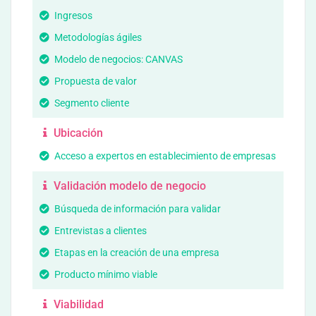
Ingresos
Metodologías ágiles
Modelo de negocios: CANVAS
Propuesta de valor
Segmento cliente
Ubicación
Acceso a expertos en establecimiento de empresas
Validación modelo de negocio
Búsqueda de información para validar
Entrevistas a clientes
Etapas en la creación de una empresa
Producto mínimo viable
Viabilidad