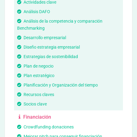
Actividades clave
Análisis DAFO
Análisis de la competencia y comparación
Benchmarking
Desarrollo empresarial
Diseño estrategia empresarial
Estrategias de sostenibilidad
Plan de negocio
Plan estratégico
Planificación y Organización del tiempo
Recursos claves
Socios clave
Financiación
Crowdfunding donaciones
Mejorar pitch para conseguir financiación