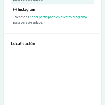
Instagram
- Necesitas
haber participado en nuestro programa
para ver este enlace. -
Localización