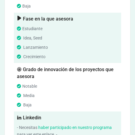
Baja
Fase en la que asesora
Estudiante
Idea, Seed
Lanzamiento
Crecimiento
Grado de innovación de los proyectos que
asesora
Notable
Media
Baja
Linkedin
- Necesitas
haber participado en nuestro programa
para ver este enlace. -