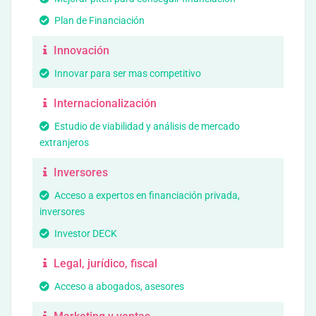
Plan de Financiación
Innovación
Innovar para ser mas competitivo
Internacionalización
Estudio de viabilidad y análisis de mercado
extranjeros
Inversores
Acceso a expertos en financiación privada,
inversores
Investor DECK
Legal, jurídico, fiscal
Acceso a abogados, asesores