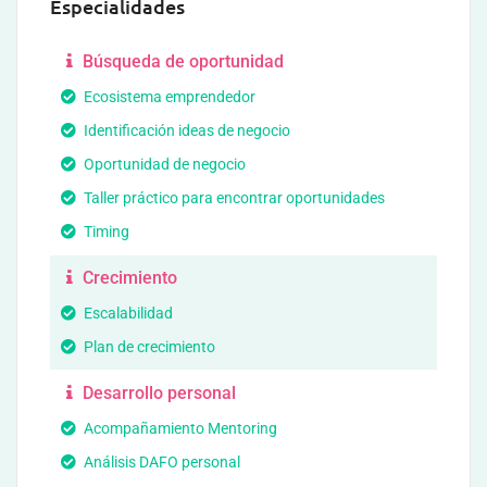
Especialidades
Búsqueda de oportunidad
Ecosistema emprendedor
Identificación ideas de negocio
Oportunidad de negocio
Taller práctico para encontrar oportunidades
Timing
Crecimiento
Escalabilidad
Plan de crecimiento
Desarrollo personal
Acompañamiento Mentoring
Análisis DAFO personal