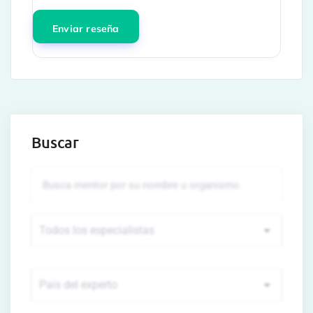
Buscar