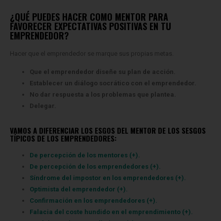
¿QUÉ PUEDES HACER COMO MENTOR PARA
FAVORECER EXPECTATIVAS POSITIVAS EN TU
EMPRENDEDOR?
Hacer que el emprendedor se marque sus propias metas.
Que el emprendedor diseñe su plan de acción.
Establecer un diálogo socrático con el emprendedor.
No dar respuesta a los problemas que plantea.
Delegar.
VAMOS A DIFERENCIAR LOS ESGOS DEL MENTOR DE LOS SESGOS
TÍPICOS DE LOS EMPRENDEDORES:
De percepción de los mentores (+).
De percepción de los emprendedores (+).
Síndrome del impostor en los emprendedores (+).
Optimista del emprendedor (+).
Confirmación en los emprendedores (+).
Falacia del coste hundido en el emprendimiento (+).