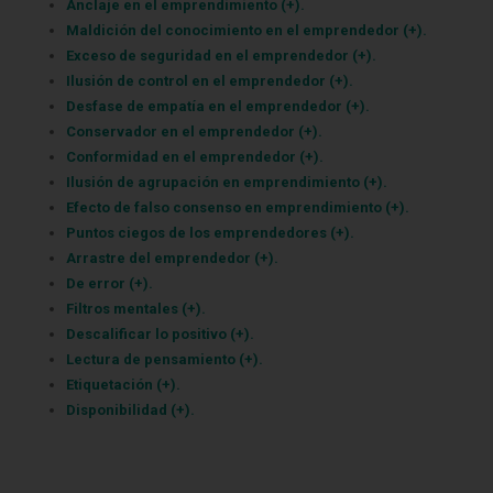
Anclaje en el emprendimiento (+).
Maldición del conocimiento en el emprendedor (+).
Exceso de seguridad en el emprendedor (+).
Ilusión de control en el emprendedor (+).
Desfase de empatía en el emprendedor (+).
Conservador en el emprendedor (+).
Conformidad en el emprendedor (+).
Ilusión de agrupación en emprendimiento (+).
Efecto de falso consenso en emprendimiento (+).
Puntos ciegos de los emprendedores (+).
Arrastre del emprendedor (+).
De error (+).
Filtros mentales (+).
Descalificar lo positivo (+).
Lectura de pensamiento (+).
Etiquetación (+).
Disponibilidad (+).