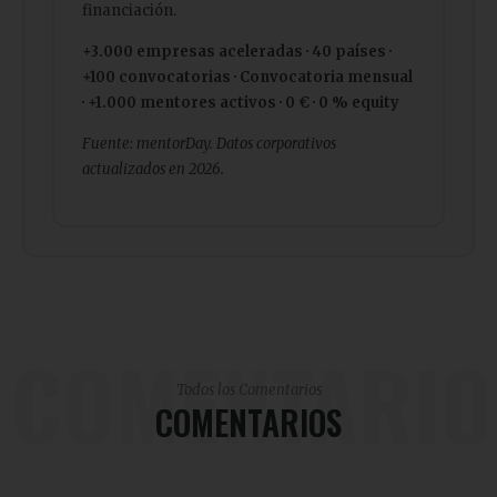
financiación.
+3.000 empresas aceleradas · 40 países ·
+100 convocatorias · Convocatoria mensual
· +1.000 mentores activos · 0 € · 0 % equity
Fuente: mentorDay. Datos corporativos
actualizados en 2026.
COMENTARIO
Todos los Comentarios
COMENTARIOS