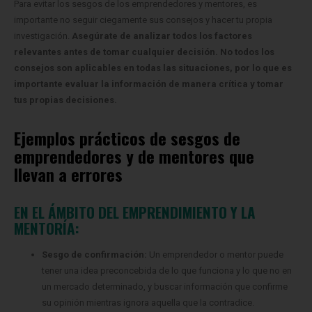
Para evitar los sesgos de los emprendedores y mentores, es
importante no seguir ciegamente sus consejos y hacer tu propia
investigación.
Asegúrate de analizar todos los factores
relevantes antes de tomar cualquier decisión. No todos los
consejos son aplicables en todas las situaciones, por lo que es
importante evaluar la información de manera crítica y tomar
tus propias decisiones.
Ejemplos prácticos de sesgos de
emprendedores y de mentores que
llevan a errores
EN EL ÁMBITO DEL EMPRENDIMIENTO Y LA
MENTORÍA:
Sesgo de confirmación:
Un emprendedor o mentor puede
tener una idea preconcebida de lo que funciona y lo que no en
un mercado determinado, y buscar información que confirme
su opinión mientras ignora aquella que la contradice.