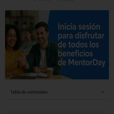
Tabla de contenidos