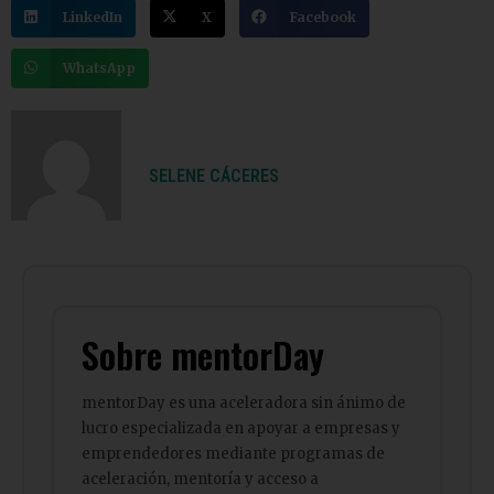
LinkedIn
X
Facebook
WhatsApp
SELENE CÁCERES
Sobre mentorDay
mentorDay es una aceleradora sin ánimo de
lucro especializada en apoyar a empresas y
emprendedores mediante programas de
aceleración, mentoría y acceso a