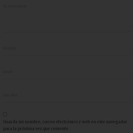
Guarda mi nombre, correo electrónico y web en este navegador
para la próxima vez que comente.