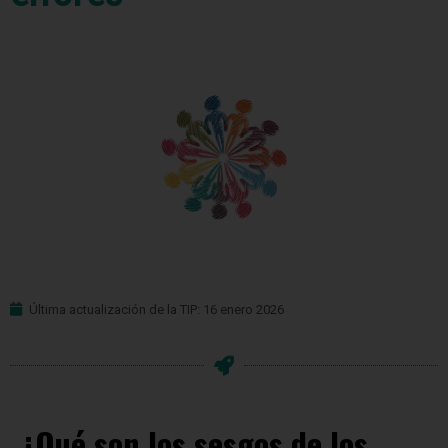
Última actualización de la TIP: 16 enero 2026
¿Qué son los sesgos de los