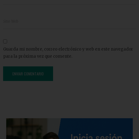
Guarda mi nombre, correo electrónico y web en este navegador
para la próxima vez que comente.