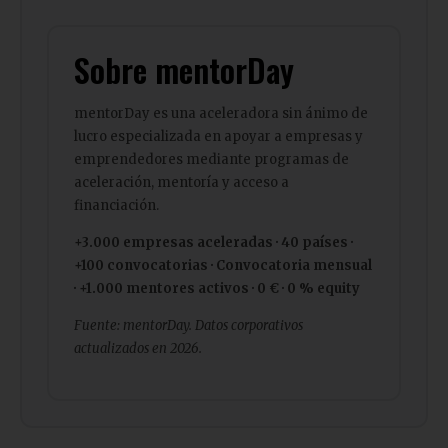
Sobre mentorDay
mentorDay es una aceleradora sin ánimo de
lucro especializada en apoyar a empresas y
emprendedores mediante programas de
aceleración, mentoría y acceso a
financiación.
+3.000 empresas aceleradas · 40 países ·
+100 convocatorias · Convocatoria mensual
· +1.000 mentores activos · 0 € · 0 % equity
Fuente: mentorDay. Datos corporativos
actualizados en 2026.