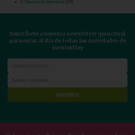
12 | Reactivación Empresarial
(124)
Suscríbete a nuestra newsletter quincenal
para estar al día de todas las novedades de
mentorDay