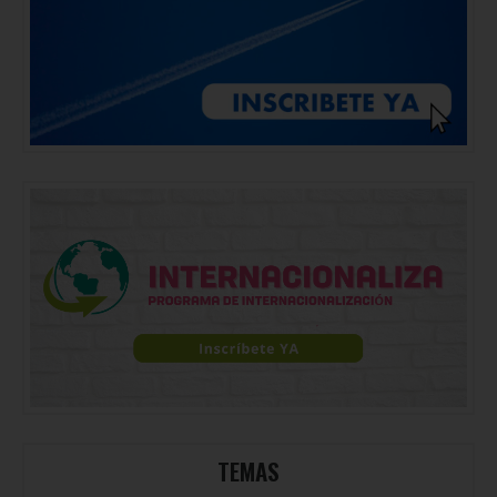
TEMAS