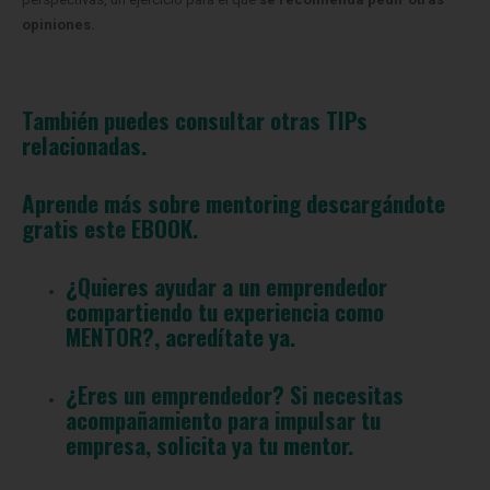
opiniones.
También puedes consultar otras
TIPs
relacionadas.
Aprende más sobre mentoring descargándote
gratis este
EBOOK
.
¿Quieres ayudar a un emprendedor
compartiendo tu experiencia como
MENTOR?,
acredítate ya.
¿Eres un emprendedor? Si necesitas
acompañamiento para impulsar tu
empresa,
solicita ya tu mentor.