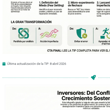
Última actualización de la TIP: 8 abril 2026