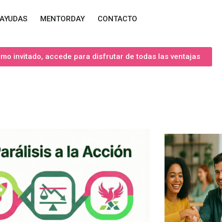
AYUDAS
MENTORDAY
CONTACTO
o invitado, accede para disfrutar de todas las ventajas