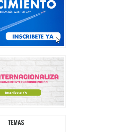
TEMAS