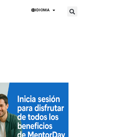
IDIOMA