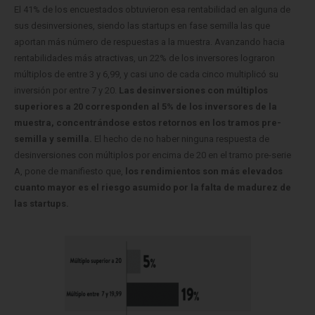
El 41% de los encuestados obtuvieron esa rentabilidad en alguna de
sus desinversiones, siendo las startups en fase semilla las que
aportan más número de respuestas a la muestra.
Avanzando hacia
rentabilidades más atractivas, un 22% de los inversores lograron
múltiplos de entre 3 y 6,99, y casi uno de cada cinco multiplicó su
inversión por entre 7 y 20.
Las desinversiones con múltiplos
superiores a 20 corresponden al 5% de los inversores de la
muestra, concentrándose estos retornos en los tramos pre-
semilla y semilla.
El hecho de no haber ninguna respuesta de
desinversiones con múltiplos por encima de 20 en el tramo pre-serie
A, pone de manifiesto que,
los rendimientos son más elevados
cuanto mayor es el riesgo asumido por la falta de madurez de
las startups.