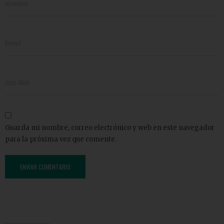
Guarda mi nombre, correo electrónico y web en este navegador
para la próxima vez que comente.