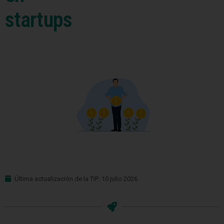
startups
Última actualización de la TIP: 10 julio 2026