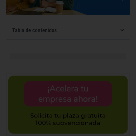
Tabla de contenidos