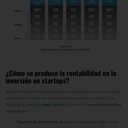
¿Cómo se produce la rentabilidad en la
inversión en startups?
Aunque habitualmente las plusvalías derivadas de invertir en startups
provienen de la venta de nuestras participaciones a un tercero y la
salida de la compañía
(exit; (ver+)),
realmente,
hay cuatro posibles
escenarios:
Reparto de dividendos.
Aunque no es habitual, dado que la