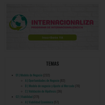
TEMAS
01 | Modelo de Negocio
(232)
A | Oportunidades de Negocio
(82)
B | Modelo de negocio y Ajuste al Mercado
(70)
C | Validación de Hipótesis
(36)
02 | Viabilidad
(271)
A | Viabilidad Económica
(57)