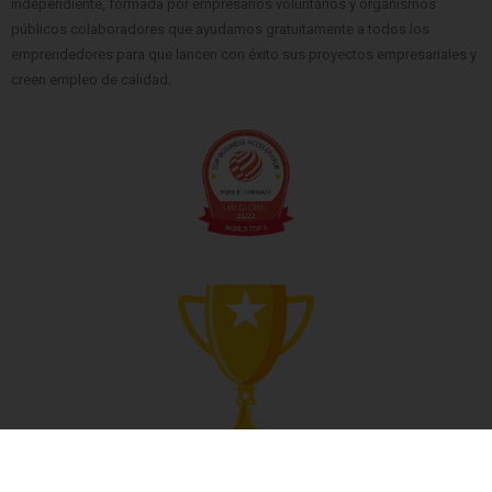
independiente, formada por empresarios voluntarios y organismos
públicos colaboradores que ayudamos gratuitamente a todos los
emprendedores para que lancen con éxito sus proyectos empresariales y
creen empleo de calidad.