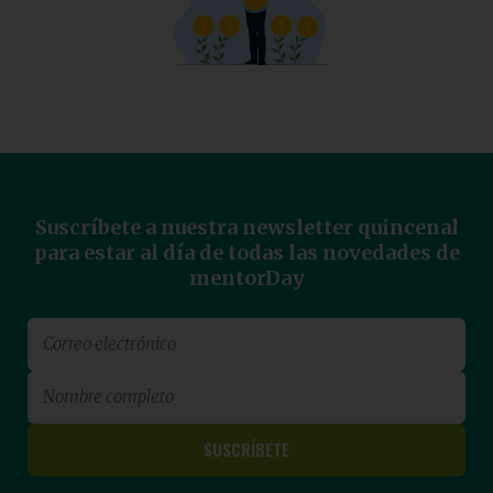
Suscríbete a nuestra newsletter quincenal
para estar al día de todas las novedades de
mentorDay