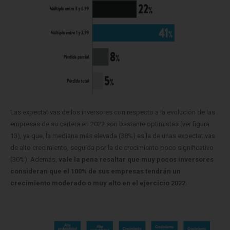
Las expectativas de los inversores con respecto a la evolución de las
empresas de su cartera en 2022 son bastante optimistas (ver figura
13), ya que, la mediana más elevada (38%) es la de unas expectativas
de alto crecimiento, seguida por la de crecimiento poco significativo
(30%). Además,
vale la pena resaltar que muy pocos inversores
consideran que el 100% de sus empresas tendrán un
crecimiento moderado o muy alto en el ejercicio 2022.