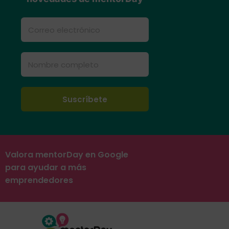
Valora mentorDay en Google
para ayudar a más
emprendedores