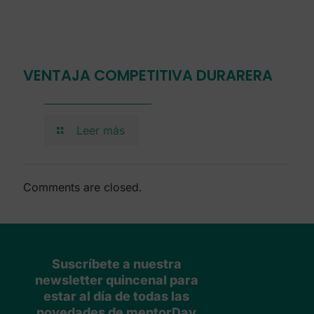
VENTAJA COMPETITIVA DURARERA
Leer más
Comments are closed.
Suscríbete a nuestra
newsletter quincenal para
estar al día de todas las
novedades de mentorDay