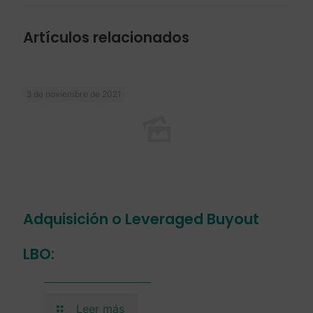
Artículos relacionados
3 de noviembre de 2021
Adquisición o Leveraged Buyout
LBO:
Leer más