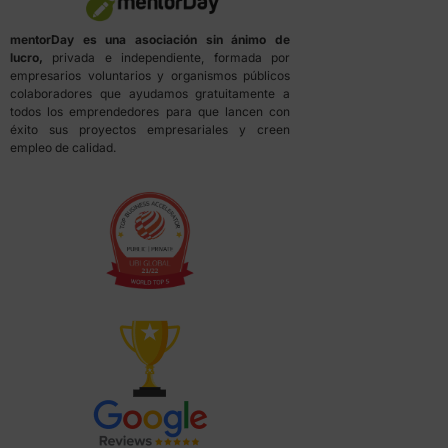
mentorDay es una asociación sin ánimo de
lucro,
privada e independiente, formada por
empresarios voluntarios y organismos públicos
colaboradores que ayudamos gratuitamente a
todos los emprendedores para que lancen con
éxito sus proyectos empresariales y creen
empleo de calidad.