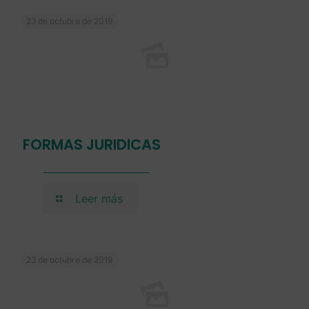
23 de octubre de 2019
FORMAS JURIDICAS
Leer más
23 de octubre de 2019