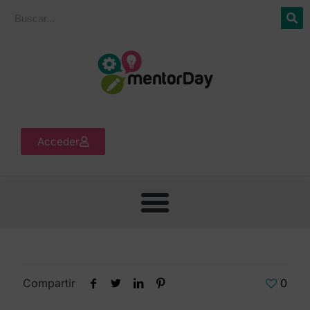
Acceder
Compartir
0