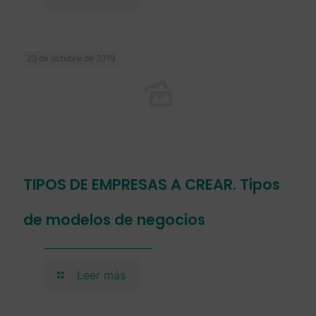
23 de octubre de 2019
TIPOS DE EMPRESAS A CREAR. Tipos
de modelos de negocios
Leer más