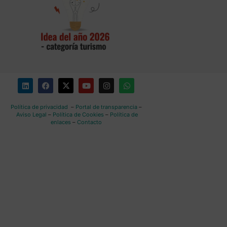
Política de privacidad
–
Portal de transparencia
–
Aviso Legal
–
Política de Cookies
–
Política de
enlaces
–
Contacto