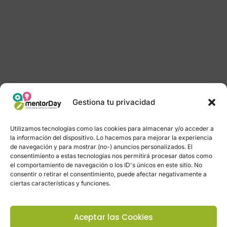
Gestiona tu privacidad
Utilizamos tecnologías como las cookies para almacenar y/o acceder a
la información del dispositivo. Lo hacemos para mejorar la experiencia
de navegación y para mostrar (no-) anuncios personalizados. El
consentimiento a estas tecnologías nos permitirá procesar datos como
el comportamiento de navegación o los ID's únicos en este sitio. No
consentir o retirar el consentimiento, puede afectar negativamente a
ciertas características y funciones.
Aceptar las Cookies