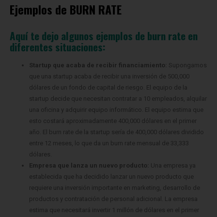
Ejemplos de BURN RATE
Aquí te dejo algunos ejemplos de burn rate en
diferentes situaciones:
Startup que acaba de recibir financiamiento:
Supongamos
que una startup acaba de recibir una inversión de 500,000
dólares de un fondo de capital de riesgo. El equipo de la
startup decide que necesitan contratar a 10 empleados, alquilar
una oficina y adquirir equipo informático. El equipo estima que
esto costará aproximadamente 400,000 dólares en el primer
año. El burn rate de la startup sería de 400,000 dólares dividido
entre 12 meses, lo que da un burn rate mensual de 33,333
dólares.
Empresa que lanza un nuevo producto:
Una empresa ya
establecida que ha decidido lanzar un nuevo producto que
requiere una inversión importante en marketing, desarrollo de
productos y contratación de personal adicional. La empresa
estima que necesitará invertir 1 millón de dólares en el primer