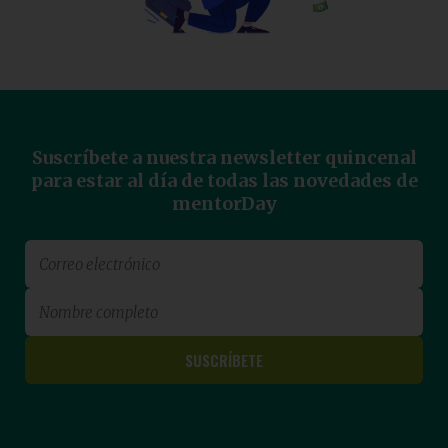
Suscríbete a nuestra newsletter quincenal
para estar al día de todas las novedades de
mentorDay