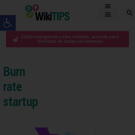
Abrir barra de herramientas
Estás navegando como invitado, accede para
disfrutar de todas las ventajas
Burn
rate
startup