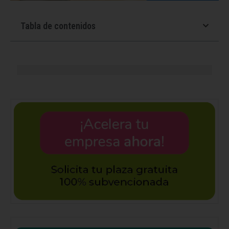
Tabla de contenidos