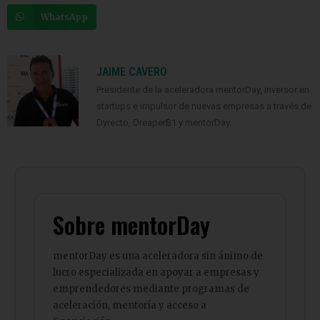
WhatsApp
JAIME CAVERO
Presidente de la aceleradora mentorDay, inversor en
startups e impulsor de nuevas empresas a través de
Dyrecto, DreaperB1 y mentorDay.
Sobre mentorDay
mentorDay es una aceleradora sin ánimo de
lucro especializada en apoyar a empresas y
emprendedores mediante programas de
aceleración, mentoría y acceso a