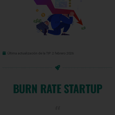
Última actualización de la TIP: 2 febrero 2026
BURN RATE STARTUP