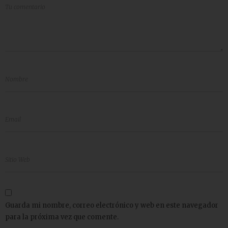
Guarda mi nombre, correo electrónico y web en este navegador
para la próxima vez que comente.