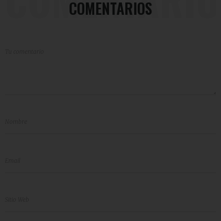
COMENTARIOS