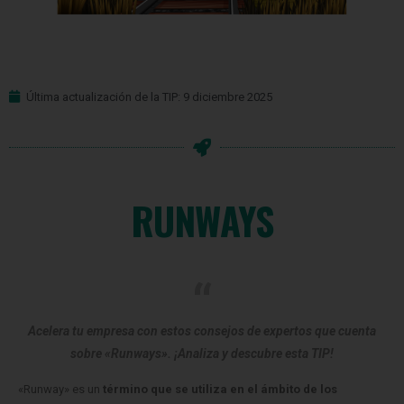
Última actualización de la TIP: 9 diciembre 2025
RUNWAYS
Acelera tu empresa con estos consejos de expertos que cuenta
sobre «Runways». ¡Analiza y descubre esta TIP!
«Runway» es un
término que se utiliza en el ámbito de los