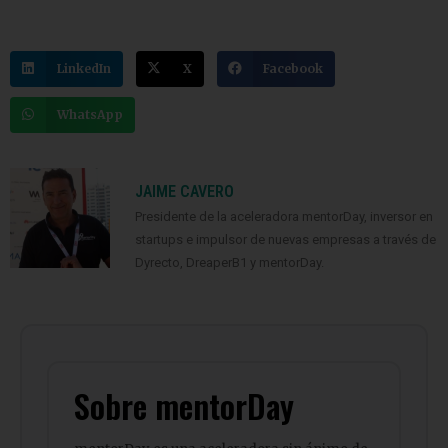
LinkedIn
X
Facebook
WhatsApp
JAIME CAVERO
Presidente de la aceleradora mentorDay, inversor en
startups e impulsor de nuevas empresas a través de
Dyrecto, DreaperB1 y mentorDay.
Sobre mentorDay