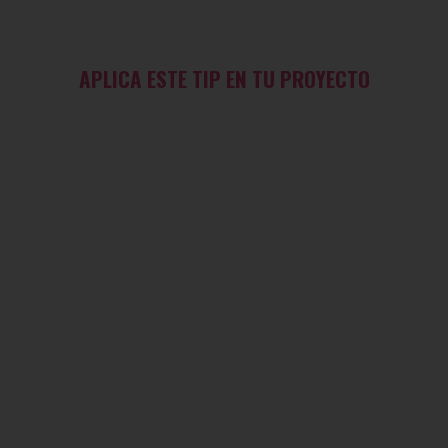
APLICA ESTE TIP EN TU PROYECTO