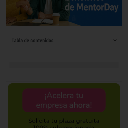
Tabla de contenidos