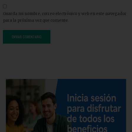
Guarda mi nombre, correo electrónico y web en este navegador
para la próxima vez que comente.