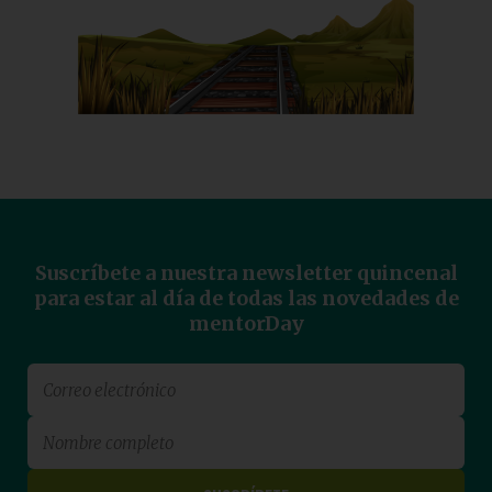
Suscríbete a nuestra newsletter quincenal
para estar al día de todas las novedades de
mentorDay