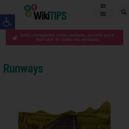
Abrir barra de herramientas
Estás navegando como invitado, accede para
disfrutar de todas las ventajas
Runways