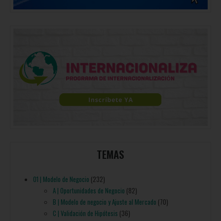
TEMAS
01 | Modelo de Negocio
(232)
A | Oportunidades de Negocio
(82)
B | Modelo de negocio y Ajuste al Mercado
(70)
C | Validación de Hipótesis
(36)