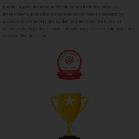
mentorDay es una asociación sin ánimo de lucro,
privada e
independiente, formada por empresarios voluntarios y organismos
públicos colaboradores que ayudamos gratuitamente a todos los
emprendedores para que lancen con éxito sus proyectos empresariales y
creen empleo de calidad.