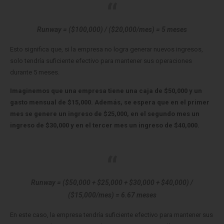
Runway = ($100,000) / ($20,000/mes) = 5 meses
Esto significa que, si la empresa no logra generar nuevos ingresos,
solo tendría suficiente efectivo para mantener sus operaciones
durante 5 meses.
Imaginemos que una empresa tiene una caja de $50,000 y un
gasto mensual de $15,000. Además, se espera que en el primer
mes se genere un ingreso de $25,000, en el segundo mes un
ingreso de $30,000 y en el tercer mes un ingreso de $40,000.
Runway = ($50,000 + $25,000 + $30,000 + $40,000) /
($15,000/mes) = 6.67 meses
En este caso, la empresa tendría suficiente efectivo para mantener sus