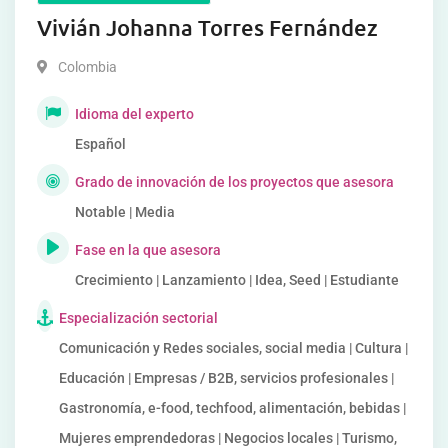
Vivián Johanna Torres Fernández
Colombia
Idioma del experto
Español
Grado de innovación de los proyectos que asesora
Notable | Media
Fase en la que asesora
Crecimiento | Lanzamiento | Idea, Seed | Estudiante
Especialización sectorial
Comunicación y Redes sociales, social media | Cultura |
Educación | Empresas / B2B, servicios profesionales |
Gastronomía, e-food, techfood, alimentación, bebidas |
Mujeres emprendedoras | Negocios locales | Turismo,