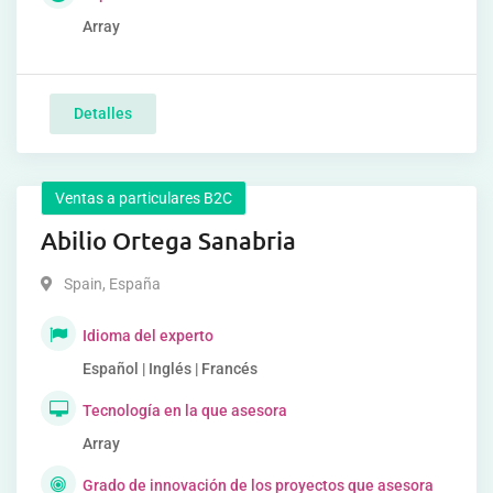
Array
Detalles
Ventas a particulares B2C
Abilio Ortega Sanabria
Spain
,
España
Idioma del experto
Español | Inglés | Francés
Tecnología en la que asesora
Array
Grado de innovación de los proyectos que asesora