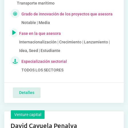
Transporte marítimo
Grado de innovación de los proyectos que asesora
Notable | Media
Fase en la que asesora
Internacionalización | Crecimiento | Lanzamiento |
Idea, Seed | Estudiante
Especialización sectorial
TODOS LOS SECTORES
Detalles
Venture capital
David Cayuela Penalva