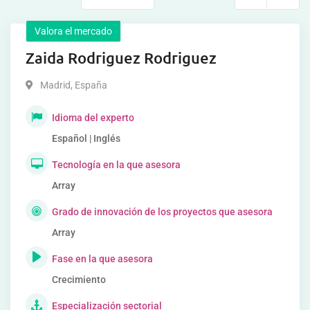
Valora el mercado
Zaida Rodriguez Rodriguez
Madrid
,
España
Idioma del experto
Español | Inglés
Tecnología en la que asesora
Array
Grado de innovación de los proyectos que asesora
Array
Fase en la que asesora
Crecimiento
Especialización sectorial