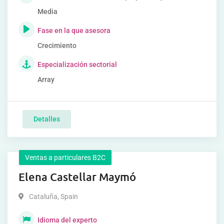
Media
Fase en la que asesora
Crecimiento
Especialización sectorial
Array
Detalles
Ventas a particulares B2C
Elena Castellar Maymó
Cataluña
,
Spain
Idioma del experto