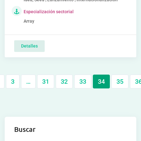
Especialización sectorial
Array
Detalles
3
…
31
32
33
34
35
3
Buscar