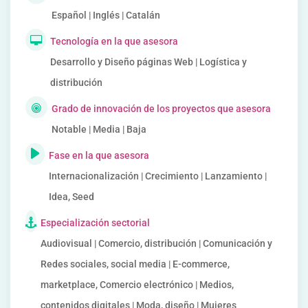
Español | Inglés | Catalán
Tecnología en la que asesora
Desarrollo y Diseño páginas Web | Logística y
distribución
Grado de innovación de los proyectos que asesora
Notable | Media | Baja
Fase en la que asesora
Internacionalización | Crecimiento | Lanzamiento |
Idea, Seed
Especialización sectorial
Audiovisual | Comercio, distribución | Comunicación y
Redes sociales, social media | E-commerce,
marketplace, Comercio electrónico | Medios,
contenidos digitales | Moda, diseño | Mujeres