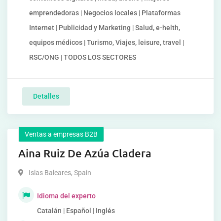
emprendedoras | Negocios locales | Plataformas
Internet | Publicidad y Marketing | Salud, e-helth,
equipos médicos | Turismo, Viajes, leisure, travel |
RSC/ONG | TODOS LOS SECTORES
Detalles
Ventas a empresas B2B
Aina Ruiz De Azúa Cladera
Islas Baleares
,
Spain
Idioma del experto
Catalán | Español | Inglés