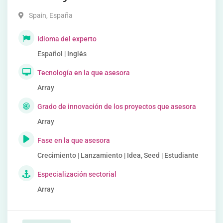
Spain
,
España
Idioma del experto
Español | Inglés
Tecnología en la que asesora
Array
Grado de innovación de los proyectos que asesora
Array
Fase en la que asesora
Crecimiento | Lanzamiento | Idea, Seed | Estudiante
Especialización sectorial
Array