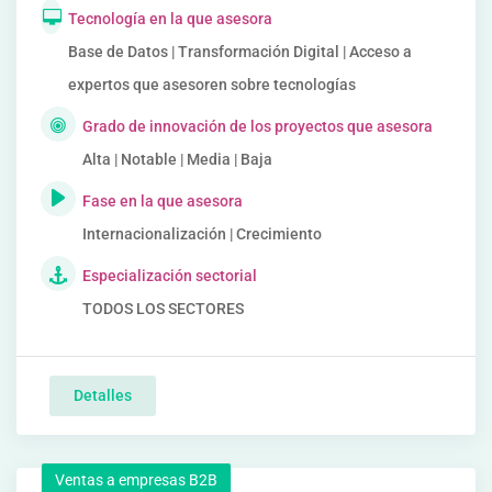
Tecnología en la que asesora
Base de Datos | Transformación Digital | Acceso a
expertos que asesoren sobre tecnologías
Grado de innovación de los proyectos que asesora
Alta | Notable | Media | Baja
Fase en la que asesora
Internacionalización | Crecimiento
Especialización sectorial
TODOS LOS SECTORES
Detalles
Ventas a empresas B2B