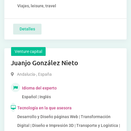
Viajes, leisure, travel
Detalles
Venture capital
Juanjo González Nieto
Andalucía-
,
España
Idioma del experto
Español | Inglés
Tecnología en la que asesora
Desarrollo y Diseño páginas Web | Transformación
Digital | Diseño e Impresión 3D | Transporte y Logística |