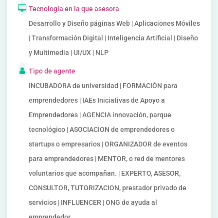
Tecnología en la que asesora
Desarrollo y Diseño páginas Web | Aplicaciones Móviles
| Transformación Digital | Inteligencia Artificial | Diseño
y Multimedia | UI/UX | NLP
Tipo de agente
INCUBADORA de universidad | FORMACIÓN para
emprendedores | IAEs Iniciativas de Apoyo a
Emprendedores | AGENCIA innovación, parque
tecnológico | ASOCIACION de emprendedores o
startups o empresarios | ORGANIZADOR de eventos
para emprendedores | MENTOR, o red de mentores
voluntarios que acompañan. | EXPERTO, ASESOR,
CONSULTOR, TUTORIZACION, prestador privado de
servicios | INFLUENCER | ONG de ayuda al
emprendedor