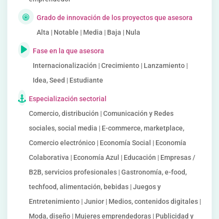
Grado de innovación de los proyectos que asesora
Alta | Notable | Media | Baja | Nula
Fase en la que asesora
Internacionalización | Crecimiento | Lanzamiento |
Idea, Seed | Estudiante
Especialización sectorial
Comercio, distribución | Comunicación y Redes
sociales, social media | E-commerce, marketplace,
Comercio electrónico | Economía Social | Economía
Colaborativa | Economía Azul | Educación | Empresas /
B2B, servicios profesionales | Gastronomía, e-food,
techfood, alimentación, bebidas | Juegos y
Entretenimiento | Junior | Medios, contenidos digitales |
Moda, diseño | Mujeres emprendedoras | Publicidad y