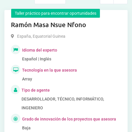
Taller práctico para encontrar oportunidades
Ramón Masa Nsue Nfono
España
,
Equatorial Guinea
Idioma del experto
Español | Inglés
Tecnología en la que asesora
Array
Tipo de agente
DESARROLLADOR, TÉCNICO, INFORMÁTICO,
INGENIERO
Grado de innovación de los proyectos que asesora
Baja