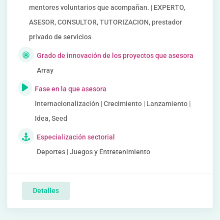
mentores voluntarios que acompañan. | EXPERTO,
ASESOR, CONSULTOR, TUTORIZACION, prestador
privado de servicios
Grado de innovación de los proyectos que asesora
Array
Fase en la que asesora
Internacionalización | Crecimiento | Lanzamiento |
Idea, Seed
Especialización sectorial
Deportes | Juegos y Entretenimiento
Detalles