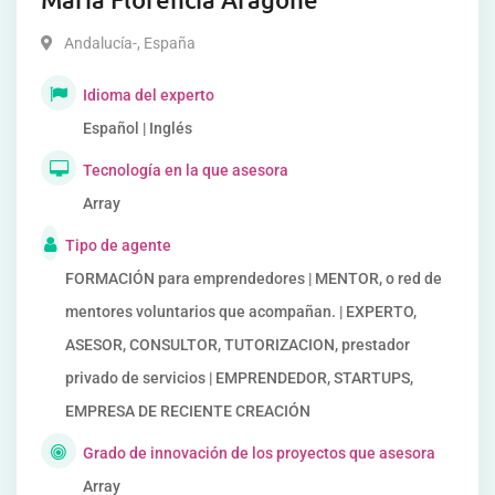
Andalucía-
,
España
Idioma del experto
Español | Inglés
Tecnología en la que asesora
Array
Tipo de agente
FORMACIÓN para emprendedores | MENTOR, o red de
mentores voluntarios que acompañan. | EXPERTO,
ASESOR, CONSULTOR, TUTORIZACION, prestador
privado de servicios | EMPRENDEDOR, STARTUPS,
EMPRESA DE RECIENTE CREACIÓN
Grado de innovación de los proyectos que asesora
Array