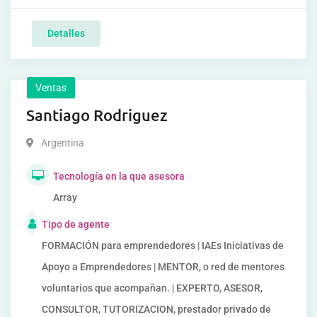
Detalles
Ventas
Santiago Rodriguez
Argentina
Tecnología en la que asesora
Array
Tipo de agente
FORMACIÓN para emprendedores | IAEs Iniciativas de
Apoyo a Emprendedores | MENTOR, o red de mentores
voluntarios que acompañan. | EXPERTO, ASESOR,
CONSULTOR, TUTORIZACION, prestador privado de