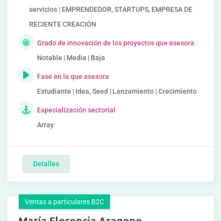
servicios | EMPRENDEDOR, STARTUPS, EMPRESA DE
RECIENTE CREACIÓN
Grado de innovación de los proyectos que asesora
Notable | Media | Baja
Fase en la que asesora
Estudiante | Idea, Seed | Lanzamiento | Crecimiento
Especialización sectorial
Array
Detalles
Ventas a particulares B2C
María Florencia Aragone