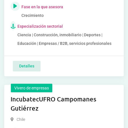
Fase en la que asesora
Crecimiento
Especialización sectorial
Ciencia | Construcción, inmobiliario | Deportes |
Educación | Empresas / B2B, servicios profesionales
Detalles
Vivero de empresas
IncubatecUFRO Campomanes
Gutiérrez
Chile