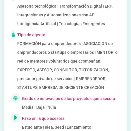
Asesoría tecnológica | Transformación Digital | ERP,
Integraciones y Automatizaciones con API |
Inteligencia Artificial | Tecnologías Emergentes
Tipo de agente
FORMACIÓN para emprendedores | ASOCIACION de
emprendedores o startups o empresarios | MENTOR, o
red de mentores voluntarios que acompañan. |
EXPERTO, ASESOR, CONSULTOR, TUTORIZACION,
prestador privado de servicios | EMPRENDEDOR,
STARTUPS, EMPRESA DE RECIENTE CREACIÓN
Grado de innovación de los proyectos que asesora
Media | Baja | Nula
Fase en la que asesora
Estudiante | Idea, Seed | Lanzamiento