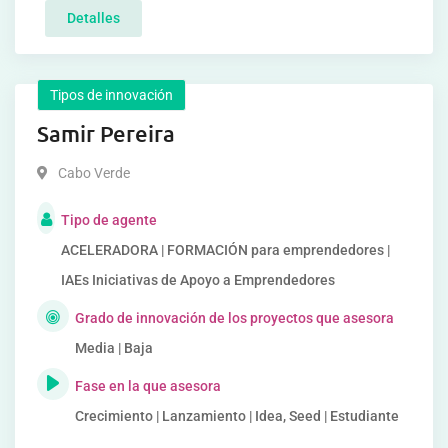
Detalles
Tipos de innovación
Samir Pereira
Cabo Verde
Tipo de agente
ACELERADORA | FORMACIÓN para emprendedores |
IAEs Iniciativas de Apoyo a Emprendedores
Grado de innovación de los proyectos que asesora
Media | Baja
Fase en la que asesora
Crecimiento | Lanzamiento | Idea, Seed | Estudiante