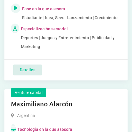
Fase en la que asesora
Estudiante | Idea, Seed | Lanzamiento | Crecimiento
Especialización sectorial
Deportes | Juegos y Entretenimiento | Publicidad y
Marketing
Detalles
Venture capital
Maximiliano Alarcón
Argentina
Tecnología en la que asesora