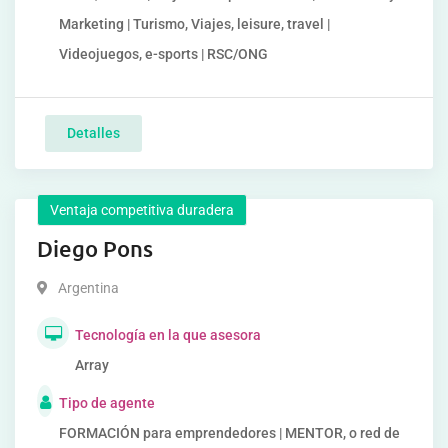
Marketing | Turismo, Viajes, leisure, travel |
Videojuegos, e-sports | RSC/ONG
Detalles
Ventaja competitiva duradera
Diego Pons
Argentina
Tecnología en la que asesora
Array
Tipo de agente
FORMACIÓN para emprendedores | MENTOR, o red de