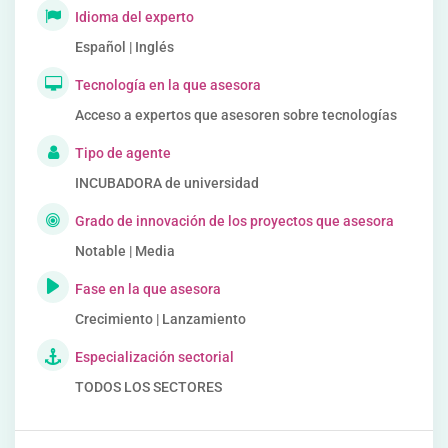
Idioma del experto
Español | Inglés
Tecnología en la que asesora
Acceso a expertos que asesoren sobre tecnologías
Tipo de agente
INCUBADORA de universidad
Grado de innovación de los proyectos que asesora
Notable | Media
Fase en la que asesora
Crecimiento | Lanzamiento
Especialización sectorial
TODOS LOS SECTORES