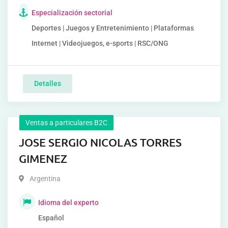
Especialización sectorial
Deportes | Juegos y Entretenimiento | Plataformas
Internet | Videojuegos, e-sports | RSC/ONG
Detalles
Ventas a particulares B2C
JOSE SERGIO NICOLAS TORRES
GIMENEZ
Argentina
Idioma del experto
Español