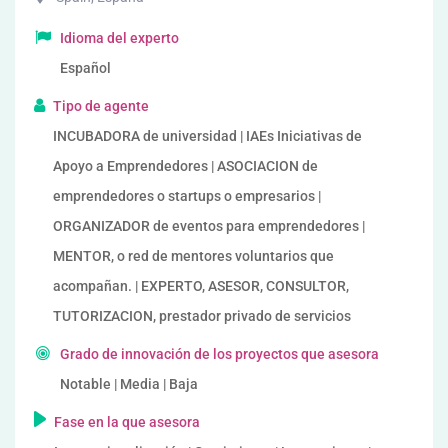
Idioma del experto
Español
Tipo de agente
INCUBADORA de universidad | IAEs Iniciativas de
Apoyo a Emprendedores | ASOCIACION de
emprendedores o startups o empresarios |
ORGANIZADOR de eventos para emprendedores |
MENTOR, o red de mentores voluntarios que
acompañan. | EXPERTO, ASESOR, CONSULTOR,
TUTORIZACION, prestador privado de servicios
Grado de innovación de los proyectos que asesora
Notable | Media | Baja
Fase en la que asesora