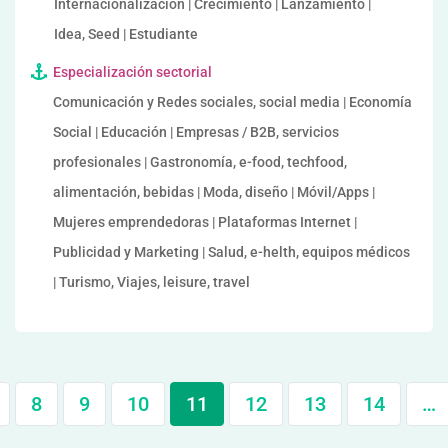
Internacionalización | Crecimiento | Lanzamiento |
Idea, Seed | Estudiante
Especialización sectorial
Comunicación y Redes sociales, social media | Economía
Social | Educación | Empresas / B2B, servicios
profesionales | Gastronomía, e-food, techfood,
alimentación, bebidas | Moda, diseño | Móvil/Apps |
Mujeres emprendedoras | Plataformas Internet |
Publicidad y Marketing | Salud, e-helth, equipos médicos
| Turismo, Viajes, leisure, travel
8
9
10
11
12
13
14
…