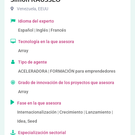
Venezuela
,
EEUU
Idioma del experto
Español | Inglés | Francés
Tecnología en la que asesora
Array
Tipo de agente
ACELERADORA | FORMACIÓN para emprendedores
Grado de innovación de los proyectos que asesora
Array
Fase en la que asesora
Internacionalización | Crecimiento | Lanzamiento |
Idea, Seed
Especialización sectorial