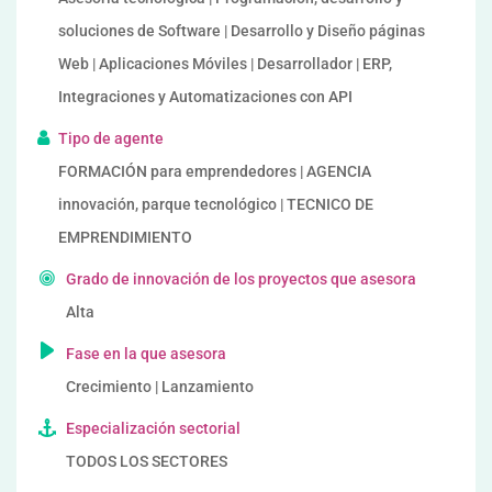
soluciones de Software | Desarrollo y Diseño páginas
Web | Aplicaciones Móviles | Desarrollador | ERP,
Integraciones y Automatizaciones con API
Tipo de agente
FORMACIÓN para emprendedores | AGENCIA
innovación, parque tecnológico | TECNICO DE
EMPRENDIMIENTO
Grado de innovación de los proyectos que asesora
Alta
Fase en la que asesora
Crecimiento | Lanzamiento
Especialización sectorial
TODOS LOS SECTORES