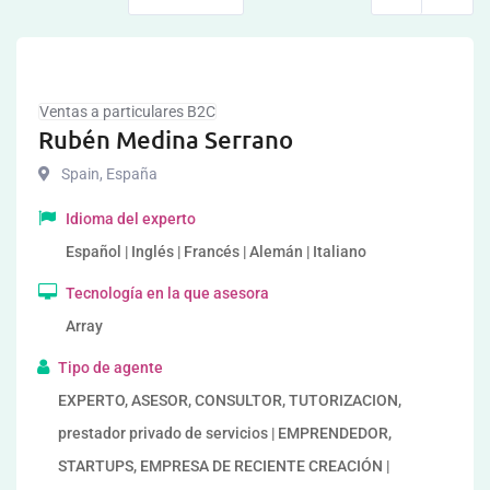
Ventas a particulares B2C
Rubén Medina Serrano
Spain
,
España
Idioma del experto
Español | Inglés | Francés | Alemán | Italiano
Tecnología en la que asesora
Array
Tipo de agente
EXPERTO, ASESOR, CONSULTOR, TUTORIZACION,
prestador privado de servicios | EMPRENDEDOR,
STARTUPS, EMPRESA DE RECIENTE CREACIÓN |