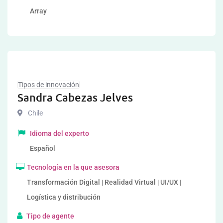
Array
Tipos de innovación
Sandra Cabezas Jelves
Chile
Idioma del experto
Español
Tecnología en la que asesora
Transformación Digital | Realidad Virtual | UI/UX |
Logística y distribución
Tipo de agente