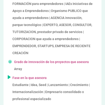
FORMACIÓN para emprendedores | IAEs Iniciativas de
Apoyo a Emprendedores | Organismo PUBLICO que
ayuda a emprendedores | AGENCIA innovación,
parque tecnológico | EXPERTO, ASESOR, CONSULTOR,
TUTORIZACION, prestador privado de servicios |
CORPORACION que ayuda a emprendedores |
EMPRENDEDOR, STARTUPS, EMPRESA DE RECIENTE
CREACIÓN
Grado de innovación de los proyectos que asesora
Array
Fase en la que asesora
Estudiante | Idea, Seed | Lanzamiento | Crecimiento |
Internacionalización | Empresario consolidado o
profesional especializado