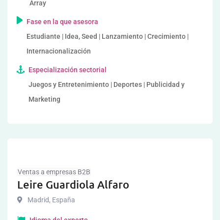
Array
Fase en la que asesora
Estudiante | Idea, Seed | Lanzamiento | Crecimiento |
Internacionalización
Especialización sectorial
Juegos y Entretenimiento | Deportes | Publicidad y
Marketing
Ventas a empresas B2B
Leire Guardiola Alfaro
Madrid
,
España