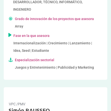
DESARROLLADOR, TÉCNICO, INFORMÁTICO,
INGENIERO
Grado de innovación de los proyectos que asesora
Array
Fase en la que asesora
Internacionalización | Crecimiento | Lanzamiento |
Idea, Seed | Estudiante
Especialización sectorial
Juegos y Entretenimiento | Publicidad y Marketing
VPC /PMV
Simón RAUSSEO