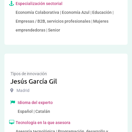
Especialización sectorial
Economía Colaborativa | Economía Azul | Educación |
Empresas / B2B, servicios profesionales | Mujeres
emprendedoras | Senior
Tipos de innovación
Jesús García Gil
Madrid
Idioma del experto
Español | Catalán
Tecnología en la que asesora
Asesoría tecnológica | Programación, desarrollo y