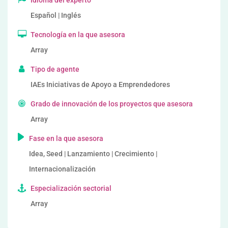
Idioma del experto
Español | Inglés
Tecnología en la que asesora
Array
Tipo de agente
IAEs Iniciativas de Apoyo a Emprendedores
Grado de innovación de los proyectos que asesora
Array
Fase en la que asesora
Idea, Seed | Lanzamiento | Crecimiento |
Internacionalización
Especialización sectorial
Array