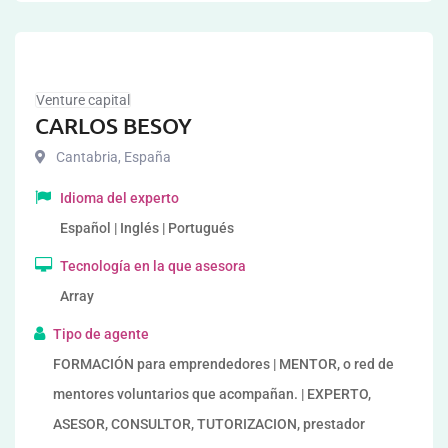
Venture capital
CARLOS BESOY
Cantabria
,
España
Idioma del experto
Español | Inglés | Portugués
Tecnología en la que asesora
Array
Tipo de agente
FORMACIÓN para emprendedores | MENTOR, o red de
mentores voluntarios que acompañan. | EXPERTO,
ASESOR, CONSULTOR, TUTORIZACION, prestador