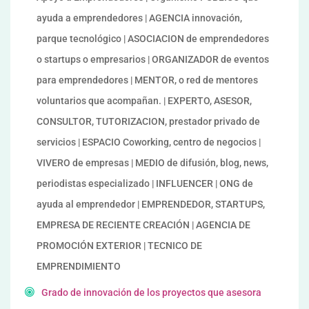
ayuda a emprendedores | AGENCIA innovación,
parque tecnológico | ASOCIACION de emprendedores
o startups o empresarios | ORGANIZADOR de eventos
para emprendedores | MENTOR, o red de mentores
voluntarios que acompañan. | EXPERTO, ASESOR,
CONSULTOR, TUTORIZACION, prestador privado de
servicios | ESPACIO Coworking, centro de negocios |
VIVERO de empresas | MEDIO de difusión, blog, news,
periodistas especializado | INFLUENCER | ONG de
ayuda al emprendedor | EMPRENDEDOR, STARTUPS,
EMPRESA DE RECIENTE CREACIÓN | AGENCIA DE
PROMOCIÓN EXTERIOR | TECNICO DE
EMPRENDIMIENTO
Grado de innovación de los proyectos que asesora