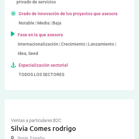
privado de servicios
Grado de innovación de los proyectos que asesora
Notable | Media | Baja
Fase en la que asesora
Internacionalización | Crecimiento | Lanzamiento |
Idea, Seed
Especialización sectorial
TODOS LOS SECTORES
Ventas a particulares B2C
Silvia Comes rodrigo
Spain
,
España