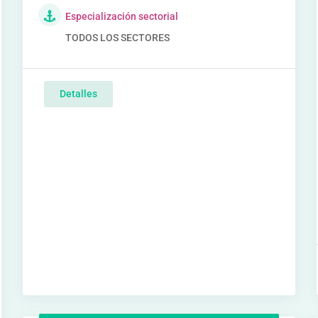
Especialización sectorial
TODOS LOS SECTORES
Detalles