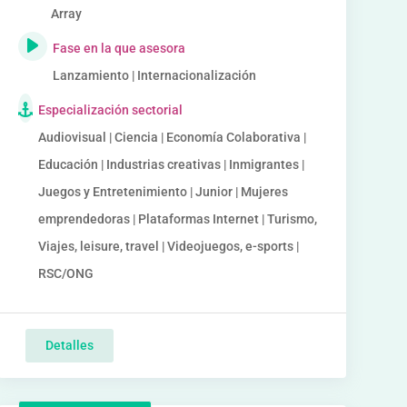
Array
Fase en la que asesora
Lanzamiento | Internacionalización
Especialización sectorial
Audiovisual | Ciencia | Economía Colaborativa |
Educación | Industrias creativas | Inmigrantes |
Juegos y Entretenimiento | Junior | Mujeres
emprendedoras | Plataformas Internet | Turismo,
Viajes, leisure, travel | Videojuegos, e-sports |
RSC/ONG
Detalles