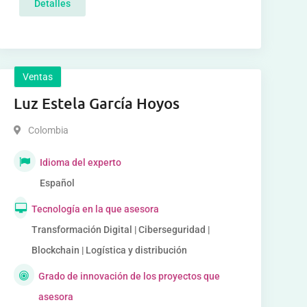
Detalles
Ventas
Luz Estela García Hoyos
Colombia
Idioma del experto
Español
Tecnología en la que asesora
Transformación Digital | Ciberseguridad |
Blockchain | Logística y distribución
Grado de innovación de los proyectos que
asesora