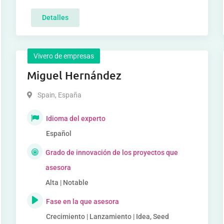
Detalles
Vivero de empresas
Miguel Hernández
Spain
,
España
Idioma del experto
Español
Grado de innovación de los proyectos que
asesora
Alta | Notable
Fase en la que asesora
Crecimiento | Lanzamiento | Idea, Seed