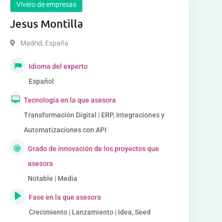
Vivero de empresas
Jesus Montilla
Madrid
,
España
Idioma del experto
Español
Tecnología en la que asesora
Transformación Digital | ERP, Integraciones y
Automatizaciones con API
Grado de innovación de los proyectos que
asesora
Notable | Media
Fase en la que asesora
Crecimiento | Lanzamiento | Idea, Seed