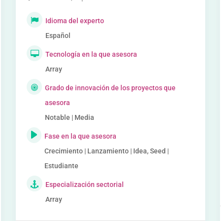
Idioma del experto
Español
Tecnología en la que asesora
Array
Grado de innovación de los proyectos que
asesora
Notable | Media
Fase en la que asesora
Crecimiento | Lanzamiento | Idea, Seed |
Estudiante
Especialización sectorial
Array