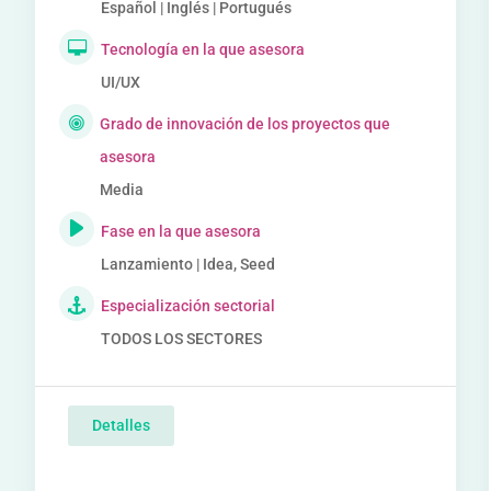
Español | Inglés | Portugués
Tecnología en la que asesora
UI/UX
Grado de innovación de los proyectos que
asesora
Media
Fase en la que asesora
Lanzamiento | Idea, Seed
Especialización sectorial
TODOS LOS SECTORES
Detalles