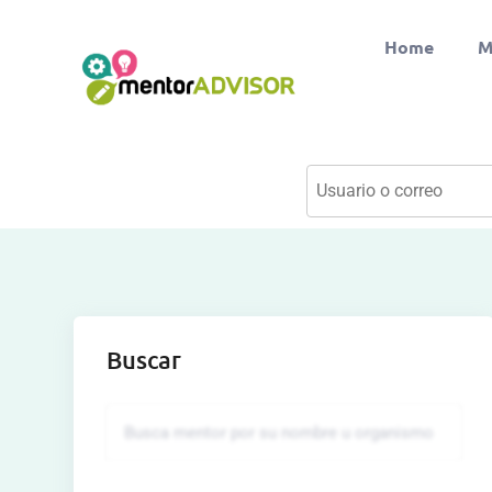
Home
M
Buscar