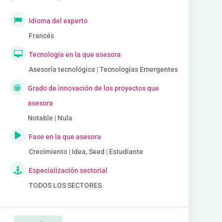
Idioma del experto
Francés
Tecnología en la que asesora
Asesoría tecnológica | Tecnologías Emergentes
Grado de innovación de los proyectos que
asesora
Notable | Nula
Fase en la que asesora
Crecimiento | Idea, Seed | Estudiante
Especialización sectorial
TODOS LOS SECTORES