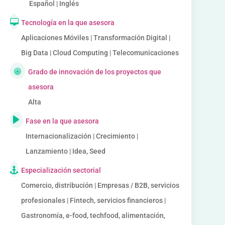
Español | Inglés
Tecnología en la que asesora
Aplicaciones Móviles | Transformación Digital |
Big Data | Cloud Computing | Telecomunicaciones
Grado de innovación de los proyectos que
asesora
Alta
Fase en la que asesora
Internacionalización | Crecimiento |
Lanzamiento | Idea, Seed
Especialización sectorial
Comercio, distribución | Empresas / B2B, servicios
profesionales | Fintech, servicios financieros |
Gastronomía, e-food, techfood, alimentación,