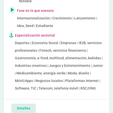
Notable
Fase en la que asesora
Internacionalización | Crecimiento | Lanzamiento |
Idea, Seed | Estudiante
Especialización sectorial
Deportes | Economía Social | Empresas / B2B, servicios
profesionales | Fintech, servicios financieros |
Gastronomía, e-food, techfood, alimentación, bebidas |
Industrias creativas | Juegos y Entretenimiento | Junior
| Medioambiente, energía verde | Moda, diseño |
Móvil/Apps | Negocios locales | Plataformas Internet |
Software, TIC | Telecom, telefonía móvil | RSC/ONG
Detalles