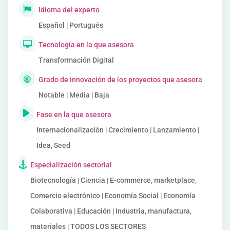
Idioma del experto
Español | Portugués
Tecnología en la que asesora
Transformación Digital
Grado de innovación de los proyectos que asesora
Notable | Media | Baja
Fase en la que asesora
Internacionalización | Crecimiento | Lanzamiento |
Idea, Seed
Especialización sectorial
Biotecnología | Ciencia | E-commerce, marketplace,
Comercio electrónico | Economía Social | Economía
Colaborativa | Educación | Industria, manufactura,
materiales | TODOS LOS SECTORES