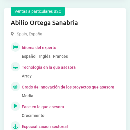
Ventas a particulares B2C
Abilio Ortega Sanabria
Spain
,
España
Idioma del experto
Español | Inglés | Francés
Tecnología en la que asesora
Array
Grado de innovación de los proyectos que asesora
Media
Fase en la que asesora
Crecimiento
Especialización sectorial