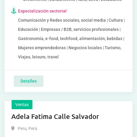
Especialización sectorial
Comunicación y Redes sociales, social media | Cultura |
Educación | Empresas / B2B, servicios profesionales |
Gastronomía, e-food, techfood, alimentación, bebidas |
Mujeres emprendedoras | Negocios locales | Turismo,
Viajes, leisure, travel
Detalles
Ventas
Adela Fatima Calle Salvador
Peru
,
Perú