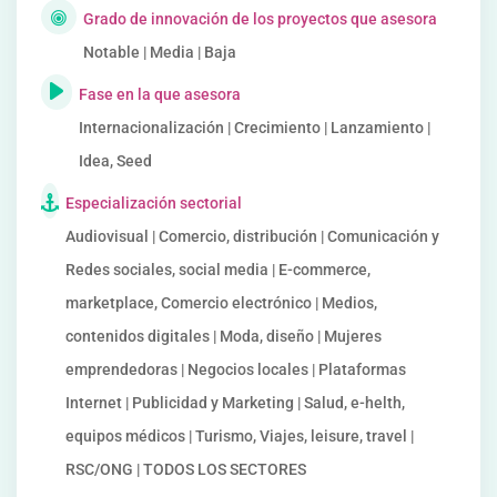
Grado de innovación de los proyectos que asesora
Notable | Media | Baja
Fase en la que asesora
Internacionalización | Crecimiento | Lanzamiento |
Idea, Seed
Especialización sectorial
Audiovisual | Comercio, distribución | Comunicación y
Redes sociales, social media | E-commerce,
marketplace, Comercio electrónico | Medios,
contenidos digitales | Moda, diseño | Mujeres
emprendedoras | Negocios locales | Plataformas
Internet | Publicidad y Marketing | Salud, e-helth,
equipos médicos | Turismo, Viajes, leisure, travel |
RSC/ONG | TODOS LOS SECTORES