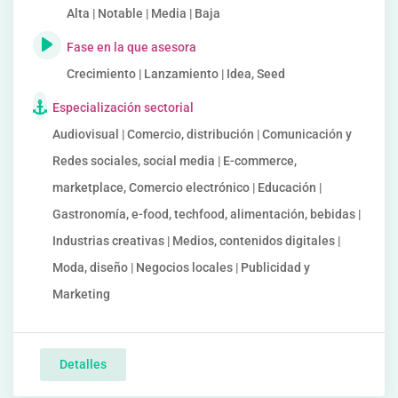
Alta | Notable | Media | Baja
Fase en la que asesora
Crecimiento | Lanzamiento | Idea, Seed
Especialización sectorial
Audiovisual | Comercio, distribución | Comunicación y
Redes sociales, social media | E-commerce,
marketplace, Comercio electrónico | Educación |
Gastronomía, e-food, techfood, alimentación, bebidas |
Industrias creativas | Medios, contenidos digitales |
Moda, diseño | Negocios locales | Publicidad y
Marketing
Detalles