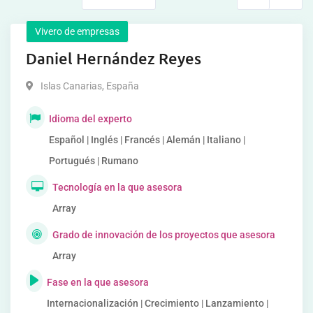
Vivero de empresas
Daniel Hernández Reyes
Islas Canarias
,
España
Idioma del experto
Español | Inglés | Francés | Alemán | Italiano |
Portugués | Rumano
Tecnología en la que asesora
Array
Grado de innovación de los proyectos que asesora
Array
Fase en la que asesora
Internacionalización | Crecimiento | Lanzamiento |