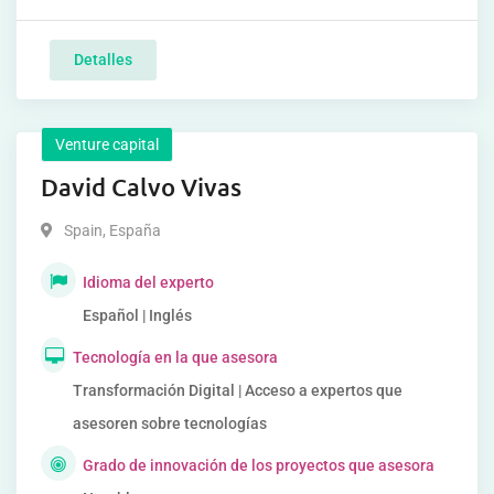
Detalles
Venture capital
David Calvo Vivas
Spain
,
España
Idioma del experto
Español | Inglés
Tecnología en la que asesora
Transformación Digital | Acceso a expertos que
asesoren sobre tecnologías
Grado de innovación de los proyectos que asesora