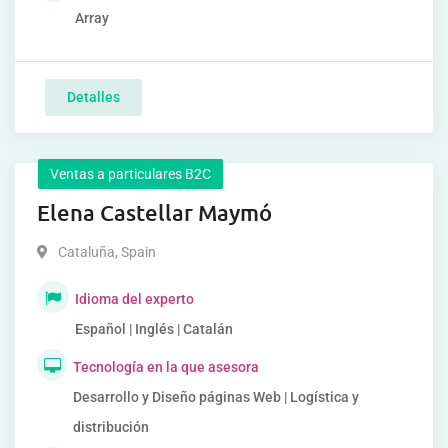
Array
Detalles
Ventas a particulares B2C
Elena Castellar Maymó
Cataluña
,
Spain
Idioma del experto
Español | Inglés | Catalán
Tecnología en la que asesora
Desarrollo y Diseño páginas Web | Logística y
distribución