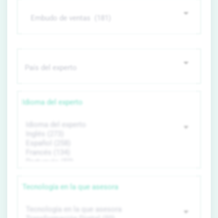
Idioma del experto
Tecnología en la que asesora