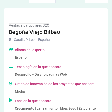
Ventas a particulares B2C
Begoña Viejo Bilbao
Castilla Y Leon
,
España
Idioma del experto
Español
Tecnología en la que asesora
Desarrollo y Diseño páginas Web
Grado de innovación de los proyectos que asesora
Media
Fase en la que asesora
Crecimiento | Lanzamiento | Idea, Seed | Estudiante