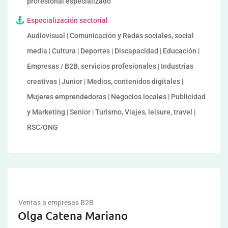
profesional especializado
Especialización sectorial
Audiovisual | Comunicación y Redes sociales, social
media | Cultura | Deportes | Discapacidad | Educación |
Empresas / B2B, servicios profesionales | Industrias
creativas | Junior | Medios, contenidos digitales |
Mujeres emprendedoras | Negocios locales | Publicidad
y Marketing | Senior | Turismo, Viajes, leisure, travel |
RSC/ONG
Ventas a empresas B2B
Olga Catena Mariano