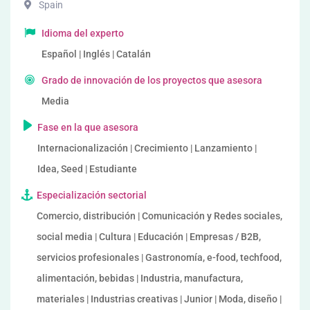
Spain
Idioma del experto
Español | Inglés | Catalán
Grado de innovación de los proyectos que asesora
Media
Fase en la que asesora
Internacionalización | Crecimiento | Lanzamiento |
Idea, Seed | Estudiante
Especialización sectorial
Comercio, distribución | Comunicación y Redes sociales,
social media | Cultura | Educación | Empresas / B2B,
servicios profesionales | Gastronomía, e-food, techfood,
alimentación, bebidas | Industria, manufactura,
materiales | Industrias creativas | Junior | Moda, diseño |