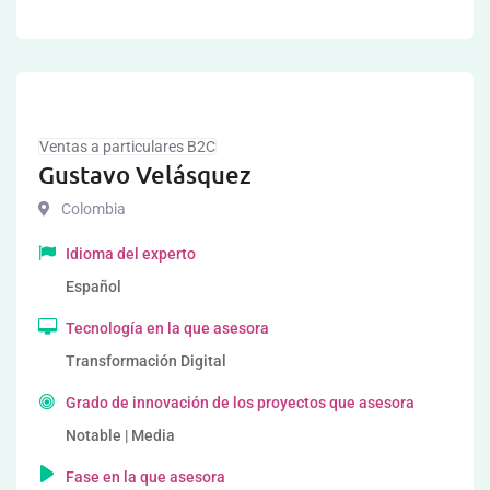
Ventas a particulares B2C
Gustavo Velásquez
Colombia
Idioma del experto
Español
Tecnología en la que asesora
Transformación Digital
Grado de innovación de los proyectos que asesora
Notable | Media
Fase en la que asesora