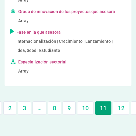
Array
Grado de innovación de los proyectos que asesora
Array
Fase en la que asesora
Internacionalización | Crecimiento | Lanzamiento |
Idea, Seed | Estudiante
Especialización sectorial
Array
2
3
…
8
9
10
11
12