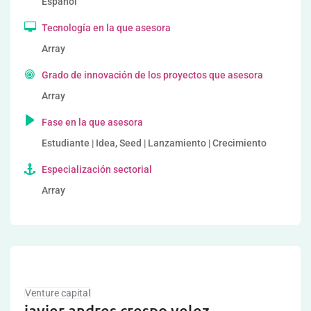
Español
Tecnología en la que asesora
Array
Grado de innovación de los proyectos que asesora
Array
Fase en la que asesora
Estudiante | Idea, Seed | Lanzamiento | Crecimiento
Especialización sectorial
Array
Venture capital
javier andres crespo velez