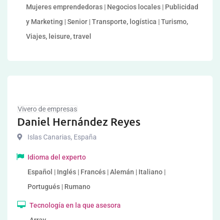
Mujeres emprendedoras | Negocios locales | Publicidad
y Marketing | Senior | Transporte, logística | Turismo,
Viajes, leisure, travel
Vivero de empresas
Daniel Hernández Reyes
Islas Canarias
,
España
Idioma del experto
Español | Inglés | Francés | Alemán | Italiano |
Portugués | Rumano
Tecnología en la que asesora