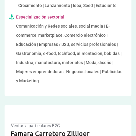
Crecimiento | Lanzamiento | Idea, Seed | Estudiante
Especialización sectorial
Comunicación y Redes sociales, social media | E-
commerce, marketplace, Comercio electrónico |
Educación | Empresas / B2B, servicios profesionales |
Gastronomía, e-food, techfood, alimentación, bebidas |
Industria, manufactura, materiales | Moda, diseño |
Mujeres emprendedoras | Negocios locales | Publicidad
y Marketing
Ventas a particulares B2C
Famara Carretero Zilliger