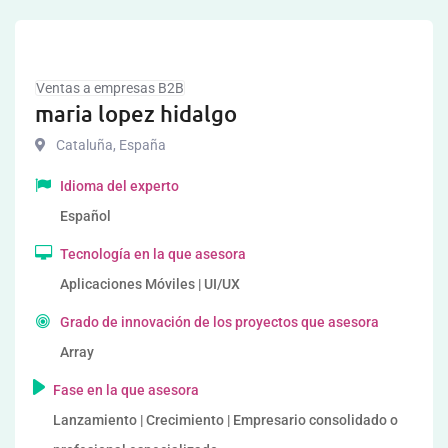
Ventas a empresas B2B
maria lopez hidalgo
Cataluña
,
España
Idioma del experto
Español
Tecnología en la que asesora
Aplicaciones Móviles | UI/UX
Grado de innovación de los proyectos que asesora
Array
Fase en la que asesora
Lanzamiento | Crecimiento | Empresario consolidado o