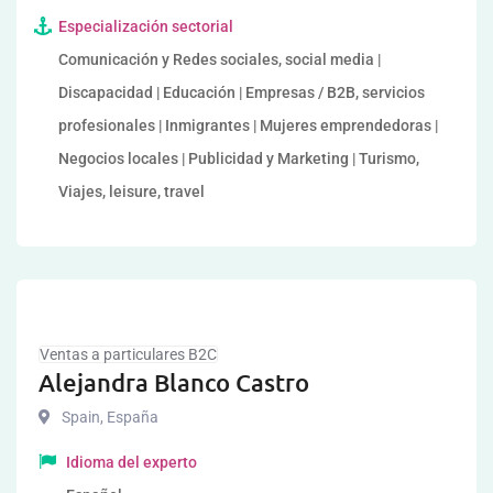
Especialización sectorial
Comunicación y Redes sociales, social media |
Discapacidad | Educación | Empresas / B2B, servicios
profesionales | Inmigrantes | Mujeres emprendedoras |
Negocios locales | Publicidad y Marketing | Turismo,
Viajes, leisure, travel
Ventas a particulares B2C
Alejandra Blanco Castro
Spain
,
España
Idioma del experto