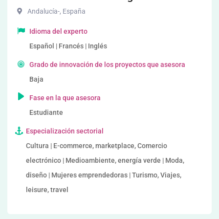
Andalucía-
,
España
Idioma del experto
Español | Francés | Inglés
Grado de innovación de los proyectos que asesora
Baja
Fase en la que asesora
Estudiante
Especialización sectorial
Cultura | E-commerce, marketplace, Comercio
electrónico | Medioambiente, energía verde | Moda,
diseño | Mujeres emprendedoras | Turismo, Viajes,
leisure, travel