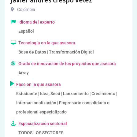
Colombia
Idioma del experto
Español
Tecnología en la que asesora
Base de Datos | Transformación Digital
Grado de innovación de los proyectos que asesora
Array
Fase en la que asesora
Estudiante | Idea, Seed | Lanzamiento | Crecimiento |
Internacionalización | Empresario consolidado o
profesional especializado
Especialización sectorial
TODOS LOS SECTORES