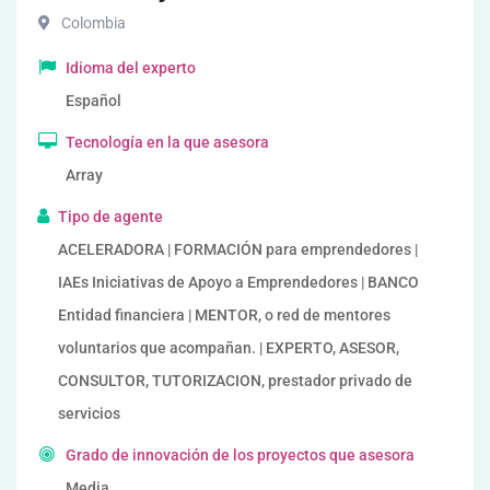
Colombia
Idioma del experto
Español
Tecnología en la que asesora
Array
Tipo de agente
ACELERADORA | FORMACIÓN para emprendedores |
IAEs Iniciativas de Apoyo a Emprendedores | BANCO
Entidad financiera | MENTOR, o red de mentores
voluntarios que acompañan. | EXPERTO, ASESOR,
CONSULTOR, TUTORIZACION, prestador privado de
servicios
Grado de innovación de los proyectos que asesora
Media