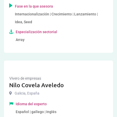
Fase en la que asesora
Internacionalización | Crecimiento | Lanzamiento |
Idea, Seed
Especialización sectorial
Array
Vivero de empresas
Nilo Covela Aveledo
Galicia
,
España
Idioma del experto
Español | gallego | Inglés