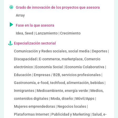
Grado de innovación de los proyectos que asesora
Array
Fase en la que asesora
Idea, Seed | Lanzamiento | Crecimiento
Especialización sectorial
Comunicación y Redes sociales, social media | Deportes |
Discapacidad | E-commerce, marketplace, Comercio
electrónico | Economía Social | Economía Colaborativa |
Educación | Empresas / B2B, servicios profesionales |
Gastronomía, e-food, techfood, alimentación, bebidas |
Inmigrantes | Medioambiente, energía verde | Medios,
contenidos digitales | Moda, diseño | Móvil/Apps |
Mujeres emprendedoras | Negocios locales |
Plataformas Internet | Publicidad y Marketing | Salud, e-