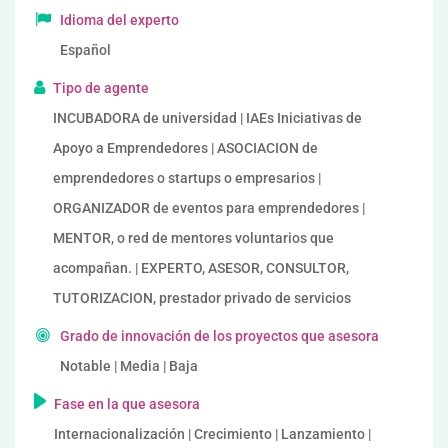
Idioma del experto
Español
Tipo de agente
INCUBADORA de universidad | IAEs Iniciativas de
Apoyo a Emprendedores | ASOCIACION de
emprendedores o startups o empresarios |
ORGANIZADOR de eventos para emprendedores |
MENTOR, o red de mentores voluntarios que
acompañan. | EXPERTO, ASESOR, CONSULTOR,
TUTORIZACION, prestador privado de servicios
Grado de innovación de los proyectos que asesora
Notable | Media | Baja
Fase en la que asesora
Internacionalización | Crecimiento | Lanzamiento |