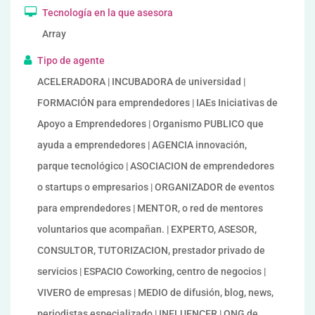
Tecnología en la que asesora
Array
Tipo de agente
ACELERADORA | INCUBADORA de universidad |
FORMACIÓN para emprendedores | IAEs Iniciativas de
Apoyo a Emprendedores | Organismo PUBLICO que
ayuda a emprendedores | AGENCIA innovación,
parque tecnológico | ASOCIACION de emprendedores
o startups o empresarios | ORGANIZADOR de eventos
para emprendedores | MENTOR, o red de mentores
voluntarios que acompañan. | EXPERTO, ASESOR,
CONSULTOR, TUTORIZACION, prestador privado de
servicios | ESPACIO Coworking, centro de negocios |
VIVERO de empresas | MEDIO de difusión, blog, news,
periodistas especializado | INFLUENCER | ONG de