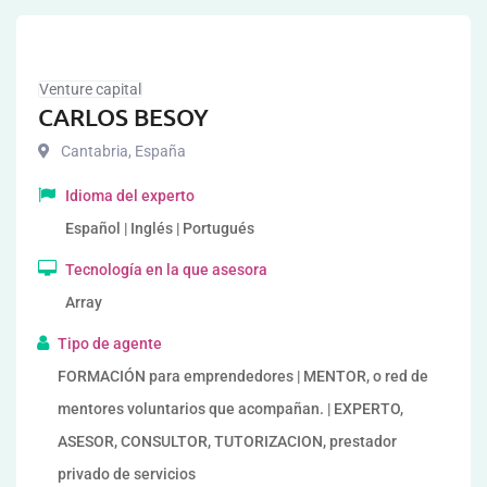
Venture capital
CARLOS BESOY
Cantabria
,
España
Idioma del experto
Español | Inglés | Portugués
Tecnología en la que asesora
Array
Tipo de agente
FORMACIÓN para emprendedores | MENTOR, o red de
mentores voluntarios que acompañan. | EXPERTO,
ASESOR, CONSULTOR, TUTORIZACION, prestador
privado de servicios