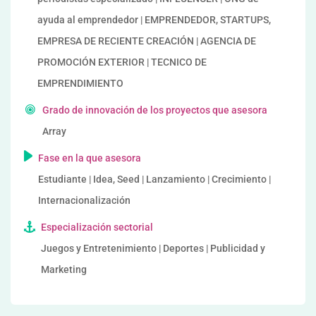
ayuda al emprendedor | EMPRENDEDOR, STARTUPS,
EMPRESA DE RECIENTE CREACIÓN | AGENCIA DE
PROMOCIÓN EXTERIOR | TECNICO DE
EMPRENDIMIENTO
Grado de innovación de los proyectos que asesora
Array
Fase en la que asesora
Estudiante | Idea, Seed | Lanzamiento | Crecimiento |
Internacionalización
Especialización sectorial
Juegos y Entretenimiento | Deportes | Publicidad y
Marketing