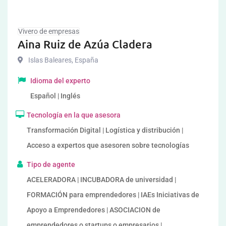
Vivero de empresas
Aina Ruiz de Azúa Cladera
Islas Baleares
,
España
Idioma del experto
Español | Inglés
Tecnología en la que asesora
Transformación Digital | Logística y distribución |
Acceso a expertos que asesoren sobre tecnologías
Tipo de agente
ACELERADORA | INCUBADORA de universidad |
FORMACIÓN para emprendedores | IAEs Iniciativas de
Apoyo a Emprendedores | ASOCIACION de
emprendedores o startups o empresarios |