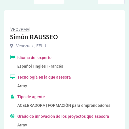
VPC /PMV
Simón RAUSSEO
Venezuela
,
EEUU
Idioma del experto
Español | Inglés | Francés
Tecnología en la que asesora
Array
Tipo de agente
ACELERADORA | FORMACIÓN para emprendedores
Grado de innovación de los proyectos que asesora
Array