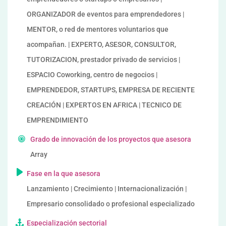
ORGANIZADOR de eventos para emprendedores |
MENTOR, o red de mentores voluntarios que
acompañan. | EXPERTO, ASESOR, CONSULTOR,
TUTORIZACION, prestador privado de servicios |
ESPACIO Coworking, centro de negocios |
EMPRENDEDOR, STARTUPS, EMPRESA DE RECIENTE
CREACIÓN | EXPERTOS EN AFRICA | TECNICO DE
EMPRENDIMIENTO
Grado de innovación de los proyectos que asesora
Array
Fase en la que asesora
Lanzamiento | Crecimiento | Internacionalización |
Empresario consolidado o profesional especializado
Especialización sectorial