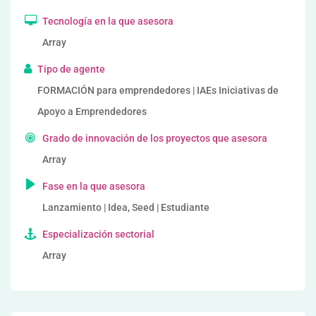
Tecnología en la que asesora
Array
Tipo de agente
FORMACIÓN para emprendedores | IAEs Iniciativas de
Apoyo a Emprendedores
Grado de innovación de los proyectos que asesora
Array
Fase en la que asesora
Lanzamiento | Idea, Seed | Estudiante
Especialización sectorial
Array