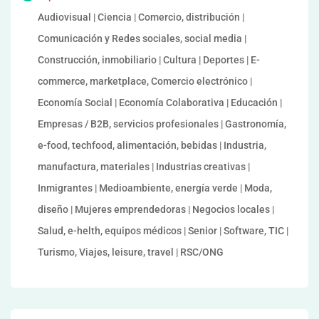
Audiovisual | Ciencia | Comercio, distribución |
Comunicación y Redes sociales, social media |
Construcción, inmobiliario | Cultura | Deportes | E-
commerce, marketplace, Comercio electrónico |
Economía Social | Economía Colaborativa | Educación |
Empresas / B2B, servicios profesionales | Gastronomía,
e-food, techfood, alimentación, bebidas | Industria,
manufactura, materiales | Industrias creativas |
Inmigrantes | Medioambiente, energía verde | Moda,
diseño | Mujeres emprendedoras | Negocios locales |
Salud, e-helth, equipos médicos | Senior | Software, TIC |
Turismo, Viajes, leisure, travel | RSC/ONG