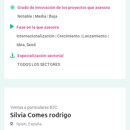
Grado de innovación de los proyectos que asesora
Notable | Media | Baja
Fase en la que asesora
Internacionalización | Crecimiento | Lanzamiento |
Idea, Seed
Especialización sectorial
TODOS LOS SECTORES
Ventas a particulares B2C
Silvia Comes rodrigo
Spain
,
España