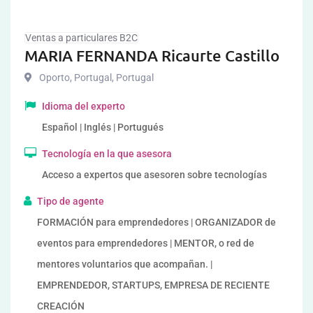
Ventas a particulares B2C
MARIA FERNANDA Ricaurte Castillo
Oporto, Portugal
,
Portugal
Idioma del experto
Español | Inglés | Portugués
Tecnología en la que asesora
Acceso a expertos que asesoren sobre tecnologías
Tipo de agente
FORMACIÓN para emprendedores | ORGANIZADOR de
eventos para emprendedores | MENTOR, o red de
mentores voluntarios que acompañan. |
EMPRENDEDOR, STARTUPS, EMPRESA DE RECIENTE
CREACIÓN