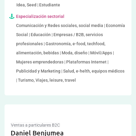
Idea, Seed | Estudiante
Especialización sectorial
Comunicación y Redes sociales, social media | Economía
Social | Educación | Empresas / B2B, servicios
profesionales | Gastronomía, e-food, techfood,
alimentación, bebidas | Moda, diseño | Móvil/Apps |
Mujeres emprendedoras | Plataformas Internet |
Publicidad y Marketing | Salud, e-helth, equipos médicos
| Turismo, Viajes, leisure, travel
Ventas a particulares B2C
Daniel Benjumea