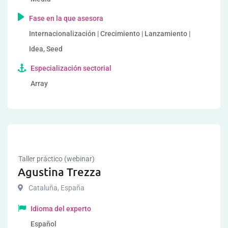
Fase en la que asesora
Internacionalización | Crecimiento | Lanzamiento |
Idea, Seed
Especialización sectorial
Array
Taller práctico (webinar)
Agustina Trezza
Cataluña
,
España
Idioma del experto
Español