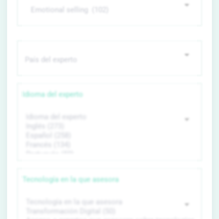
Idioma del experto
Tecnología en la que asesora