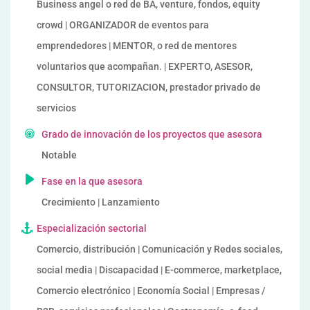
Business angel o red de BA, venture, fondos, equity
crowd | ORGANIZADOR de eventos para
emprendedores | MENTOR, o red de mentores
voluntarios que acompañan. | EXPERTO, ASESOR,
CONSULTOR, TUTORIZACION, prestador privado de
servicios
Grado de innovación de los proyectos que asesora
Notable
Fase en la que asesora
Crecimiento | Lanzamiento
Especialización sectorial
Comercio, distribución | Comunicación y Redes sociales,
social media | Discapacidad | E-commerce, marketplace,
Comercio electrónico | Economía Social | Empresas /