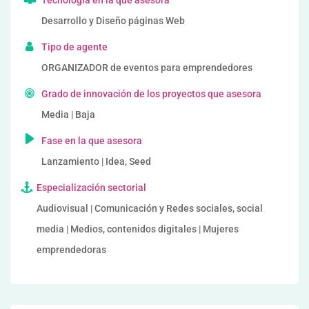
Tecnología en la que asesora
Desarrollo y Diseño páginas Web
Tipo de agente
ORGANIZADOR de eventos para emprendedores
Grado de innovación de los proyectos que asesora
Media | Baja
Fase en la que asesora
Lanzamiento | Idea, Seed
Especialización sectorial
Audiovisual | Comunicación y Redes sociales, social
media | Medios, contenidos digitales | Mujeres
emprendedoras