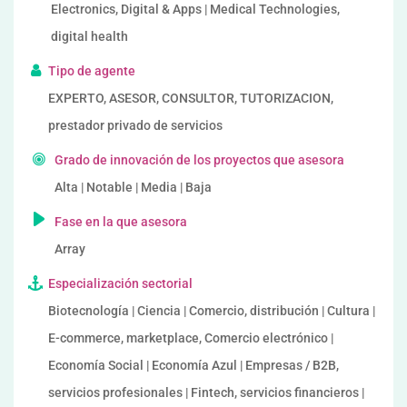
Electronics, Digital & Apps | Medical Technologies,
digital health
Tipo de agente
EXPERTO, ASESOR, CONSULTOR, TUTORIZACION,
prestador privado de servicios
Grado de innovación de los proyectos que asesora
Alta | Notable | Media | Baja
Fase en la que asesora
Array
Especialización sectorial
Biotecnología | Ciencia | Comercio, distribución | Cultura |
E-commerce, marketplace, Comercio electrónico |
Economía Social | Economía Azul | Empresas / B2B,
servicios profesionales | Fintech, servicios financieros |