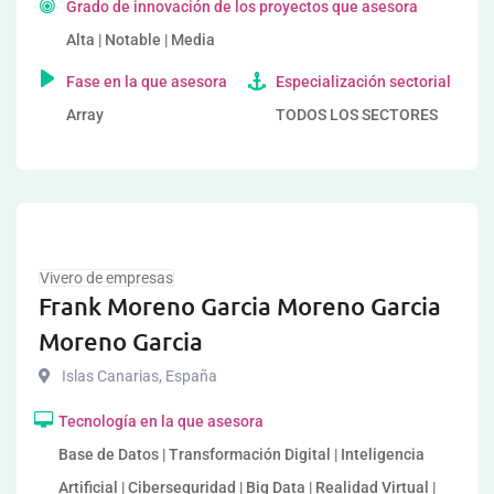
Grado de innovación de los proyectos que asesora
Alta | Notable | Media
Fase en la que asesora
Especialización sectorial
Array
TODOS LOS SECTORES
Vivero de empresas
Frank Moreno Garcia Moreno Garcia
Moreno Garcia
Islas Canarias
,
España
Tecnología en la que asesora
Base de Datos | Transformación Digital | Inteligencia
Artificial | Ciberseguridad | Big Data | Realidad Virtual |