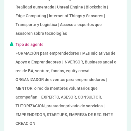
Realidad aumentada | Unreal Engine | Blockchain |
Edge Computing | Internet of Things y Sensores |
Transporte y Logística | Acceso a expertos que
asesoren sobre tecnologías
Tipo de agente
FORMACIÓN para emprendedores | IAEs Iniciativas de
Apoyo a Emprendedores | INVERSOR, Business angel o
red de BA, venture, fondos, equity crowd |
ORGANIZADOR de eventos para emprendedores |
MENTOR, o red de mentores voluntarios que
acompañan. | EXPERTO, ASESOR, CONSULTOR,
TUTORIZACION, prestador privado de servicios |
EMPRENDEDOR, STARTUPS, EMPRESA DE RECIENTE
CREACIÓN