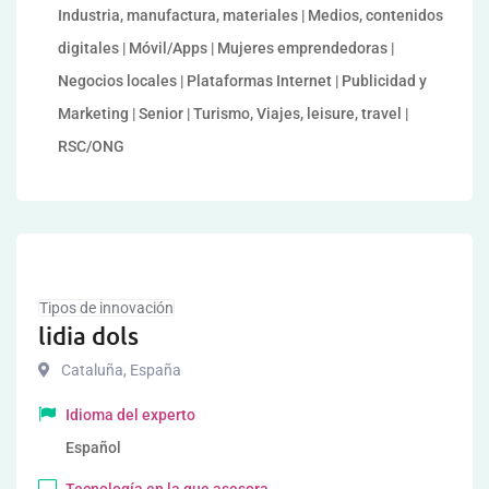
Industria, manufactura, materiales | Medios, contenidos
digitales | Móvil/Apps | Mujeres emprendedoras |
Negocios locales | Plataformas Internet | Publicidad y
Marketing | Senior | Turismo, Viajes, leisure, travel |
RSC/ONG
Tipos de innovación
lidia dols
Cataluña
,
España
Idioma del experto
Español