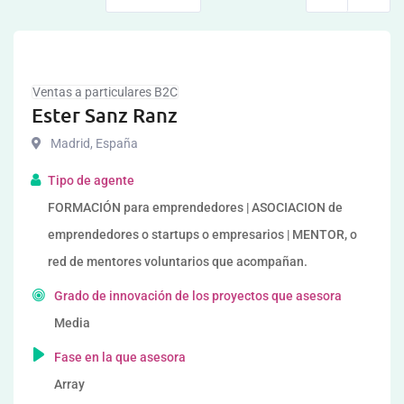
Ventas a particulares B2C
Ester Sanz Ranz
Madrid
,
España
Tipo de agente
FORMACIÓN para emprendedores | ASOCIACION de
emprendedores o startups o empresarios | MENTOR, o
red de mentores voluntarios que acompañan.
Grado de innovación de los proyectos que asesora
Media
Fase en la que asesora
Array