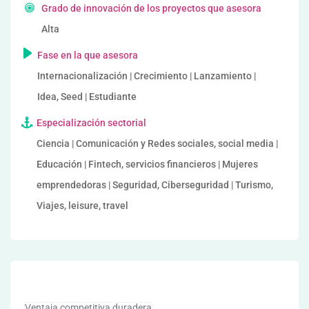
Grado de innovación de los proyectos que asesora
Alta
Fase en la que asesora
Internacionalización | Crecimiento | Lanzamiento |
Idea, Seed | Estudiante
Especialización sectorial
Ciencia | Comunicación y Redes sociales, social media |
Educación | Fintech, servicios financieros | Mujeres
emprendedoras | Seguridad, Ciberseguridad | Turismo,
Viajes, leisure, travel
Ventaja competitiva duradera