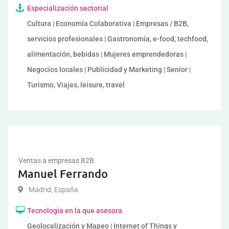
Especialización sectorial
Cultura | Economía Colaborativa | Empresas / B2B,
servicios profesionales | Gastronomía, e-food, techfood,
alimentación, bebidas | Mujeres emprendedoras |
Negocios locales | Publicidad y Marketing | Senior |
Turismo, Viajes, leisure, travel
Ventas a empresas B2B
Manuel Ferrando
Madrid
,
España
Tecnología en la que asesora
Geolocalización y Mapeo | Internet of Things y