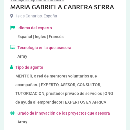
MARIA GABRIELA CABRERA SERRA
Islas Canarias
,
España
Idioma del experto
Español | Inglés | Francés
Tecnología en la que asesora
Array
Tipo de agente
MENTOR, o red de mentores voluntarios que
acompañan. | EXPERTO, ASESOR, CONSULTOR,
TUTORIZACION, prestador privado de servicios | ONG
de ayuda al emprendedor | EXPERTOS EN AFRICA
Grado de innovación de los proyectos que asesora
Array