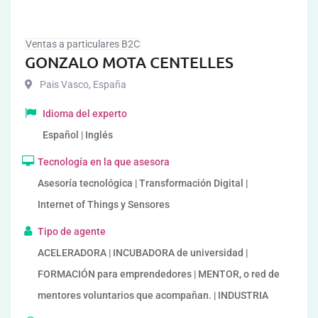
Ventas a particulares B2C
GONZALO MOTA CENTELLES
Pais Vasco
,
España
Idioma del experto
Español | Inglés
Tecnología en la que asesora
Asesoría tecnológica | Transformación Digital |
Internet of Things y Sensores
Tipo de agente
ACELERADORA | INCUBADORA de universidad |
FORMACIÓN para emprendedores | MENTOR, o red de
mentores voluntarios que acompañan. | INDUSTRIA