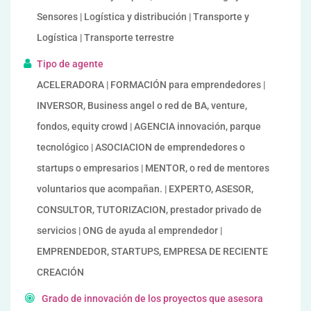
Sensores | Logística y distribución | Transporte y
Logística | Transporte terrestre
Tipo de agente
ACELERADORA | FORMACIÓN para emprendedores |
INVERSOR, Business angel o red de BA, venture,
fondos, equity crowd | AGENCIA innovación, parque
tecnológico | ASOCIACION de emprendedores o
startups o empresarios | MENTOR, o red de mentores
voluntarios que acompañan. | EXPERTO, ASESOR,
CONSULTOR, TUTORIZACION, prestador privado de
servicios | ONG de ayuda al emprendedor |
EMPRENDEDOR, STARTUPS, EMPRESA DE RECIENTE
CREACIÓN
Grado de innovación de los proyectos que asesora