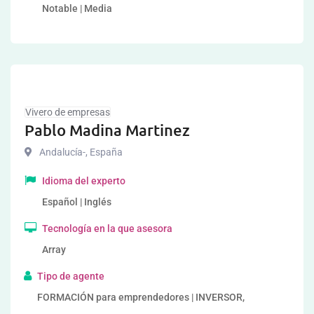
Notable | Media
Vivero de empresas
Pablo Madina Martinez
Andalucía-
,
España
Idioma del experto
Español | Inglés
Tecnología en la que asesora
Array
Tipo de agente
FORMACIÓN para emprendedores | INVERSOR,