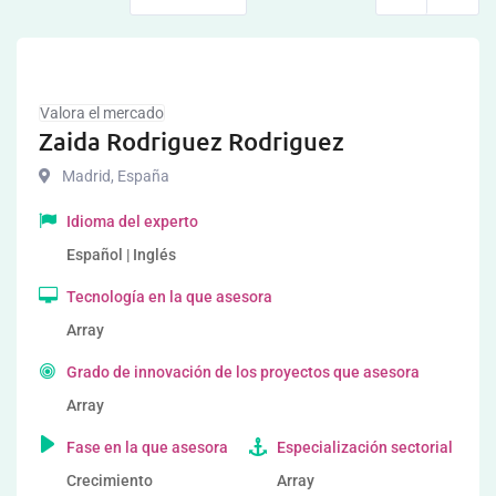
Valora el mercado
Zaida Rodriguez Rodriguez
Madrid
,
España
Idioma del experto
Español | Inglés
Tecnología en la que asesora
Array
Grado de innovación de los proyectos que asesora
Array
Fase en la que asesora
Especialización sectorial
Crecimiento
Array