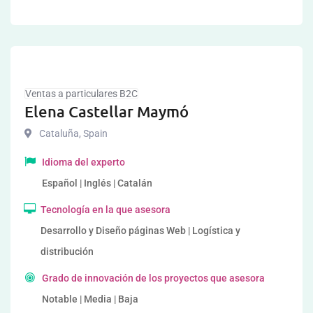
Ventas a particulares B2C
Elena Castellar Maymó
Cataluña
,
Spain
Idioma del experto
Español | Inglés | Catalán
Tecnología en la que asesora
Desarrollo y Diseño páginas Web | Logística y
distribución
Grado de innovación de los proyectos que asesora
Notable | Media | Baja