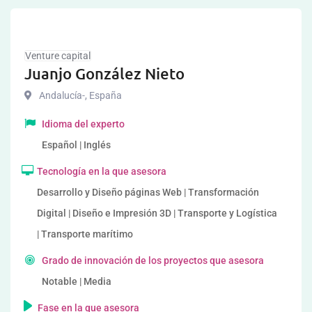
Venture capital
Juanjo González Nieto
Andalucía-
,
España
Idioma del experto
Español | Inglés
Tecnología en la que asesora
Desarrollo y Diseño páginas Web | Transformación
Digital | Diseño e Impresión 3D | Transporte y Logística
| Transporte marítimo
Grado de innovación de los proyectos que asesora
Notable | Media
Fase en la que asesora