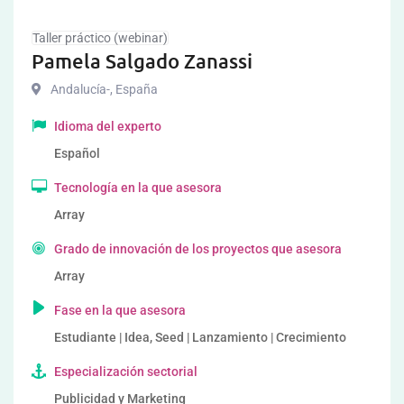
Taller práctico (webinar)
Pamela Salgado Zanassi
Andalucía-
,
España
Idioma del experto
Español
Tecnología en la que asesora
Array
Grado de innovación de los proyectos que asesora
Array
Fase en la que asesora
Estudiante | Idea, Seed | Lanzamiento | Crecimiento
Especialización sectorial
Publicidad y Marketing