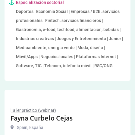
Especialización sectorial
Deportes | Economía Social | Empresas / B2B, servicios
profesionales | Fintech, servicios financieros |
Gastronomía, e-food, techfood, alimentación, bebidas |
Industrias creativas | Juegos y Entretenimiento | Junior |
Medioambiente, energía verde | Moda, diseño |
Móvil/Apps | Negocios locales | Plataformas Internet |
Software, TIC | Telecom, telefonía móvil | RSC/ONG
Taller práctico (webinar)
Fayna Curbelo Cejas
Spain
,
España