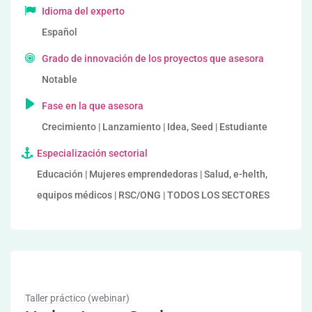
Idioma del experto
Español
Grado de innovación de los proyectos que asesora
Notable
Fase en la que asesora
Crecimiento | Lanzamiento | Idea, Seed | Estudiante
Especialización sectorial
Educación | Mujeres emprendedoras | Salud, e-helth,
equipos médicos | RSC/ONG | TODOS LOS SECTORES
Taller práctico (webinar)