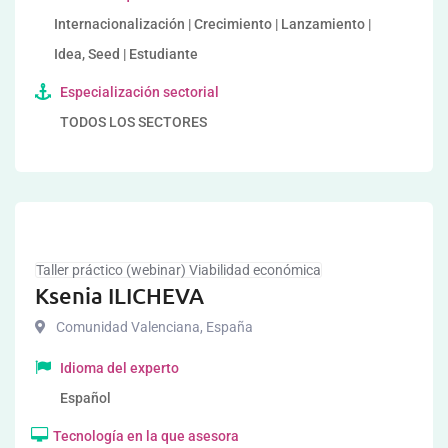
Internacionalización | Crecimiento | Lanzamiento |
Idea, Seed | Estudiante
Especialización sectorial
TODOS LOS SECTORES
Taller práctico (webinar) Viabilidad económica
Ksenia ILICHEVA
Comunidad Valenciana
,
España
Idioma del experto
Español
Tecnología en la que asesora