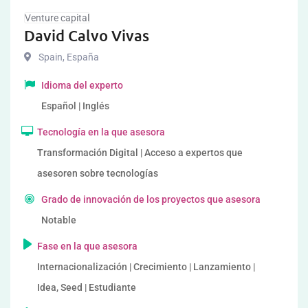
Venture capital
David Calvo Vivas
Spain
,
España
Idioma del experto
Español | Inglés
Tecnología en la que asesora
Transformación Digital | Acceso a expertos que
asesoren sobre tecnologías
Grado de innovación de los proyectos que asesora
Notable
Fase en la que asesora
Internacionalización | Crecimiento | Lanzamiento |
Idea, Seed | Estudiante