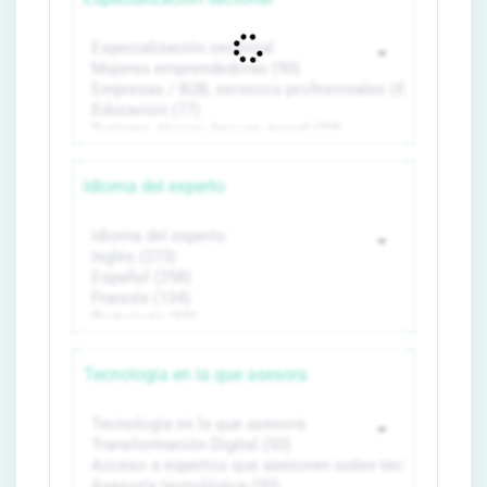
Idioma del experto
Tecnología en la que asesora