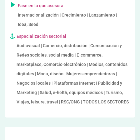
Fase en la que asesora
Internacionalización | Crecimiento | Lanzamiento |
Idea, Seed
Especialización sectorial
Audiovisual | Comercio, distribución | Comunicación y
Redes sociales, social media | E-commerce,
marketplace, Comercio electrónico | Medios, contenidos
digitales | Moda, diseño | Mujeres emprendedoras |
Negocios locales | Plataformas Internet | Publicidad y
Marketing | Salud, e-helth, equipos médicos | Turismo,
Viajes, leisure, travel | RSC/ONG | TODOS LOS SECTORES