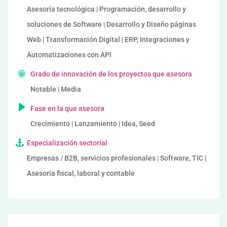
Asesoría tecnológica | Programación, desarrollo y
soluciones de Software | Desarrollo y Diseño páginas
Web | Transformación Digital | ERP, Integraciones y
Automatizaciones con API
Grado de innovación de los proyectos que asesora
Notable | Media
Fase en la que asesora
Crecimiento | Lanzamiento | Idea, Seed
Especialización sectorial
Empresas / B2B, servicios profesionales | Software, TIC |
Asesoría fiscal, laboral y contable