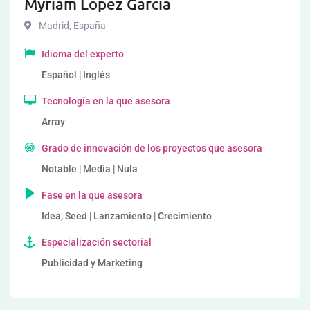
Myriam Lopez Garcia
Madrid
,
España
Idioma del experto
Español | Inglés
Tecnología en la que asesora
Array
Grado de innovación de los proyectos que asesora
Notable | Media | Nula
Fase en la que asesora
Idea, Seed | Lanzamiento | Crecimiento
Especialización sectorial
Publicidad y Marketing