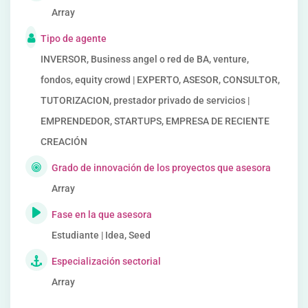
Array
Tipo de agente
INVERSOR, Business angel o red de BA, venture,
fondos, equity crowd | EXPERTO, ASESOR, CONSULTOR,
TUTORIZACION, prestador privado de servicios |
EMPRENDEDOR, STARTUPS, EMPRESA DE RECIENTE
CREACIÓN
Grado de innovación de los proyectos que asesora
Array
Fase en la que asesora
Estudiante | Idea, Seed
Especialización sectorial
Array