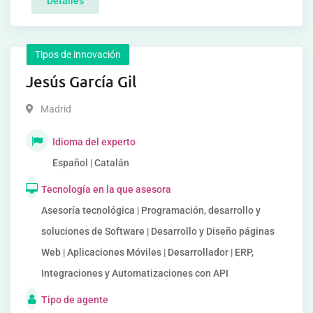
Detalles
Tipos de innovación
Jesús García Gil
Madrid
Idioma del experto
Español | Catalán
Tecnología en la que asesora
Asesoría tecnológica | Programación, desarrollo y
soluciones de Software | Desarrollo y Diseño páginas
Web | Aplicaciones Móviles | Desarrollador | ERP,
Integraciones y Automatizaciones con API
Tipo de agente