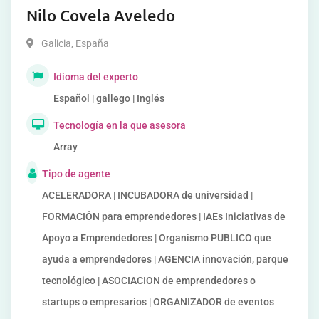
Nilo Covela Aveledo
Galicia
,
España
Idioma del experto
Español | gallego | Inglés
Tecnología en la que asesora
Array
Tipo de agente
ACELERADORA | INCUBADORA de universidad |
FORMACIÓN para emprendedores | IAEs Iniciativas de
Apoyo a Emprendedores | Organismo PUBLICO que
ayuda a emprendedores | AGENCIA innovación, parque
tecnológico | ASOCIACION de emprendedores o
startups o empresarios | ORGANIZADOR de eventos