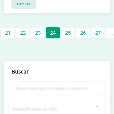
Detalles
21
22
23
24
25
26
27
…
Buscar