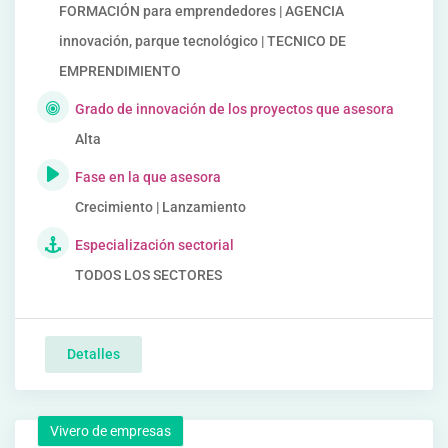
FORMACIÓN para emprendedores | AGENCIA
innovación, parque tecnológico | TECNICO DE
EMPRENDIMIENTO
Grado de innovación de los proyectos que asesora
Alta
Fase en la que asesora
Crecimiento | Lanzamiento
Especialización sectorial
TODOS LOS SECTORES
Detalles
Vivero de empresas