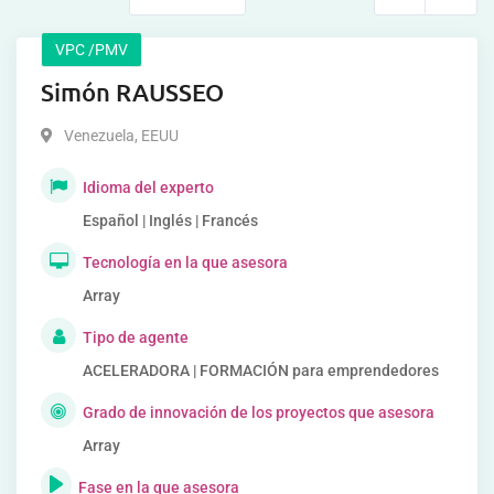
VPC /PMV
Simón RAUSSEO
Venezuela
,
EEUU
Idioma del experto
Español | Inglés | Francés
Tecnología en la que asesora
Array
Tipo de agente
ACELERADORA | FORMACIÓN para emprendedores
Grado de innovación de los proyectos que asesora
Array
Fase en la que asesora