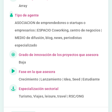
Array
Tipo de agente
ASOCIACION de emprendedores o startups o
empresarios | ESPACIO Coworking, centro de negocios |
MEDIO de difusión, blog, news, periodistas
especializado
Grado de innovación de los proyectos que asesora
Baja
Fase en la que asesora
Crecimiento | Lanzamiento | Idea, Seed | Estudiante
Especialización sectorial
Turismo, Viajes, leisure, travel | RSC/ONG