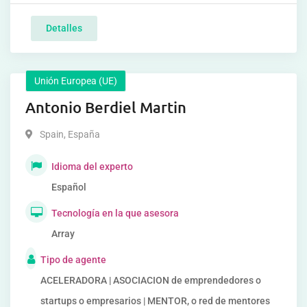
Detalles
Unión Europea (UE)
Antonio Berdiel Martin
Spain
,
España
Idioma del experto
Español
Tecnología en la que asesora
Array
Tipo de agente
ACELERADORA | ASOCIACION de emprendedores o
startups o empresarios | MENTOR, o red de mentores