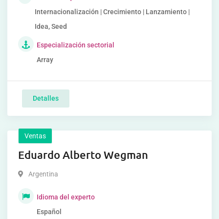
Internacionalización | Crecimiento | Lanzamiento |
Idea, Seed
Especialización sectorial
Array
Detalles
Ventas
Eduardo Alberto Wegman
Argentina
Idioma del experto
Español