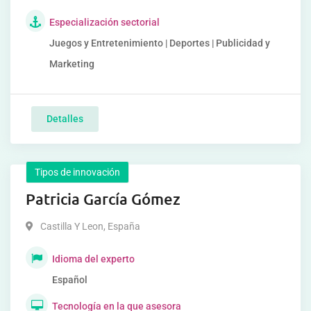
Especialización sectorial
Juegos y Entretenimiento | Deportes | Publicidad y
Marketing
Detalles
Tipos de innovación
Patricia García Gómez
Castilla Y Leon
,
España
Idioma del experto
Español
Tecnología en la que asesora