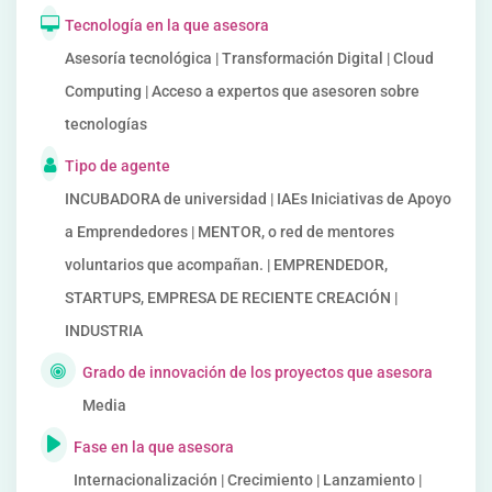
Tecnología en la que asesora
Asesoría tecnológica | Transformación Digital | Cloud
Computing | Acceso a expertos que asesoren sobre
tecnologías
Tipo de agente
INCUBADORA de universidad | IAEs Iniciativas de Apoyo
a Emprendedores | MENTOR, o red de mentores
voluntarios que acompañan. | EMPRENDEDOR,
STARTUPS, EMPRESA DE RECIENTE CREACIÓN |
INDUSTRIA
Grado de innovación de los proyectos que asesora
Media
Fase en la que asesora
Internacionalización | Crecimiento | Lanzamiento |