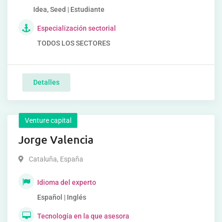
Idea, Seed | Estudiante
Especialización sectorial
TODOS LOS SECTORES
Detalles
Venture capital
Jorge Valencia
Cataluña
,
España
Idioma del experto
Español | Inglés
Tecnología en la que asesora