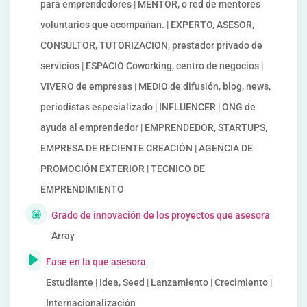
para emprendedores | MENTOR, o red de mentores
voluntarios que acompañan. | EXPERTO, ASESOR,
CONSULTOR, TUTORIZACION, prestador privado de
servicios | ESPACIO Coworking, centro de negocios |
VIVERO de empresas | MEDIO de difusión, blog, news,
periodistas especializado | INFLUENCER | ONG de
ayuda al emprendedor | EMPRENDEDOR, STARTUPS,
EMPRESA DE RECIENTE CREACIÓN | AGENCIA DE
PROMOCIÓN EXTERIOR | TECNICO DE
EMPRENDIMIENTO
Grado de innovación de los proyectos que asesora
Array
Fase en la que asesora
Estudiante | Idea, Seed | Lanzamiento | Crecimiento |
Internacionalización