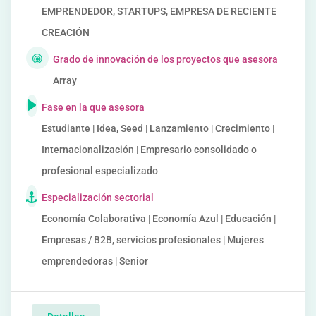
EMPRENDEDOR, STARTUPS, EMPRESA DE RECIENTE
CREACIÓN
Grado de innovación de los proyectos que asesora
Array
Fase en la que asesora
Estudiante | Idea, Seed | Lanzamiento | Crecimiento |
Internacionalización | Empresario consolidado o
profesional especializado
Especialización sectorial
Economía Colaborativa | Economía Azul | Educación |
Empresas / B2B, servicios profesionales | Mujeres
emprendedoras | Senior