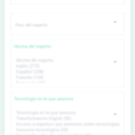
Idioma del experto
Tecnología en la que asesora