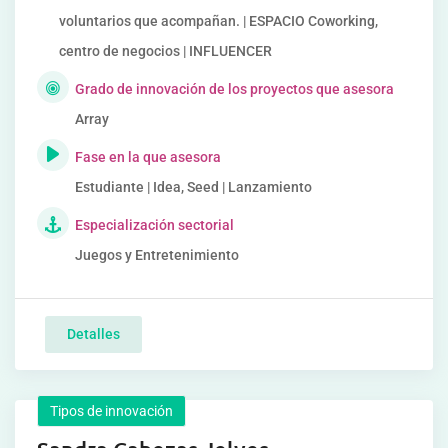
voluntarios que acompañan. | ESPACIO Coworking,
centro de negocios | INFLUENCER
Grado de innovación de los proyectos que asesora
Array
Fase en la que asesora
Estudiante | Idea, Seed | Lanzamiento
Especialización sectorial
Juegos y Entretenimiento
Detalles
Tipos de innovación