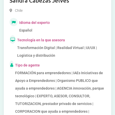
Sandra Cabezas Jelves
Chile
Idioma del experto
Español
Tecnología en la que asesora
Transformación Digital | Realidad Virtual | UI/UX |
Logística y distribución
Tipo de agente
FORMACIÓN para emprendedores | IAEs Iniciativas de
Apoyo a Emprendedores | Organismo PUBLICO que
ayuda a emprendedores | AGENCIA innovación, parque
tecnológico | EXPERTO, ASESOR, CONSULTOR,
TUTORIZACION, prestador privado de servicios |
CORPORACION que ayuda a emprendedores |