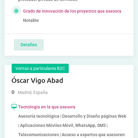
Grado de innovación de los proyectos que asesora
Notable
Detalles
Ventas a particulares B2C
Óscar Vigo Abad
Madrid
,
España
Tecnología en la que asesora
Asesoría tecnológica | Desarrollo y Diseño páginas Web
| Aplicaciones Móviles Móvil, WhatsApp, SMS |
Telecomunicaciones | Acceso a expertos que asesoren