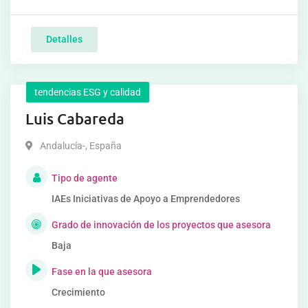
Detalles
tendencias ESG y calidad
Luis Cabareda
Andalucía-
,
España
Tipo de agente
IAEs Iniciativas de Apoyo a Emprendedores
Grado de innovación de los proyectos que asesora
Baja
Fase en la que asesora
Crecimiento