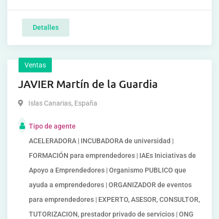
Detalles
Ventas
JAVIER Martín de la Guardia
Islas Canarias
,
España
Tipo de agente
ACELERADORA | INCUBADORA de universidad |
FORMACIÓN para emprendedores | IAEs Iniciativas de
Apoyo a Emprendedores | Organismo PUBLICO que
ayuda a emprendedores | ORGANIZADOR de eventos
para emprendedores | EXPERTO, ASESOR, CONSULTOR,
TUTORIZACION, prestador privado de servicios | ONG