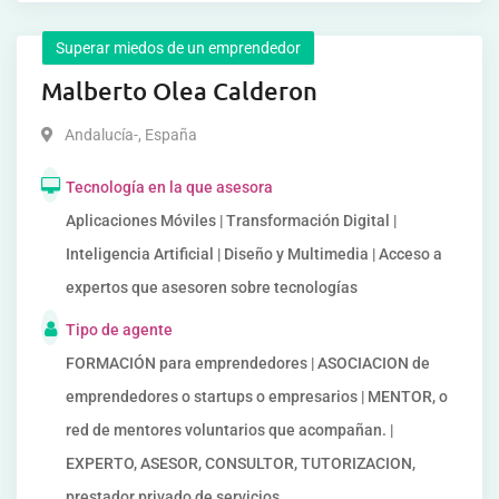
Superar miedos de un emprendedor
Malberto Olea Calderon
Andalucía-
,
España
Tecnología en la que asesora
Aplicaciones Móviles | Transformación Digital |
Inteligencia Artificial | Diseño y Multimedia | Acceso a
expertos que asesoren sobre tecnologías
Tipo de agente
FORMACIÓN para emprendedores | ASOCIACION de
emprendedores o startups o empresarios | MENTOR, o
red de mentores voluntarios que acompañan. |
EXPERTO, ASESOR, CONSULTOR, TUTORIZACION,
prestador privado de servicios