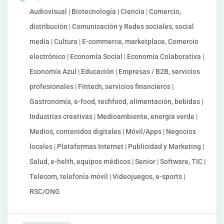
Audiovisual | Biotecnología | Ciencia | Comercio,
distribución | Comunicación y Redes sociales, social
media | Cultura | E-commerce, marketplace, Comercio
electrónico | Economía Social | Economía Colaborativa |
Economía Azul | Educación | Empresas / B2B, servicios
profesionales | Fintech, servicios financieros |
Gastronomía, e-food, techfood, alimentación, bebidas |
Industrias creativas | Medioambiente, energía verde |
Medios, contenidos digitales | Móvil/Apps | Negocios
locales | Plataformas Internet | Publicidad y Marketing |
Salud, e-helth, equipos médicos | Senior | Software, TIC |
Telecom, telefonía móvil | Videojuegos, e-sports |
RSC/ONG