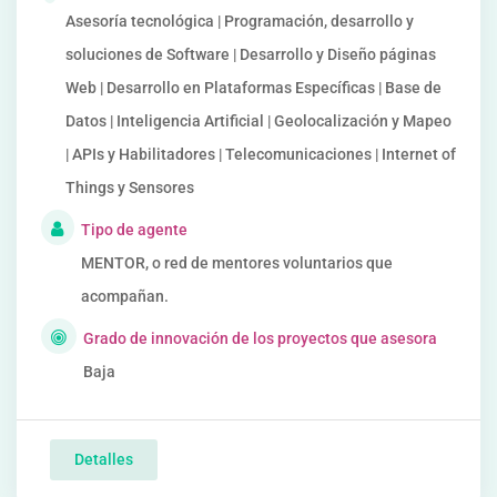
Asesoría tecnológica | Programación, desarrollo y
soluciones de Software | Desarrollo y Diseño páginas
Web | Desarrollo en Plataformas Específicas | Base de
Datos | Inteligencia Artificial | Geolocalización y Mapeo
| APIs y Habilitadores | Telecomunicaciones | Internet of
Things y Sensores
Tipo de agente
MENTOR, o red de mentores voluntarios que
acompañan.
Grado de innovación de los proyectos que asesora
Baja
Detalles