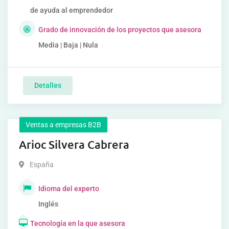
de ayuda al emprendedor
Grado de innovación de los proyectos que asesora
Media | Baja | Nula
Detalles
Ventas a empresas B2B
Arioc Silvera Cabrera
España
Idioma del experto
Inglés
Tecnología en la que asesora