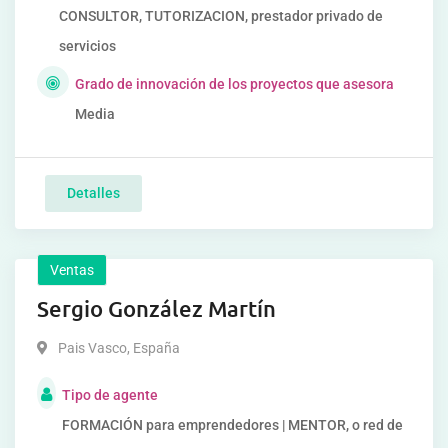
CONSULTOR, TUTORIZACION, prestador privado de
servicios
Grado de innovación de los proyectos que asesora
Media
Detalles
Ventas
Sergio González Martín
Pais Vasco
,
España
Tipo de agente
FORMACIÓN para emprendedores | MENTOR, o red de