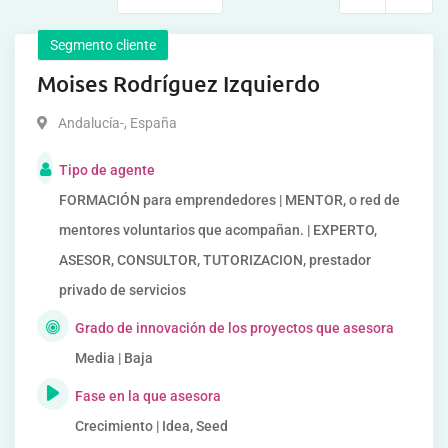
Segmento cliente
Moises Rodríguez Izquierdo
Andalucía-
,
España
Tipo de agente
FORMACIÓN para emprendedores | MENTOR, o red de
mentores voluntarios que acompañan. | EXPERTO,
ASESOR, CONSULTOR, TUTORIZACION, prestador
privado de servicios
Grado de innovación de los proyectos que asesora
Media | Baja
Fase en la que asesora
Crecimiento | Idea, Seed