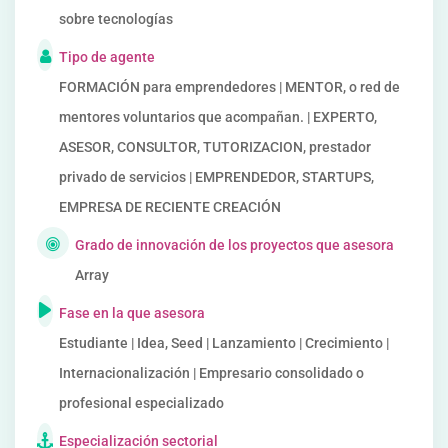
sobre tecnologías
Tipo de agente
FORMACIÓN para emprendedores | MENTOR, o red de
mentores voluntarios que acompañan. | EXPERTO,
ASESOR, CONSULTOR, TUTORIZACION, prestador
privado de servicios | EMPRENDEDOR, STARTUPS,
EMPRESA DE RECIENTE CREACIÓN
Grado de innovación de los proyectos que asesora
Array
Fase en la que asesora
Estudiante | Idea, Seed | Lanzamiento | Crecimiento |
Internacionalización | Empresario consolidado o
profesional especializado
Especialización sectorial