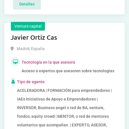
Detalles
Venture capital
Javier Ortiz Cas
Madrid
,
España
Tecnología en la que asesora
Acceso a expertos que asesoren sobre tecnologías
Tipo de agente
ACELERADORA | FORMACIÓN para emprendedores |
IAEs Iniciativas de Apoyo a Emprendedores |
INVERSOR, Business angel o red de BA, venture,
fondos, equity crowd | MENTOR, o red de mentores
voluntarios que acompañan. | EXPERTO, ASESOR,