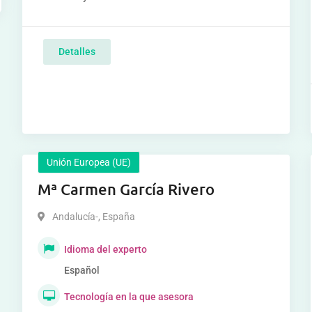
Detalles
Unión Europea (UE)
Mª Carmen García Rivero
Andalucía-
,
España
Idioma del experto
Español
Tecnología en la que asesora