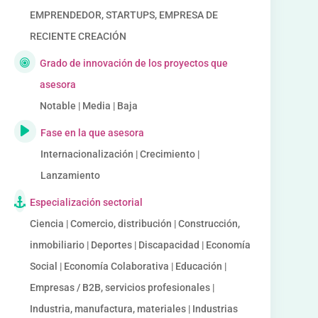
EMPRENDEDOR, STARTUPS, EMPRESA DE
RECIENTE CREACIÓN
Grado de innovación de los proyectos que
asesora
Notable | Media | Baja
Fase en la que asesora
Internacionalización | Crecimiento |
Lanzamiento
Especialización sectorial
Ciencia | Comercio, distribución | Construcción,
inmobiliario | Deportes | Discapacidad | Economía
Social | Economía Colaborativa | Educación |
Empresas / B2B, servicios profesionales |
Industria, manufactura, materiales | Industrias