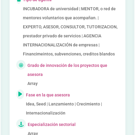
INCUBADORA de universidad | MENTOR, o red de
mentores voluntarios que acompañan. |
EXPERTO, ASESOR, CONSULTOR, TUTORIZACION,
prestador privado de servicios | AGENCIA
INTERNACIONALIZACIÓN de empresas |
Financimeintos, subvenciones, creditos blandos
Grado de innovación de los proyectos que
asesora
Array
Fase en la que asesora
Idea, Seed | Lanzamiento | Crecimiento |
Internacionalización
Especialización sectorial
Array