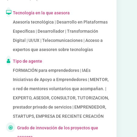
Tecnología en la que asesora
Asesoría tecnológica | Desarrollo en Plataformas
Específicas | Desarrollador | Transformación
Digital | UI/UX | Telecomunicaciones | Acceso a
expertos que asesoren sobre tecnologías
Tipo de agente
FORMACIÓN para emprendedores | IAEs
Iniciativas de Apoyo a Emprendedores | MENTOR,
o red de mentores voluntarios que acompañan. |
EXPERTO, ASESOR, CONSULTOR, TUTORIZACION,
prestador privado de servicios | EMPRENDEDOR,
STARTUPS, EMPRESA DE RECIENTE CREACIÓN
Grado de innovación de los proyectos que