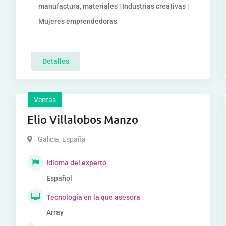
manufactura, materiales | Industrias creativas |
Mujeres emprendedoras
Detalles
Ventas
Elio Villalobos Manzo
Galicia
,
España
Idioma del experto
Español
Tecnología en la que asesora
Array