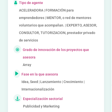
Tipo de agente
ACELERADORA | FORMACIÓN para
emprendedores | MENTOR, o red de mentores
voluntarios que acompañan. | EXPERTO, ASESOR,
CONSULTOR, TUTORIZACION, prestador privado
de servicios
Grado de innovación de los proyectos que
asesora
Array
Fase en la que asesora
Idea, Seed | Lanzamiento | Crecimiento |
Internacionalización
Especialización sectorial
Publicidad y Marketing