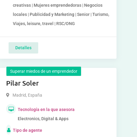
creativas | Mujeres emprendedoras | Negocios
locales | Publicidad y Marketing | Senior | Turismo,
Viajes, leisure, travel | RSC/ONG
Detalles
Superar miedos de un emprendedor
Pilar Soler
Madrid
,
España
Tecnología en la que asesora
Electronics, Digital & Apps
Tipo de agente