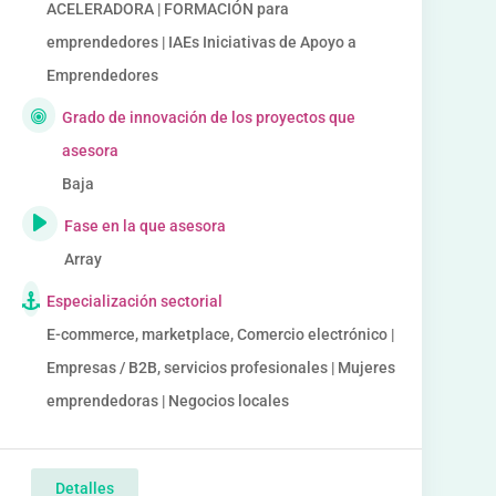
ACELERADORA | FORMACIÓN para
emprendedores | IAEs Iniciativas de Apoyo a
Emprendedores
Grado de innovación de los proyectos que
asesora
Baja
Fase en la que asesora
Array
Especialización sectorial
E-commerce, marketplace, Comercio electrónico |
Empresas / B2B, servicios profesionales | Mujeres
emprendedoras | Negocios locales
Detalles