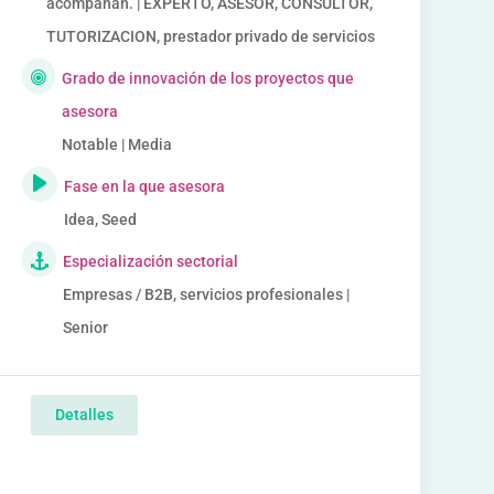
acompañan. | EXPERTO, ASESOR, CONSULTOR,
TUTORIZACION, prestador privado de servicios
Grado de innovación de los proyectos que
asesora
Notable | Media
Fase en la que asesora
Idea, Seed
Especialización sectorial
Empresas / B2B, servicios profesionales |
Senior
Detalles