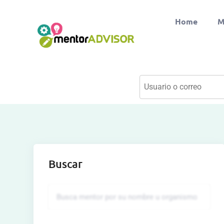
Home
M
Buscar