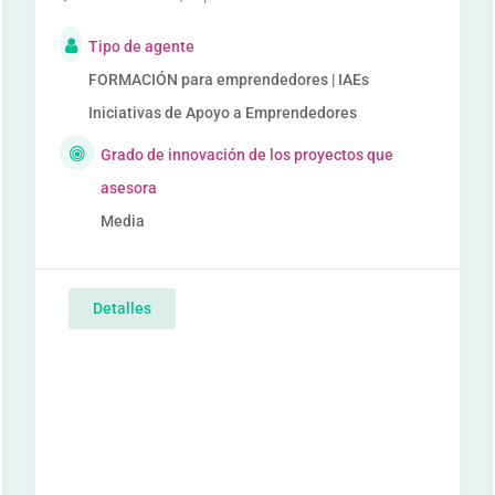
Tipo de agente
FORMACIÓN para emprendedores | IAEs
Iniciativas de Apoyo a Emprendedores
Grado de innovación de los proyectos que
asesora
Media
Detalles