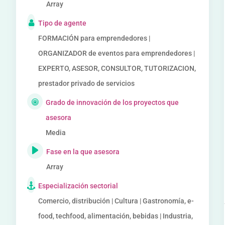
Array
Tipo de agente
FORMACIÓN para emprendedores |
ORGANIZADOR de eventos para emprendedores |
EXPERTO, ASESOR, CONSULTOR, TUTORIZACION,
prestador privado de servicios
Grado de innovación de los proyectos que
asesora
Media
Fase en la que asesora
Array
Especialización sectorial
Comercio, distribución | Cultura | Gastronomía, e-
food, techfood, alimentación, bebidas | Industria,