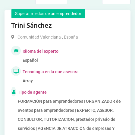
Superar miedos de un emprendedor
Trini Sánchez
Comunidad Valenciana-
,
España
Idioma del experto
Español
Tecnología en la que asesora
Array
Tipo de agente
FORMACIÓN para emprendedores | ORGANIZADOR de
eventos para emprendedores | EXPERTO, ASESOR,
CONSULTOR, TUTORIZACION, prestador privado de
servicios | AGENCIA DE ATRACCIÓN de empresas Y