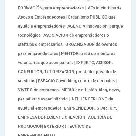
FORMACIÓN para emprendedores | IAEs Iniciativas de
Apoyo a Emprendedores | Organismo PUBLICO que
ayuda a emprendedores | AGENCIA innovación, parque
tecnológico | ASOCIACION de emprendedores o
startups o empresarios | ORGANIZADOR de eventos
para emprendedores | MENTOR, o red de mentores
voluntarios que acompañan. | EXPERTO, ASESOR,
CONSULTOR, TUTORIZACION, prestador privado de
servicios | ESPACIO Coworking, centro de negocios |
VIVERO de empresas | MEDIO de difusión, blog, news,
periodistas especializado | INFLUENCER | ONG de
ayuda al emprendedor | EMPRENDEDOR, STARTUPS,
EMPRESA DE RECIENTE CREACIÓN | AGENCIA DE
PROMOCIÓN EXTERIOR | TECNICO DE
EMPRENDIMIENTO