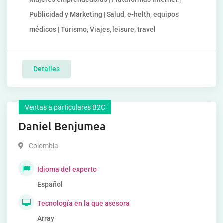
Publicidad y Marketing | Salud, e-helth, equipos
médicos | Turismo, Viajes, leisure, travel
Detalles
Ventas a particulares B2C
Daniel Benjumea
Colombia
Idioma del experto
Español
Tecnología en la que asesora
Array