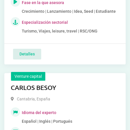
Fase en la que asesora
Crecimiento | Lanzamiento | Idea, Seed | Estudiante
Especialización sectorial
Turismo, Viajes, leisure, travel | RSC/ONG
Detalles
Venture capital
CARLOS BESOY
Cantabria
,
España
Idioma del experto
Español | Inglés | Portugués