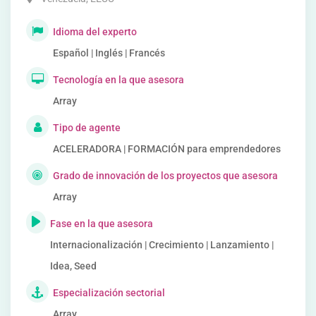
Idioma del experto
Español | Inglés | Francés
Tecnología en la que asesora
Array
Tipo de agente
ACELERADORA | FORMACIÓN para emprendedores
Grado de innovación de los proyectos que asesora
Array
Fase en la que asesora
Internacionalización | Crecimiento | Lanzamiento |
Idea, Seed
Especialización sectorial
Array