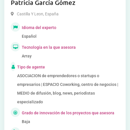
Patricia García Gómez
Castilla Y Leon
,
España
Idioma del experto
Español
Tecnología en la que asesora
Array
Tipo de agente
ASOCIACION de emprendedores o startups o
empresarios | ESPACIO Coworking, centro de negocios |
MEDIO de difusión, blog, news, periodistas
especializado
Grado de innovación de los proyectos que asesora
Baja