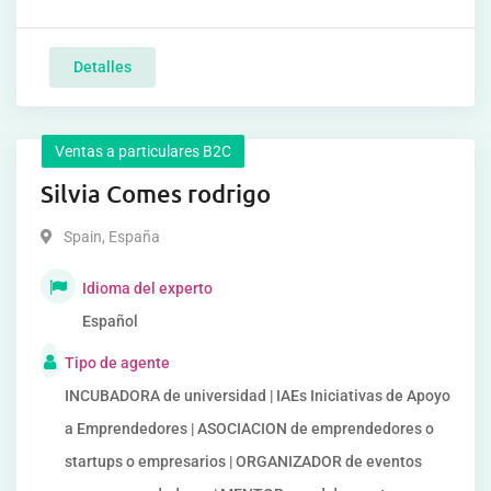
Detalles
Ventas a particulares B2C
Silvia Comes rodrigo
Spain
,
España
Idioma del experto
Español
Tipo de agente
INCUBADORA de universidad | IAEs Iniciativas de Apoyo
a Emprendedores | ASOCIACION de emprendedores o
startups o empresarios | ORGANIZADOR de eventos