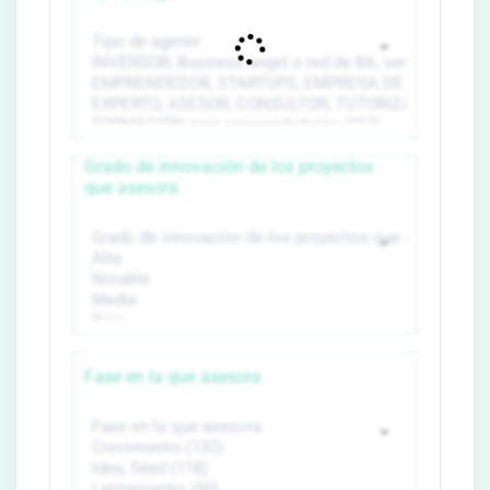
Grado de innovación de los proyectos
que asesora
Fase en la que asesora