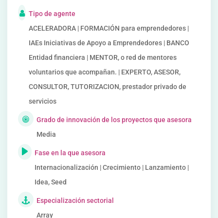
Tipo de agente
ACELERADORA | FORMACIÓN para emprendedores |
IAEs Iniciativas de Apoyo a Emprendedores | BANCO
Entidad financiera | MENTOR, o red de mentores
voluntarios que acompañan. | EXPERTO, ASESOR,
CONSULTOR, TUTORIZACION, prestador privado de
servicios
Grado de innovación de los proyectos que asesora
Media
Fase en la que asesora
Internacionalización | Crecimiento | Lanzamiento |
Idea, Seed
Especialización sectorial
Array