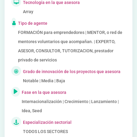
Tecnología en la que asesora
Array
Tipo de agente
FORMACIÓN para emprendedores | MENTOR, o red de
mentores voluntarios que acompañan. | EXPERTO,
ASESOR, CONSULTOR, TUTORIZACION, prestador
privado de servicios
Grado de innovación de los proyectos que asesora
Notable | Media | Baja
Fase en la que asesora
Internacionalización | Crecimiento | Lanzamiento |
Idea, Seed
Especialización sectorial
TODOS LOS SECTORES