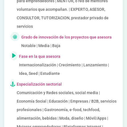
para emprendedores | MENTOR, o red de mentores
voluntarios que acompañan. | EXPERTO, ASESOR,
CONSULTOR, TUTORIZACION, prestador privado de
servicios
Grado de innovación de los proyectos que asesora
Notable | Media | Baja
Fase en la que asesora
Internacionalización | Crecimiento | Lanzamiento |
Idea, Seed | Estudiante
Especialización sectorial
Comunicación y Redes sociales, social media |
Economía Social | Educación | Empresas / B2B, servicios
profesionales | Gastronomía, e-food, techfood,
alimentación, bebidas | Moda, diseño | Móvil/Apps |
Mujeres emprendedoras | Plataformas Internet |