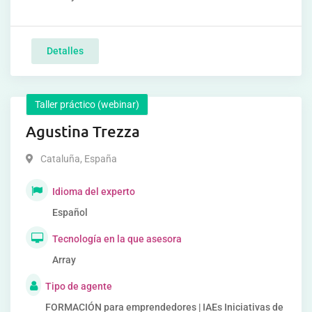
Detalles
Taller práctico (webinar)
Agustina Trezza
Cataluña
,
España
Idioma del experto
Español
Tecnología en la que asesora
Array
Tipo de agente
FORMACIÓN para emprendedores | IAEs Iniciativas de