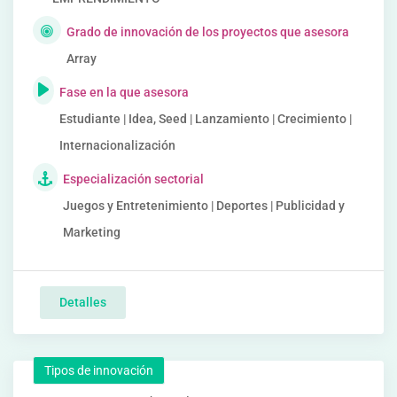
Grado de innovación de los proyectos que asesora
Array
Fase en la que asesora
Estudiante | Idea, Seed | Lanzamiento | Crecimiento |
Internacionalización
Especialización sectorial
Juegos y Entretenimiento | Deportes | Publicidad y
Marketing
Detalles
Tipos de innovación