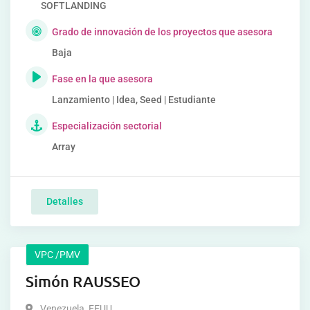
SOFTLANDING
Grado de innovación de los proyectos que asesora
Baja
Fase en la que asesora
Lanzamiento | Idea, Seed | Estudiante
Especialización sectorial
Array
Detalles
VPC /PMV
Simón RAUSSEO
Venezuela
,
EEUU