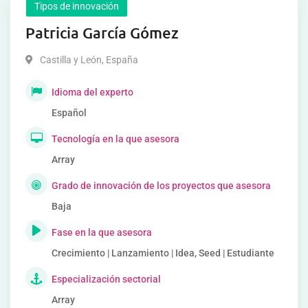
Tipos de innovación
Patricia García Gómez
Castilla y León
,
España
Idioma del experto
Español
Tecnología en la que asesora
Array
Grado de innovación de los proyectos que asesora
Baja
Fase en la que asesora
Crecimiento | Lanzamiento | Idea, Seed | Estudiante
Especialización sectorial
Array