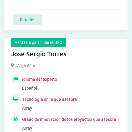
Detalles
Ventas a particulares B2C
Jose Sergio Torres
Argentina
Idioma del experto
Español
Tecnología en la que asesora
Array
Grado de innovación de los proyectos que asesora
Array