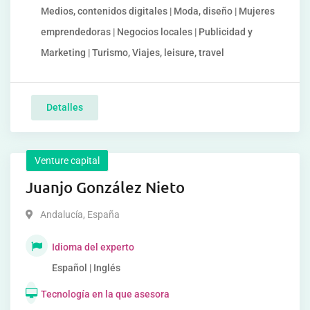
Medios, contenidos digitales | Moda, diseño | Mujeres
emprendedoras | Negocios locales | Publicidad y
Marketing | Turismo, Viajes, leisure, travel
Detalles
Venture capital
Juanjo González Nieto
Andalucía
,
España
Idioma del experto
Español | Inglés
Tecnología en la que asesora