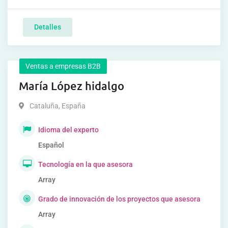
Detalles
Ventas a empresas B2B
María López hidalgo
Cataluña
,
España
Idioma del experto
Español
Tecnología en la que asesora
Array
Grado de innovación de los proyectos que asesora
Array