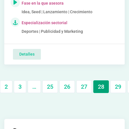
Fase en la que asesora
Idea, Seed | Lanzamiento | Crecimiento
Especialización sectorial
Deportes | Publicidad y Marketing
Detalles
2
3
…
25
26
27
28
29