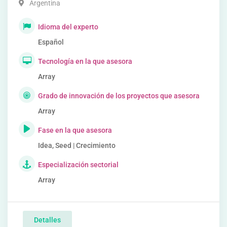
Argentina
Idioma del experto
Español
Tecnología en la que asesora
Array
Grado de innovación de los proyectos que asesora
Array
Fase en la que asesora
Idea, Seed | Crecimiento
Especialización sectorial
Array
Detalles