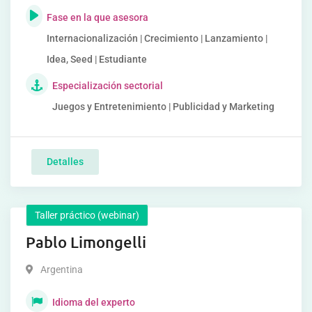
Fase en la que asesora
Internacionalización | Crecimiento | Lanzamiento |
Idea, Seed | Estudiante
Especialización sectorial
Juegos y Entretenimiento | Publicidad y Marketing
Detalles
Taller práctico (webinar)
Pablo Limongelli
Argentina
Idioma del experto