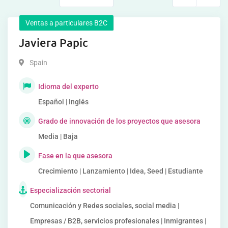
Ventas a particulares B2C
Javiera Papic
Spain
Idioma del experto
Español | Inglés
Grado de innovación de los proyectos que asesora
Media | Baja
Fase en la que asesora
Crecimiento | Lanzamiento | Idea, Seed | Estudiante
Especialización sectorial
Comunicación y Redes sociales, social media |
Empresas / B2B, servicios profesionales | Inmigrantes |