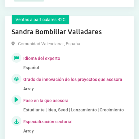
Ventas a particulares B2C
Sandra Bombillar Valladares
Comunidad Valenciana-
,
España
Idioma del experto
Español
Grado de innovación de los proyectos que asesora
Array
Fase en la que asesora
Estudiante | Idea, Seed | Lanzamiento | Crecimiento
Especialización sectorial
Array