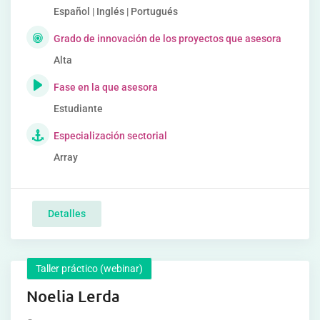
Español | Inglés | Portugués
Grado de innovación de los proyectos que asesora
Alta
Fase en la que asesora
Estudiante
Especialización sectorial
Array
Detalles
Taller práctico (webinar)
Noelia Lerda