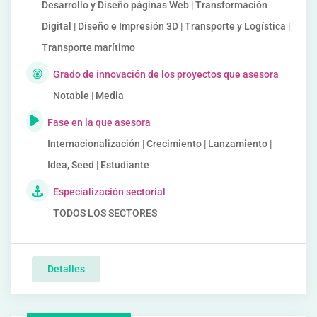
Desarrollo y Diseño páginas Web | Transformación
Digital | Diseño e Impresión 3D | Transporte y Logística |
Transporte marítimo
Grado de innovación de los proyectos que asesora
Notable | Media
Fase en la que asesora
Internacionalización | Crecimiento | Lanzamiento |
Idea, Seed | Estudiante
Especialización sectorial
TODOS LOS SECTORES
Detalles