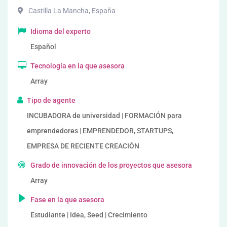
Castilla La Mancha
,
España
Idioma del experto
Español
Tecnología en la que asesora
Array
Tipo de agente
INCUBADORA de universidad | FORMACIÓN para
emprendedores | EMPRENDEDOR, STARTUPS,
EMPRESA DE RECIENTE CREACIÓN
Grado de innovación de los proyectos que asesora
Array
Fase en la que asesora
Estudiante | Idea, Seed | Crecimiento