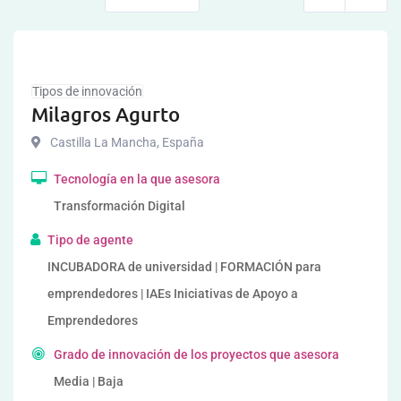
Tipos de innovación
Milagros Agurto
Castilla La Mancha
,
España
Tecnología en la que asesora
Transformación Digital
Tipo de agente
INCUBADORA de universidad | FORMACIÓN para
emprendedores | IAEs Iniciativas de Apoyo a
Emprendedores
Grado de innovación de los proyectos que asesora
Media | Baja