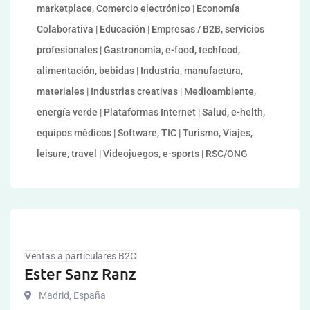
marketplace, Comercio electrónico | Economía
Colaborativa | Educación | Empresas / B2B, servicios
profesionales | Gastronomía, e-food, techfood,
alimentación, bebidas | Industria, manufactura,
materiales | Industrias creativas | Medioambiente,
energía verde | Plataformas Internet | Salud, e-helth,
equipos médicos | Software, TIC | Turismo, Viajes,
leisure, travel | Videojuegos, e-sports | RSC/ONG
Ventas a particulares B2C
Ester Sanz Ranz
Madrid
,
España