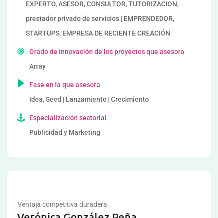
EXPERTO, ASESOR, CONSULTOR, TUTORIZACION,
prestador privado de servicios | EMPRENDEDOR,
STARTUPS, EMPRESA DE RECIENTE CREACIÓN
Grado de innovación de los proyectos que asesora
Array
Fase en la que asesora
Idea, Seed | Lanzamiento | Crecimiento
Especialización sectorial
Publicidad y Marketing
Ventaja competitiva duradera
Verónica González Peña