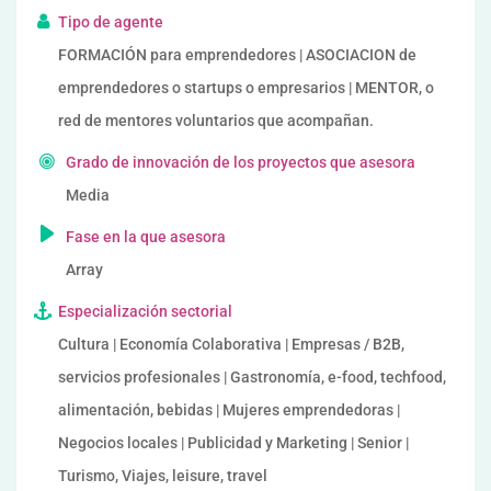
Tipo de agente
FORMACIÓN para emprendedores | ASOCIACION de
emprendedores o startups o empresarios | MENTOR, o
red de mentores voluntarios que acompañan.
Grado de innovación de los proyectos que asesora
Media
Fase en la que asesora
Array
Especialización sectorial
Cultura | Economía Colaborativa | Empresas / B2B,
servicios profesionales | Gastronomía, e-food, techfood,
alimentación, bebidas | Mujeres emprendedoras |
Negocios locales | Publicidad y Marketing | Senior |
Turismo, Viajes, leisure, travel