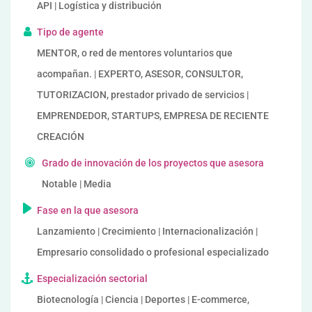
API | Logística y distribución
Tipo de agente
MENTOR, o red de mentores voluntarios que
acompañan. | EXPERTO, ASESOR, CONSULTOR,
TUTORIZACION, prestador privado de servicios |
EMPRENDEDOR, STARTUPS, EMPRESA DE RECIENTE
CREACIÓN
Grado de innovación de los proyectos que asesora
Notable | Media
Fase en la que asesora
Lanzamiento | Crecimiento | Internacionalización |
Empresario consolidado o profesional especializado
Especialización sectorial
Biotecnología | Ciencia | Deportes | E-commerce,