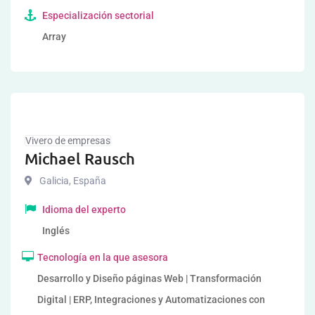
Especialización sectorial
Array
Vivero de empresas
Michael Rausch
Galicia
,
España
Idioma del experto
Inglés
Tecnología en la que asesora
Desarrollo y Diseño páginas Web | Transformación
Digital | ERP, Integraciones y Automatizaciones con