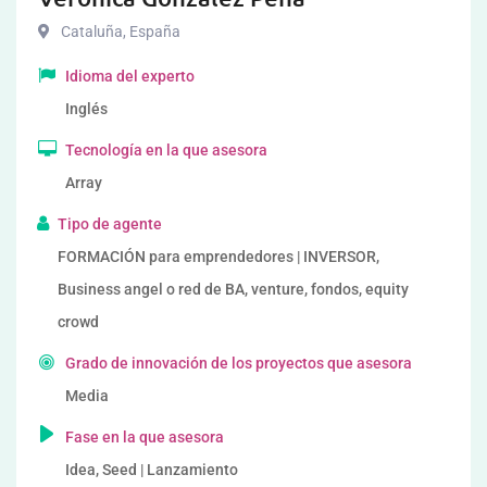
Cataluña
,
España
Idioma del experto
Inglés
Tecnología en la que asesora
Array
Tipo de agente
FORMACIÓN para emprendedores | INVERSOR,
Business angel o red de BA, venture, fondos, equity
crowd
Grado de innovación de los proyectos que asesora
Media
Fase en la que asesora
Idea, Seed | Lanzamiento