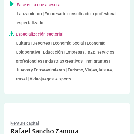
Fase en la que asesora
Lanzamiento | Empresario consolidado o profesional
especializado
Especialización sectorial
Cultura | Deportes | Economía Social | Economía
Colaborativa | Educación | Empresas / B2B, servicios
profesionales | Industrias creativas | Inmigrantes |
Juegos y Entretenimiento | Turismo, Viajes, leisure,
travel | Videojuegos, e-sports
Venture capital
Rafael Sancho Zamora