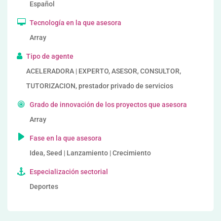
Español
Tecnología en la que asesora
Array
Tipo de agente
ACELERADORA | EXPERTO, ASESOR, CONSULTOR,
TUTORIZACION, prestador privado de servicios
Grado de innovación de los proyectos que asesora
Array
Fase en la que asesora
Idea, Seed | Lanzamiento | Crecimiento
Especialización sectorial
Deportes