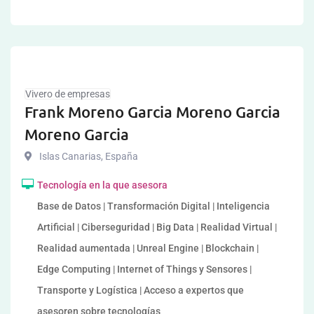
Vivero de empresas
Frank Moreno Garcia Moreno Garcia
Moreno Garcia
Islas Canarias
,
España
Tecnología en la que asesora
Base de Datos | Transformación Digital | Inteligencia
Artificial | Ciberseguridad | Big Data | Realidad Virtual |
Realidad aumentada | Unreal Engine | Blockchain |
Edge Computing | Internet of Things y Sensores |
Transporte y Logística | Acceso a expertos que
asesoren sobre tecnologías