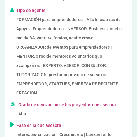
Tipo de agente
FORMACIÓN para emprendedores | IAEs Iniciativas de
Apoyo a Emprendedores | INVERSOR, Business angel o
red de BA, venture, fondos, equity crowd |
ORGANIZADOR de eventos para emprendedores |
MENTOR, o red de mentores voluntarios que
acompañan. | EXPERTO, ASESOR, CONSULTOR,
TUTORIZACION, prestador privado de servicios |
EMPRENDEDOR, STARTUPS, EMPRESA DE RECIENTE
CREACIÓN
Grado de innovación de los proyectos que asesora
Alta
Fase en la que asesora
Internacionalización | Crecimiento | Lanzamiento |