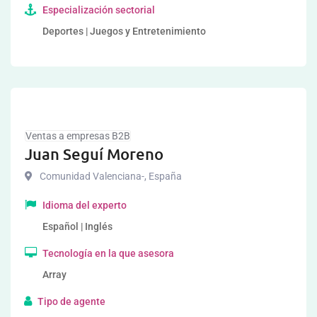
Especialización sectorial
Deportes | Juegos y Entretenimiento
Ventas a empresas B2B
Juan Seguí Moreno
Comunidad Valenciana-
,
España
Idioma del experto
Español | Inglés
Tecnología en la que asesora
Array
Tipo de agente