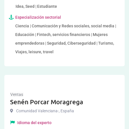
Idea, Seed | Estudiante
Especialización sectorial
Ciencia | Comunicación y Redes sociales, social media |
Educación | Fintech, servicios financieros | Mujeres
emprendedoras | Seguridad, Ciberseguridad | Turismo,
Viajes, leisure, travel
Ventas
Senén Porcar Moragrega
Comunidad Valenciana-
,
España
Idioma del experto