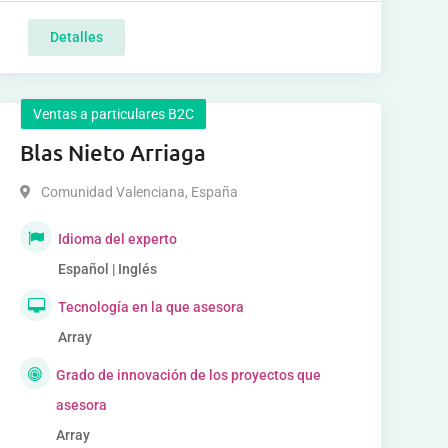
Detalles
Ventas a particulares B2C
Blas Nieto Arriaga
Comunidad Valenciana
,
España
Idioma del experto
Español | Inglés
Tecnología en la que asesora
Array
Grado de innovación de los proyectos que
asesora
Array