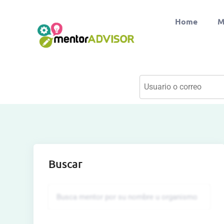
Home
M
Buscar