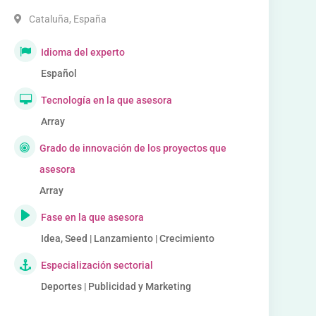
Cataluña
,
España
Idioma del experto
Español
Tecnología en la que asesora
Array
Grado de innovación de los proyectos que
asesora
Array
Fase en la que asesora
Idea, Seed | Lanzamiento | Crecimiento
Especialización sectorial
Deportes | Publicidad y Marketing