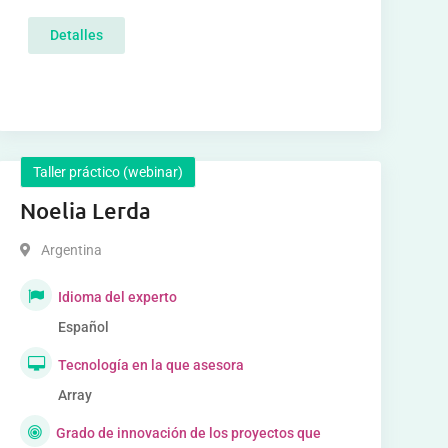
Detalles
Taller práctico (webinar)
Noelia Lerda
Argentina
Idioma del experto
Español
Tecnología en la que asesora
Array
Grado de innovación de los proyectos que