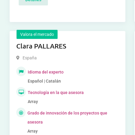
Valora el mercado
Clara PALLARES
España
Idioma del experto
Español | Catalán
Tecnología en la que asesora
Array
Grado de innovación de los proyectos que
asesora
Array