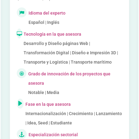
Idioma del experto
Español | Inglés
Tecnología en la que asesora
Desarrollo y Diseño páginas Web |
Transformación Digital | Diseño e Impresión 3D |
Transporte y Logística | Transporte marítimo
Grado de innovación de los proyectos que
asesora
Notable | Media
Fase en la que asesora
Internacionalización | Crecimiento | Lanzamiento
| Idea, Seed | Estudiante
Especialización sectorial