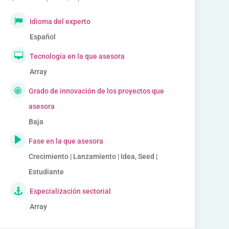
Idioma del experto
Español
Tecnología en la que asesora
Array
Grado de innovación de los proyectos que
asesora
Baja
Fase en la que asesora
Crecimiento | Lanzamiento | Idea, Seed |
Estudiante
Especialización sectorial
Array