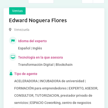
Ventas
Edward Noguera Flores
Venezuela
Idioma del experto
Español | Inglés
Tecnología en la que asesora
Transformación Digital | Blockchain
Tipo de agente
ACELERADORA | INCUBADORA de universidad |
FORMACIÓN para emprendedores | EXPERTO, ASESOR,
CONSULTOR, TUTORIZACION, prestador privado de
servicios | ESPACIO Coworking, centro de negocios