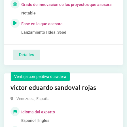
Grado de innovación de los proyectos que asesora
Notable
Fase en la que asesora
Lanzamiento | Idea, Seed
Detalles
Ventaja competitiva duradera
victor eduardo sandoval rojas
Venezuela
,
España
Idioma del experto
Español | Inglés