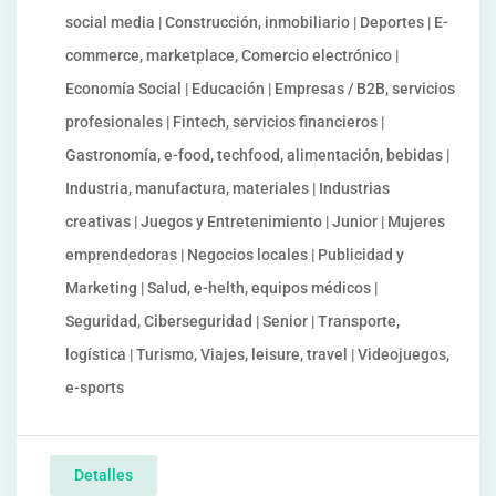
social media | Construcción, inmobiliario | Deportes | E-
commerce, marketplace, Comercio electrónico |
Economía Social | Educación | Empresas / B2B, servicios
profesionales | Fintech, servicios financieros |
Gastronomía, e-food, techfood, alimentación, bebidas |
Industria, manufactura, materiales | Industrias
creativas | Juegos y Entretenimiento | Junior | Mujeres
emprendedoras | Negocios locales | Publicidad y
Marketing | Salud, e-helth, equipos médicos |
Seguridad, Ciberseguridad | Senior | Transporte,
logística | Turismo, Viajes, leisure, travel | Videojuegos,
e-sports
Detalles