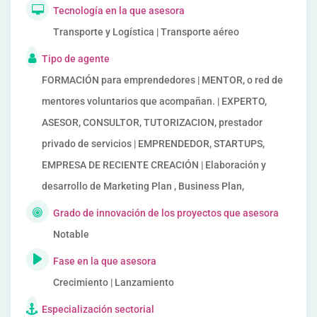
Tecnología en la que asesora
Transporte y Logística | Transporte aéreo
Tipo de agente
FORMACIÓN para emprendedores | MENTOR, o red de
mentores voluntarios que acompañan. | EXPERTO,
ASESOR, CONSULTOR, TUTORIZACION, prestador
privado de servicios | EMPRENDEDOR, STARTUPS,
EMPRESA DE RECIENTE CREACIÓN | Elaboración y
desarrollo de Marketing Plan , Business Plan,
Grado de innovación de los proyectos que asesora
Notable
Fase en la que asesora
Crecimiento | Lanzamiento
Especialización sectorial