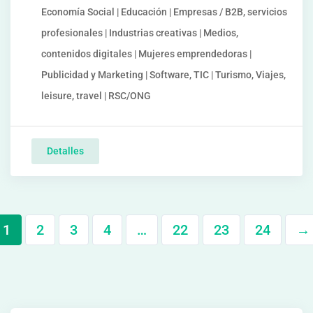
Economía Social | Educación | Empresas / B2B, servicios
profesionales | Industrias creativas | Medios,
contenidos digitales | Mujeres emprendedoras |
Publicidad y Marketing | Software, TIC | Turismo, Viajes,
leisure, travel | RSC/ONG
Detalles
1
2
3
4
…
22
23
24
→