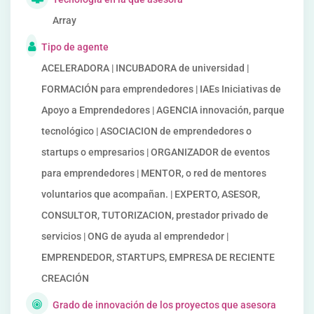
Array
Tipo de agente
ACELERADORA | INCUBADORA de universidad |
FORMACIÓN para emprendedores | IAEs Iniciativas de
Apoyo a Emprendedores | AGENCIA innovación, parque
tecnológico | ASOCIACION de emprendedores o
startups o empresarios | ORGANIZADOR de eventos
para emprendedores | MENTOR, o red de mentores
voluntarios que acompañan. | EXPERTO, ASESOR,
CONSULTOR, TUTORIZACION, prestador privado de
servicios | ONG de ayuda al emprendedor |
EMPRENDEDOR, STARTUPS, EMPRESA DE RECIENTE
CREACIÓN
Grado de innovación de los proyectos que asesora