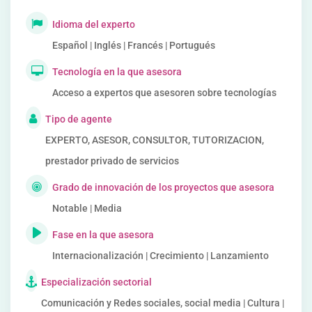
Idioma del experto
Español | Inglés | Francés | Portugués
Tecnología en la que asesora
Acceso a expertos que asesoren sobre tecnologías
Tipo de agente
EXPERTO, ASESOR, CONSULTOR, TUTORIZACION,
prestador privado de servicios
Grado de innovación de los proyectos que asesora
Notable | Media
Fase en la que asesora
Internacionalización | Crecimiento | Lanzamiento
Especialización sectorial
Comunicación y Redes sociales, social media | Cultura |