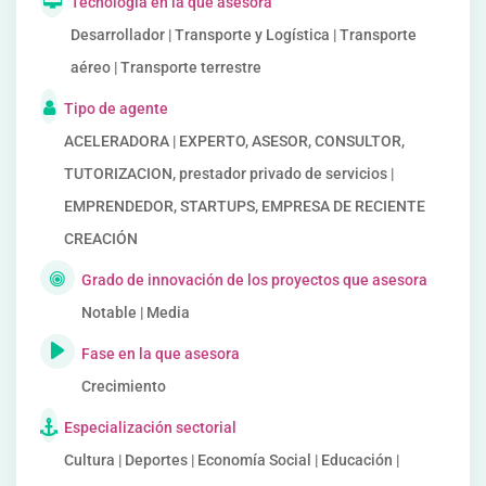
Tecnología en la que asesora
Desarrollador | Transporte y Logística | Transporte
aéreo | Transporte terrestre
Tipo de agente
ACELERADORA | EXPERTO, ASESOR, CONSULTOR,
TUTORIZACION, prestador privado de servicios |
EMPRENDEDOR, STARTUPS, EMPRESA DE RECIENTE
CREACIÓN
Grado de innovación de los proyectos que asesora
Notable | Media
Fase en la que asesora
Crecimiento
Especialización sectorial
Cultura | Deportes | Economía Social | Educación |