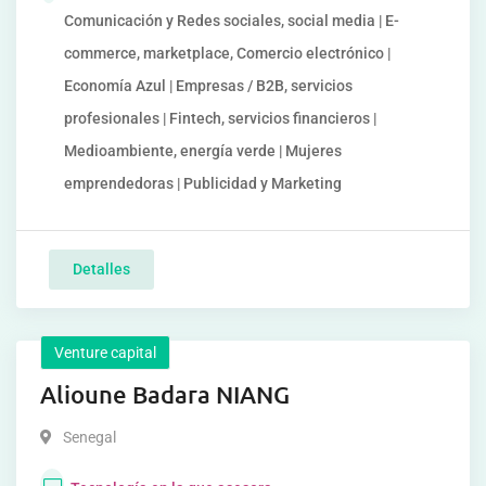
Comunicación y Redes sociales, social media | E-
commerce, marketplace, Comercio electrónico |
Economía Azul | Empresas / B2B, servicios
profesionales | Fintech, servicios financieros |
Medioambiente, energía verde | Mujeres
emprendedoras | Publicidad y Marketing
Detalles
Venture capital
Alioune Badara NIANG
Senegal