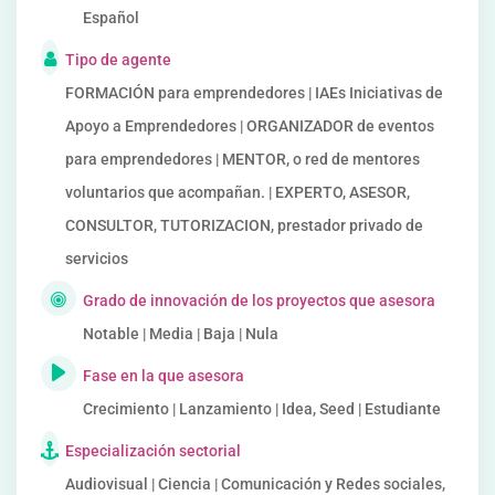
Español
Tipo de agente
FORMACIÓN para emprendedores | IAEs Iniciativas de
Apoyo a Emprendedores | ORGANIZADOR de eventos
para emprendedores | MENTOR, o red de mentores
voluntarios que acompañan. | EXPERTO, ASESOR,
CONSULTOR, TUTORIZACION, prestador privado de
servicios
Grado de innovación de los proyectos que asesora
Notable | Media | Baja | Nula
Fase en la que asesora
Crecimiento | Lanzamiento | Idea, Seed | Estudiante
Especialización sectorial
Audiovisual | Ciencia | Comunicación y Redes sociales,