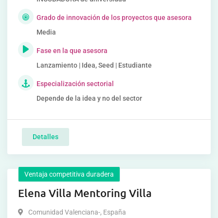
Grado de innovación de los proyectos que asesora
Media
Fase en la que asesora
Lanzamiento | Idea, Seed | Estudiante
Especialización sectorial
Depende de la idea y no del sector
Detalles
Ventaja competitiva duradera
Elena Villa Mentoring Villa
Comunidad Valenciana-
,
España