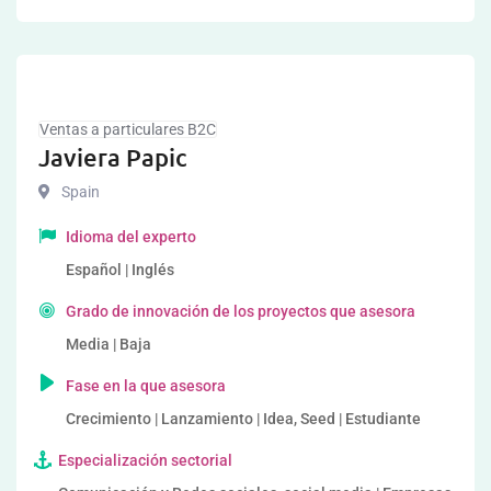
Ventas a particulares B2C
Javiera Papic
Spain
Idioma del experto
Español | Inglés
Grado de innovación de los proyectos que asesora
Media | Baja
Fase en la que asesora
Crecimiento | Lanzamiento | Idea, Seed | Estudiante
Especialización sectorial