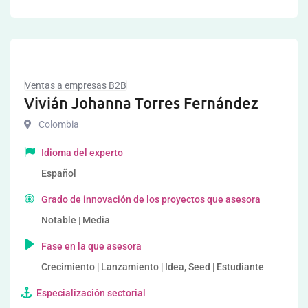
Ventas a empresas B2B
Vivián Johanna Torres Fernández
Colombia
Idioma del experto
Español
Grado de innovación de los proyectos que asesora
Notable | Media
Fase en la que asesora
Crecimiento | Lanzamiento | Idea, Seed | Estudiante
Especialización sectorial