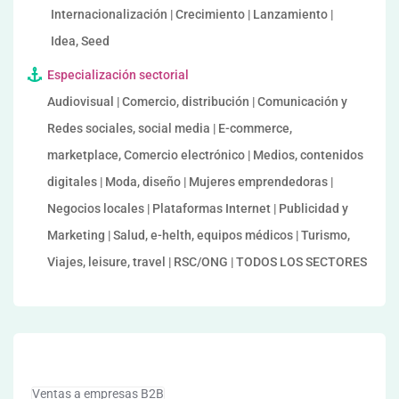
Internacionalización | Crecimiento | Lanzamiento |
Idea, Seed
Especialización sectorial
Audiovisual | Comercio, distribución | Comunicación y
Redes sociales, social media | E-commerce,
marketplace, Comercio electrónico | Medios, contenidos
digitales | Moda, diseño | Mujeres emprendedoras |
Negocios locales | Plataformas Internet | Publicidad y
Marketing | Salud, e-helth, equipos médicos | Turismo,
Viajes, leisure, travel | RSC/ONG | TODOS LOS SECTORES
Ventas a empresas B2B