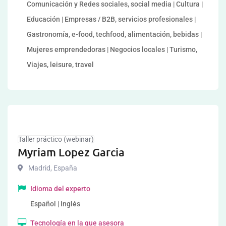
Comunicación y Redes sociales, social media | Cultura |
Educación | Empresas / B2B, servicios profesionales |
Gastronomía, e-food, techfood, alimentación, bebidas |
Mujeres emprendedoras | Negocios locales | Turismo,
Viajes, leisure, travel
Taller práctico (webinar)
Myriam Lopez Garcia
Madrid
,
España
Idioma del experto
Español | Inglés
Tecnología en la que asesora