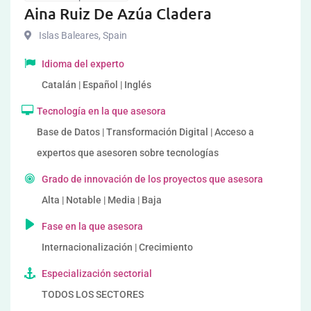
Aina Ruiz De Azúa Cladera
Islas Baleares
,
Spain
Idioma del experto
Catalán | Español | Inglés
Tecnología en la que asesora
Base de Datos | Transformación Digital | Acceso a
expertos que asesoren sobre tecnologías
Grado de innovación de los proyectos que asesora
Alta | Notable | Media | Baja
Fase en la que asesora
Internacionalización | Crecimiento
Especialización sectorial
TODOS LOS SECTORES