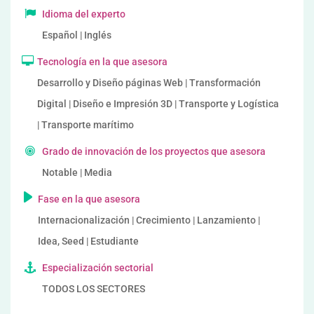
Idioma del experto
Español | Inglés
Tecnología en la que asesora
Desarrollo y Diseño páginas Web | Transformación
Digital | Diseño e Impresión 3D | Transporte y Logística
| Transporte marítimo
Grado de innovación de los proyectos que asesora
Notable | Media
Fase en la que asesora
Internacionalización | Crecimiento | Lanzamiento |
Idea, Seed | Estudiante
Especialización sectorial
TODOS LOS SECTORES