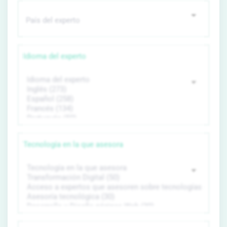
Idioma del experto
Tecnología en la que asesora