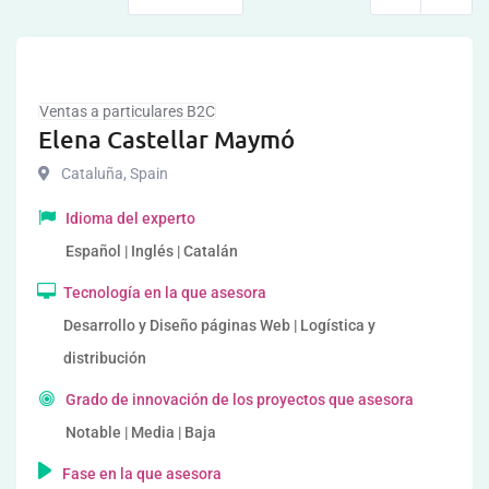
Ventas a particulares B2C
Elena Castellar Maymó
Cataluña
,
Spain
Idioma del experto
Español | Inglés | Catalán
Tecnología en la que asesora
Desarrollo y Diseño páginas Web | Logística y
distribución
Grado de innovación de los proyectos que asesora
Notable | Media | Baja
Fase en la que asesora