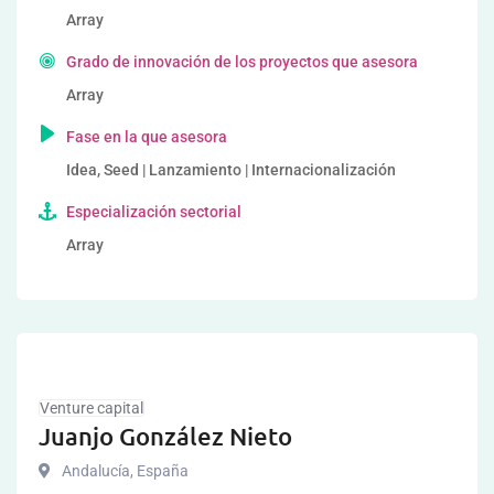
Array
Grado de innovación de los proyectos que asesora
Array
Fase en la que asesora
Idea, Seed | Lanzamiento | Internacionalización
Especialización sectorial
Array
Venture capital
Juanjo González Nieto
Andalucía
,
España