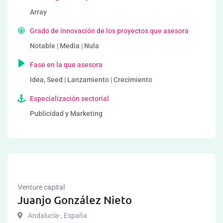
Array
Grado de innovación de los proyectos que asesora
Notable | Media | Nula
Fase en la que asesora
Idea, Seed | Lanzamiento | Crecimiento
Especialización sectorial
Publicidad y Marketing
Venture capital
Juanjo González Nieto
Andalucía-
,
España