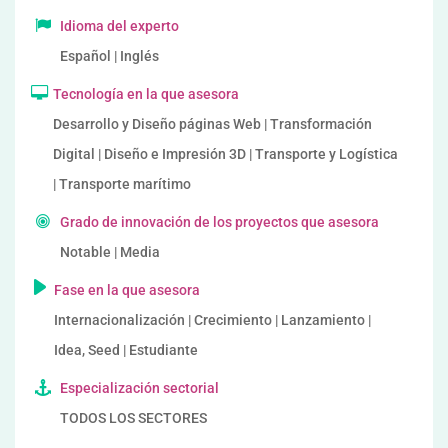
Idioma del experto
Español | Inglés
Tecnología en la que asesora
Desarrollo y Diseño páginas Web | Transformación
Digital | Diseño e Impresión 3D | Transporte y Logística
| Transporte marítimo
Grado de innovación de los proyectos que asesora
Notable | Media
Fase en la que asesora
Internacionalización | Crecimiento | Lanzamiento |
Idea, Seed | Estudiante
Especialización sectorial
TODOS LOS SECTORES