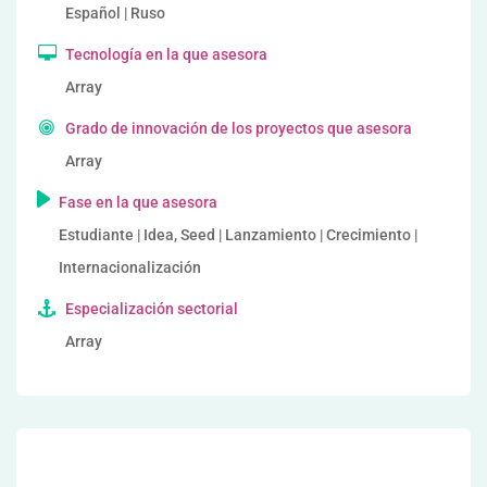
Español | Ruso
Tecnología en la que asesora
Array
Grado de innovación de los proyectos que asesora
Array
Fase en la que asesora
Estudiante | Idea, Seed | Lanzamiento | Crecimiento |
Internacionalización
Especialización sectorial
Array