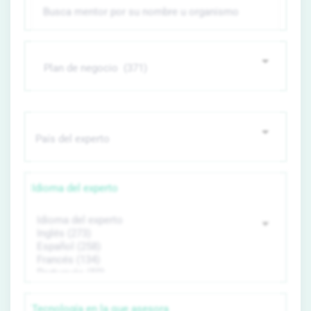
Idioma del experto
Tecnología en la que asesora