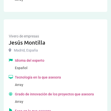
Vivero de empresas
Jesús Montilla
Madrid
,
España
Idioma del experto
Español
Tecnología en la que asesora
Array
Grado de innovación de los proyectos que asesora
Array