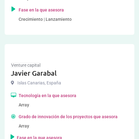
Fase en la que asesora
Crecimiento | Lanzamiento
Venture capital
Javier Garabal
Islas Canarias
,
España
Tecnología en la que asesora
Array
Grado de innovación de los proyectos que asesora
Array
Fase en la que asesora