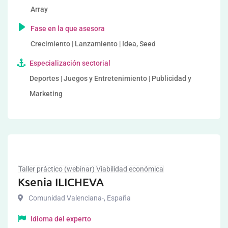
Array
Fase en la que asesora
Crecimiento | Lanzamiento | Idea, Seed
Especialización sectorial
Deportes | Juegos y Entretenimiento | Publicidad y
Marketing
Taller práctico (webinar) Viabilidad económica
Ksenia ILICHEVA
Comunidad Valenciana-
,
España
Idioma del experto