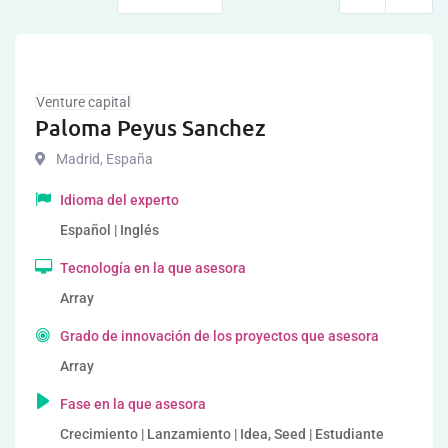
Venture capital
Paloma Peyus Sanchez
Madrid
,
España
Idioma del experto
Español | Inglés
Tecnología en la que asesora
Array
Grado de innovación de los proyectos que asesora
Array
Fase en la que asesora
Crecimiento | Lanzamiento | Idea, Seed | Estudiante