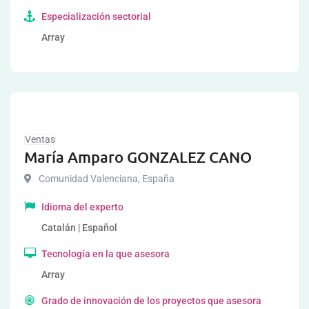
Especialización sectorial
Array
Ventas
María Amparo GONZALEZ CANO
Comunidad Valenciana
,
España
Idioma del experto
Catalán | Español
Tecnología en la que asesora
Array
Grado de innovación de los proyectos que asesora