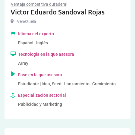
Ventaja competitiva duradera
Victor Eduardo Sandoval Rojas
Venezuela
Idioma del experto
Español | Inglés
Tecnología en la que asesora
Array
Fase en la que asesora
Estudiante | Idea, Seed | Lanzamiento | Crecimiento
Especialización sectorial
Publicidad y Marketing