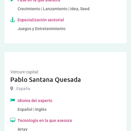
Fase en la que asesora
Crecimiento | Lanzamiento | Idea, Seed
Especialización sectorial
Juegos y Entretenimiento
Venture capital
Pablo Santana Quesada
España
Idioma del experto
Español | Inglés
Tecnología en la que asesora
Array