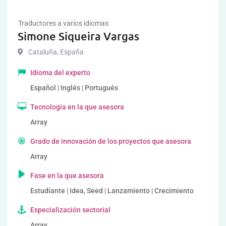
Traductores a varios idiomas
Simone Siqueira Vargas
Cataluña
,
España
Idioma del experto
Español | Inglés | Portugués
Tecnología en la que asesora
Array
Grado de innovación de los proyectos que asesora
Array
Fase en la que asesora
Estudiante | Idea, Seed | Lanzamiento | Crecimiento
Especialización sectorial
Array