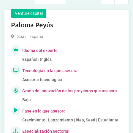
Venture capital
Paloma Peyús
Spain
,
España
Idioma del experto
Español | Inglés
Tecnología en la que asesora
Asesoría tecnológica
Grado de innovación de los proyectos que asesora
Baja
Fase en la que asesora
Crecimiento | Lanzamiento | Idea, Seed | Estudiante
Especialización sectorial