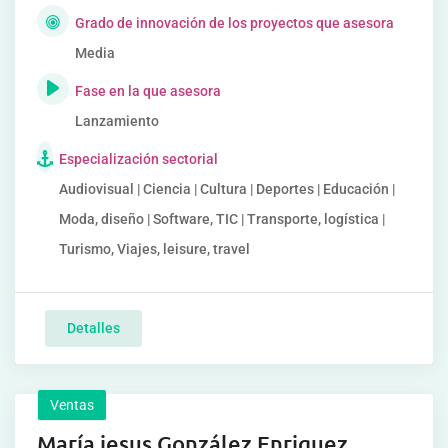
Grado de innovación de los proyectos que asesora
Media
Fase en la que asesora
Lanzamiento
Especialización sectorial
Audiovisual | Ciencia | Cultura | Deportes | Educación |
Moda, diseño | Software, TIC | Transporte, logística |
Turismo, Viajes, leisure, travel
Detalles
Ventas
María jesus González Enriquez