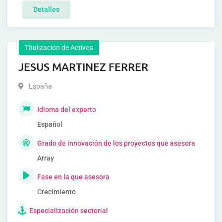
Detalles
Titulización de Activos
JESUS MARTINEZ FERRER
España
Idioma del experto
Español
Grado de innovación de los proyectos que asesora
Array
Fase en la que asesora
Crecimiento
Especialización sectorial