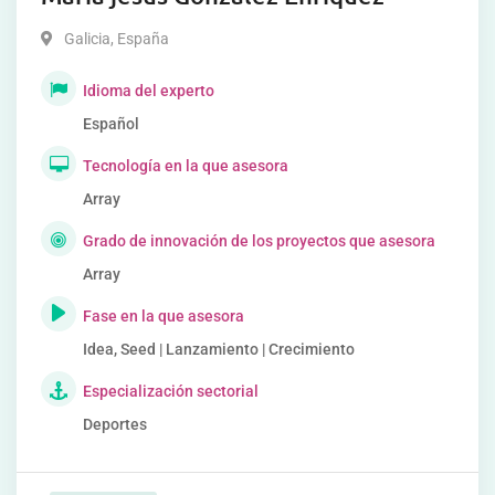
Galicia
,
España
Idioma del experto
Español
Tecnología en la que asesora
Array
Grado de innovación de los proyectos que asesora
Array
Fase en la que asesora
Idea, Seed | Lanzamiento | Crecimiento
Especialización sectorial
Deportes