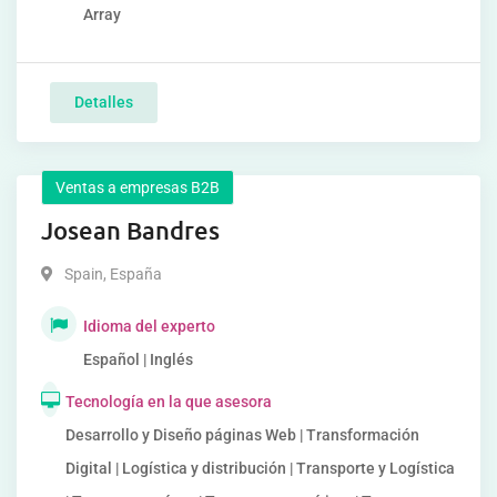
Array
Detalles
Ventas a empresas B2B
Josean Bandres
Spain
,
España
Idioma del experto
Español | Inglés
Tecnología en la que asesora
Desarrollo y Diseño páginas Web | Transformación
Digital | Logística y distribución | Transporte y Logística