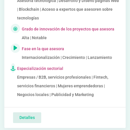
Asesoría tecnológica | Desarrollo y Diseño páginas Web
| Blockchain | Acceso a expertos que asesoren sobre
tecnologías
Grado de innovación de los proyectos que asesora
Alta | Notable
Fase en la que asesora
Internacionalización | Crecimiento | Lanzamiento
Especialización sectorial
Empresas / B2B, servicios profesionales | Fintech,
servicios financieros | Mujeres emprendedoras |
Negocios locales | Publicidad y Marketing
Detalles