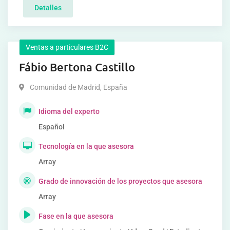
Detalles
Ventas a particulares B2C
Fábio Bertona Castillo
Comunidad de Madrid
,
España
Idioma del experto
Español
Tecnología en la que asesora
Array
Grado de innovación de los proyectos que asesora
Array
Fase en la que asesora