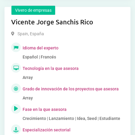
Vivero de empresas
Vicente Jorge Sanchis Rico
Spain
,
España
Idioma del experto
Español | Francés
Tecnología en la que asesora
Array
Grado de innovación de los proyectos que asesora
Array
Fase en la que asesora
Crecimiento | Lanzamiento | Idea, Seed | Estudiante
Especialización sectorial