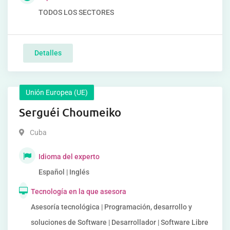
TODOS LOS SECTORES
Detalles
Unión Europea (UE)
Serguéi Choumeiko
Cuba
Idioma del experto
Español | Inglés
Tecnología en la que asesora
Asesoría tecnológica | Programación, desarrollo y
soluciones de Software | Desarrollador | Software Libre