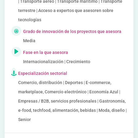
| Transporte aéreo | Transporte marítimo | Transporte
terrestre | Acceso a expertos que asesoren sobre
tecnologías
Grado de innovación de los proyectos que asesora
Media
Fase en la que asesora
Internacionalización | Crecimiento
Especialización sectorial
Comercio, distribución | Deportes | E-commerce,
marketplace, Comercio electrónico | Economía Azul |
Empresas / B2B, servicios profesionales | Gastronomía,
e-food, techfood, alimentación, bebidas | Moda, diseño |
Senior