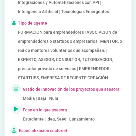
Integraciones y Automatizaciones con API |
Inteligencia Artificial | Tecnologías Emergentes
Tipo de agente
FORMACIÓN para emprendedores | ASOCIACION de
emprendedores o startups o empresarios | MENTOR, o
red de mentores voluntarios que acompañan. |
EXPERTO, ASESOR, CONSULTOR, TUTORIZACION,
prestador privado de servicios | EMPRENDEDOR,
STARTUPS, EMPRESA DE RECIENTE CREACIÓN
Grado de innovación de los proyectos que asesora
Media | Baja | Nula
Fase en la que asesora
Estudiante | Idea, Seed | Lanzamiento
Especialización sectorial