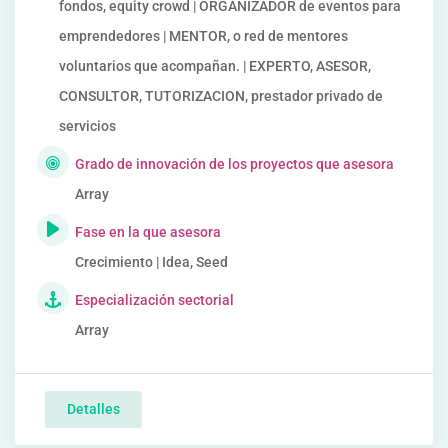
fondos, equity crowd | ORGANIZADOR de eventos para
emprendedores | MENTOR, o red de mentores
voluntarios que acompañan. | EXPERTO, ASESOR,
CONSULTOR, TUTORIZACION, prestador privado de
servicios
Grado de innovación de los proyectos que asesora
Array
Fase en la que asesora
Crecimiento | Idea, Seed
Especialización sectorial
Array
Detalles