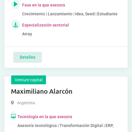
Fase en la que asesora
Crecimiento | Lanzamiento | Idea, Seed | Estudiante
Especialización sectorial
Array
Detalles
Venture capital
Maximiliano Alarcón
Argentina
Tecnología en la que asesora
Asesoría tecnológica | Transformación Digital | ERP,