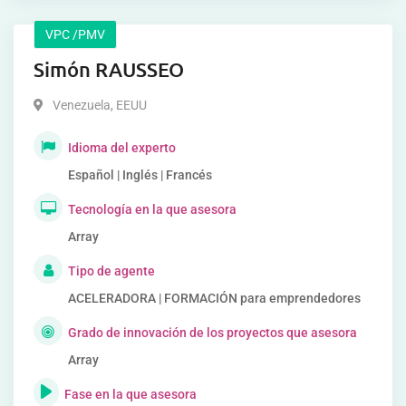
VPC /PMV
Simón RAUSSEO
Venezuela
,
EEUU
Idioma del experto
Español | Inglés | Francés
Tecnología en la que asesora
Array
Tipo de agente
ACELERADORA | FORMACIÓN para emprendedores
Grado de innovación de los proyectos que asesora
Array
Fase en la que asesora