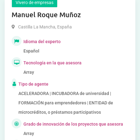
Vivero de empresas
Manuel Roque Muñoz
Castilla La Mancha
,
España
Idioma del experto
Español
Tecnología en la que asesora
Array
Tipo de agente
ACELERADORA | INCUBADORA de universidad |
FORMACIÓN para emprendedores | ENTIDAD de
microcréditos, o préstamos participativos
Grado de innovación de los proyectos que asesora
Array