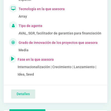
Tecnología en la que asesora
Array
Tipo de agente
AVAL, SGR, facilitador de garantías para financiación
Grado de innovación de los proyectos que asesora
Media
Fase en la que asesora
Internacionalización | Crecimiento | Lanzamiento |
Idea, Seed
Detalles