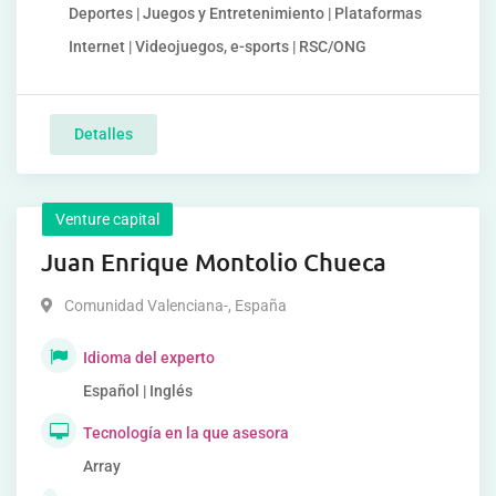
Deportes | Juegos y Entretenimiento | Plataformas
Internet | Videojuegos, e-sports | RSC/ONG
Detalles
Venture capital
Juan Enrique Montolio Chueca
Comunidad Valenciana-
,
España
Idioma del experto
Español | Inglés
Tecnología en la que asesora
Array