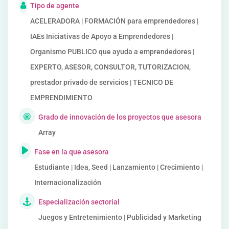
Tipo de agente
ACELERADORA | FORMACIÓN para emprendedores |
IAEs Iniciativas de Apoyo a Emprendedores |
Organismo PUBLICO que ayuda a emprendedores |
EXPERTO, ASESOR, CONSULTOR, TUTORIZACION,
prestador privado de servicios | TECNICO DE
EMPRENDIMIENTO
Grado de innovación de los proyectos que asesora
Array
Fase en la que asesora
Estudiante | Idea, Seed | Lanzamiento | Crecimiento |
Internacionalización
Especialización sectorial
Juegos y Entretenimiento | Publicidad y Marketing