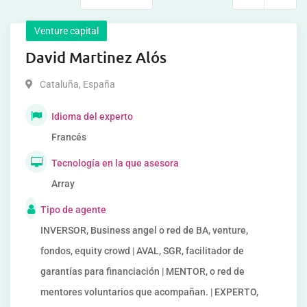
Venture capital
David Martinez Alós
Cataluña
,
España
Idioma del experto
Francés
Tecnología en la que asesora
Array
Tipo de agente
INVERSOR, Business angel o red de BA, venture,
fondos, equity crowd | AVAL, SGR, facilitador de
garantías para financiación | MENTOR, o red de
mentores voluntarios que acompañan. | EXPERTO,