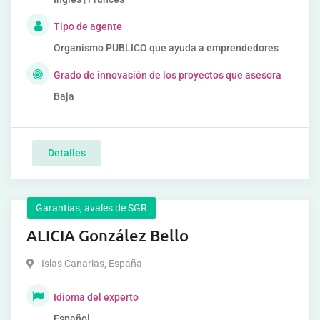
Tipo de agente
Organismo PUBLICO que ayuda a emprendedores
Grado de innovación de los proyectos que asesora
Baja
Detalles
Garantías, avales de SGR
ALICIA González Bello
Islas Canarias
,
España
Idioma del experto
Español