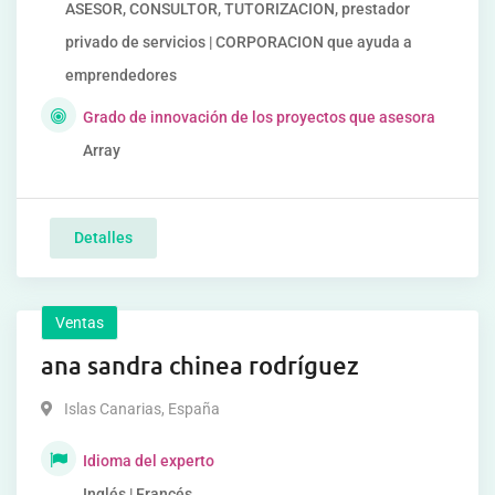
ASESOR, CONSULTOR, TUTORIZACION, prestador
privado de servicios | CORPORACION que ayuda a
emprendedores
Grado de innovación de los proyectos que asesora
Array
Detalles
Ventas
ana sandra chinea rodríguez
Islas Canarias
,
España
Idioma del experto
Inglés | Francés