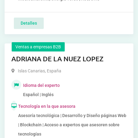
Detalles
Ventas a empresas B2B
ADRIANA DE LA NUEZ LOPEZ
Islas Canarias
,
España
Idioma del experto
Español | Inglés
Tecnología en la que asesora
Asesoría tecnológica | Desarrollo y Diseño páginas Web
| Blockchain | Acceso a expertos que asesoren sobre
tecnologías