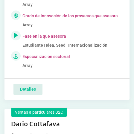
Array
Grado de innovación de los proyectos que asesora
Array
Fase en la que asesora
Estudiante | Idea, Seed | Internacionalización
Especialización sectorial
Array
Detalles
Ventas a particulares B2C
Dario Cottafava