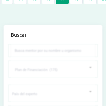
Buscar