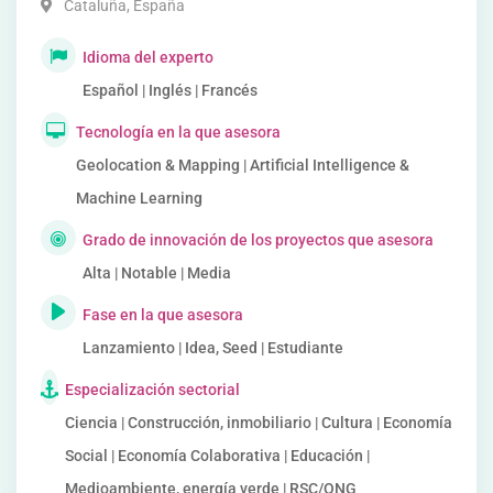
Cataluña
,
España
Idioma del experto
Español | Inglés | Francés
Tecnología en la que asesora
Geolocation & Mapping | Artificial Intelligence &
Machine Learning
Grado de innovación de los proyectos que asesora
Alta | Notable | Media
Fase en la que asesora
Lanzamiento | Idea, Seed | Estudiante
Especialización sectorial
Ciencia | Construcción, inmobiliario | Cultura | Economía
Social | Economía Colaborativa | Educación |
Medioambiente, energía verde | RSC/ONG