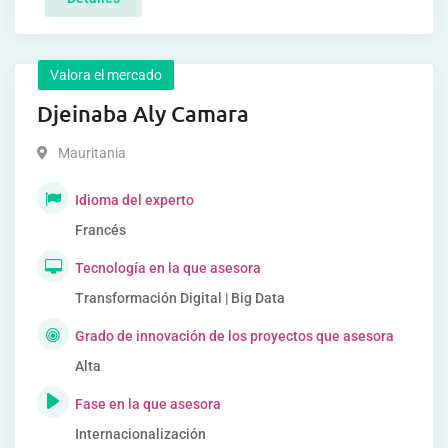
Valora el mercado
Djeinaba Aly Camara
Mauritania
Idioma del experto
Francés
Tecnología en la que asesora
Transformación Digital | Big Data
Grado de innovación de los proyectos que asesora
Alta
Fase en la que asesora
Internacionalización