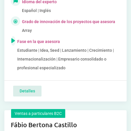
Idioma del experto
Español | Inglés
Grado de innovación de los proyectos que asesora
Array
Fase en la que asesora
Estudiante | Idea, Seed | Lanzamiento | Crecimiento |
Internacionalización | Empresario consolidado o
profesional especializado
Detalles
Ventas a particulares B2C
Fábio Bertona Castillo