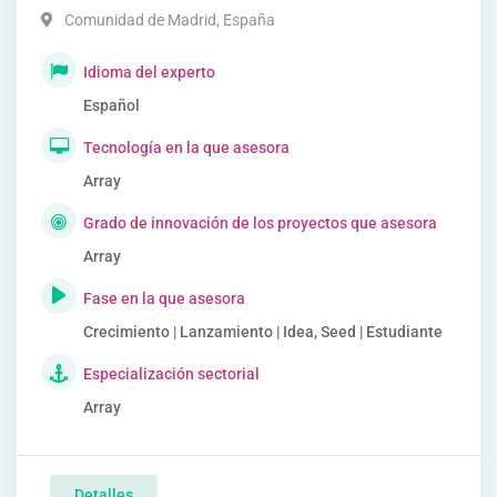
Comunidad de Madrid
,
España
Idioma del experto
Español
Tecnología en la que asesora
Array
Grado de innovación de los proyectos que asesora
Array
Fase en la que asesora
Crecimiento | Lanzamiento | Idea, Seed | Estudiante
Especialización sectorial
Array
Detalles