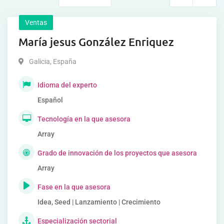
Ventas
María jesus González Enriquez
Galicia
,
España
Idioma del experto
Español
Tecnología en la que asesora
Array
Grado de innovación de los proyectos que asesora
Array
Fase en la que asesora
Idea, Seed | Lanzamiento | Crecimiento
Especialización sectorial