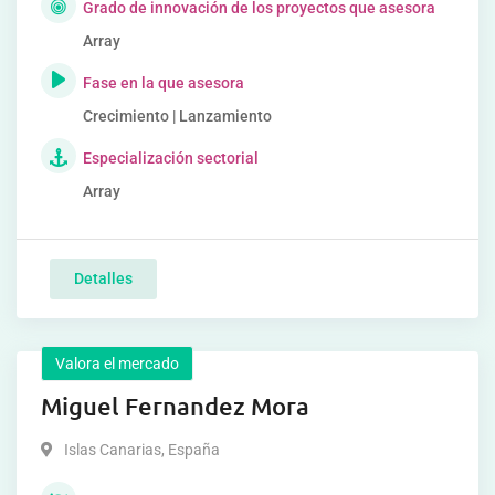
Grado de innovación de los proyectos que asesora
Array
Fase en la que asesora
Crecimiento | Lanzamiento
Especialización sectorial
Array
Detalles
Valora el mercado
Miguel Fernandez Mora
Islas Canarias
,
España