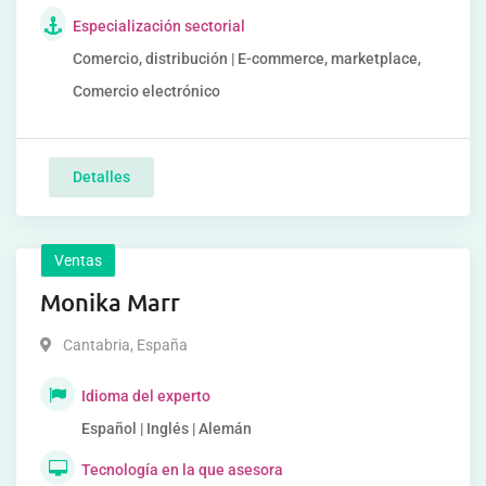
Especialización sectorial
Comercio, distribución | E-commerce, marketplace,
Comercio electrónico
Detalles
Ventas
Monika Marr
Cantabria
,
España
Idioma del experto
Español | Inglés | Alemán
Tecnología en la que asesora